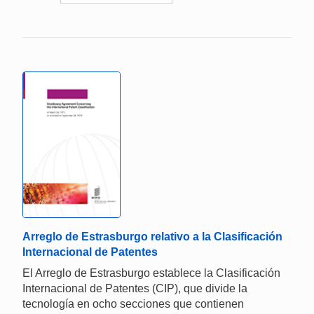
Arreglo de Estrasburgo relativo a la Clasificación
Internacional de Patentes
El Arreglo de Estrasburgo establece la Clasificación
Internacional de Patentes (CIP), que divide la
tecnología en ocho secciones que contienen