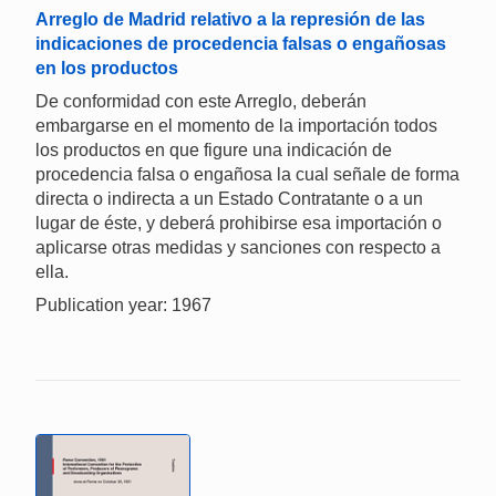
Arreglo de Madrid relativo a la represión de las
indicaciones de procedencia falsas o engañosas
en los productos
De conformidad con este Arreglo, deberán
embargarse en el momento de la importación todos
los productos en que figure una indicación de
procedencia falsa o engañosa la cual señale de forma
directa o indirecta a un Estado Contratante o a un
lugar de éste, y deberá prohibirse esa importación o
aplicarse otras medidas y sanciones con respecto a
ella.
Publication year: 1967