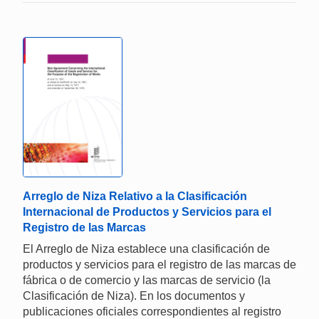
Arreglo de Niza Relativo a la Clasificación
Internacional de Productos y Servicios para el
Registro de las Marcas
El Arreglo de Niza establece una clasificación de
productos y servicios para el registro de las marcas de
fábrica o de comercio y las marcas de servicio (la
Clasificación de Niza). En los documentos y
publicaciones oficiales correspondientes al registro