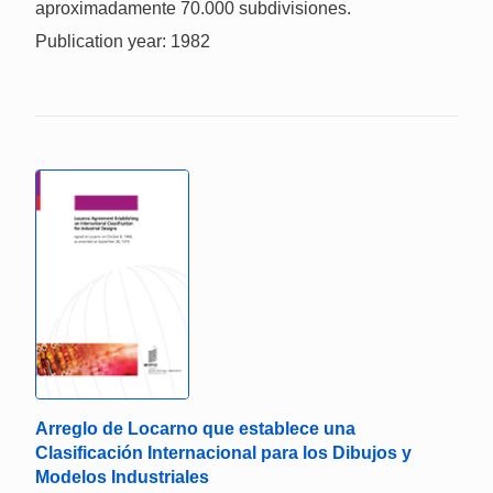
aproximadamente 70.000 subdivisiones.
Publication year: 1982
Arreglo de Locarno que establece una
Clasificación Internacional para los Dibujos y
Modelos Industriales