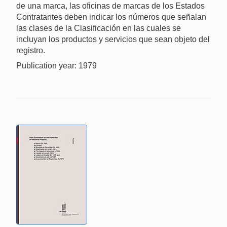
de una marca, las oficinas de marcas de los Estados
Contratantes deben indicar los números que señalan
las clases de la Clasificación en las cuales se
incluyan los productos y servicios que sean objeto del
registro.
Publication year: 1979