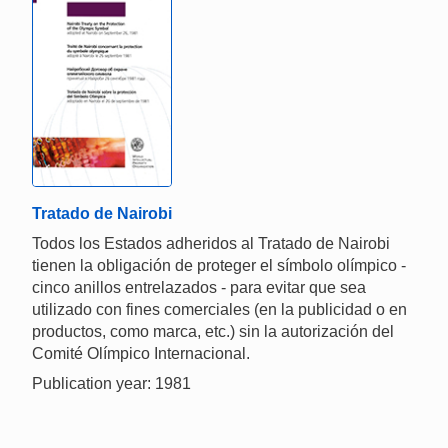
Tratado de Nairobi
Todos los Estados adheridos al Tratado de Nairobi
tienen la obligación de proteger el símbolo olímpico -
cinco anillos entrelazados - para evitar que sea
utilizado con fines comerciales (en la publicidad o en
productos, como marca, etc.) sin la autorización del
Comité Olímpico Internacional.
Publication year: 1981