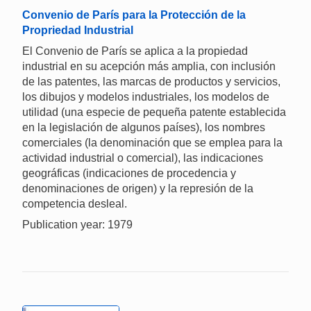
Convenio de París para la Protección de la
Propriedad Industrial
El Convenio de París se aplica a la propiedad
industrial en su acepción más amplia, con inclusión
de las patentes, las marcas de productos y servicios,
los dibujos y modelos industriales, los modelos de
utilidad (una especie de pequeña patente establecida
en la legislación de algunos países), los nombres
comerciales (la denominación que se emplea para la
actividad industrial o comercial), las indicaciones
geográficas (indicaciones de procedencia y
denominaciones de origen) y la represión de la
competencia desleal.
Publication year: 1979