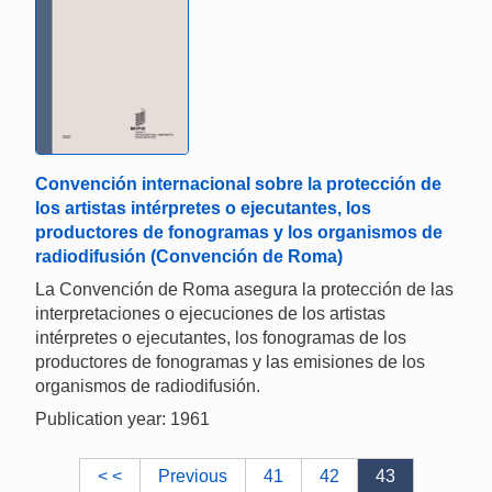
Convención internacional sobre la protección de
los artistas intérpretes o ejecutantes, los
productores de fonogramas y los organismos de
radiodifusión (Convención de Roma)
La Convención de Roma asegura la protección de las
interpretaciones o ejecuciones de los artistas
intérpretes o ejecutantes, los fonogramas de los
productores de fonogramas y las emisiones de los
organismos de radiodifusión.
Publication year: 1961
< <
Previous
41
42
43