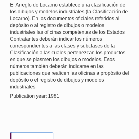
El Arreglo de Locarno establece una clasificación de
los dibujos y modelos industriales (la Clasificación de
Locarno). En los documentos oficiales referidos al
depósito o al registro de dibujos o modelos
industriales las oficinas competentes de los Estados
Contratantes deberán indicar los números
correspondientes a las clases y subclases de la
Clasificación a las cuales pertenezcan los productos
en que se plasmen los dibujos o modelos. Esos
números también deberán indicarse en las
publicaciones que realicen las oficinas a propósito del
depósito o el registro de dibujos y modelos
industriales.
Publication year: 1981