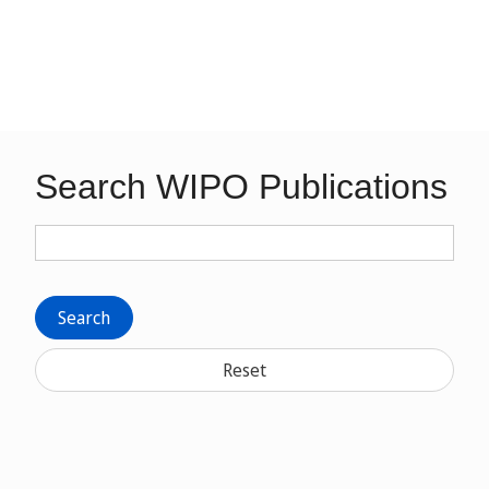
Search WIPO Publications
Search
Reset