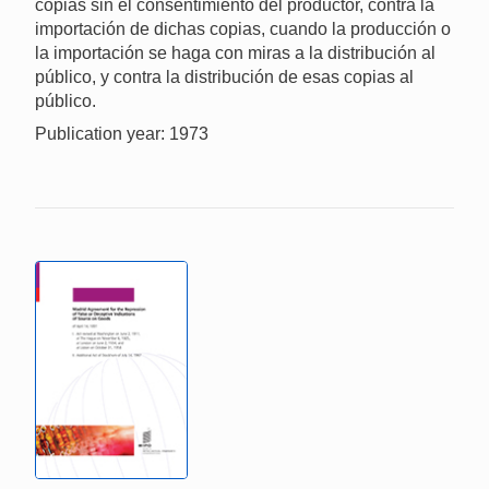
copias sin el consentimiento del productor, contra la
importación de dichas copias, cuando la producción o
la importación se haga con miras a la distribución al
público, y contra la distribución de esas copias al
público.
Publication year: 1973