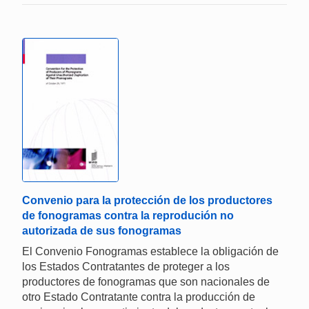
Convenio para la protección de los productores
de fonogramas contra la reprodución no
autorizada de sus fonogramas
El Convenio Fonogramas establece la obligación de
los Estados Contratantes de proteger a los
productores de fonogramas que son nacionales de
otro Estado Contratante contra la producción de