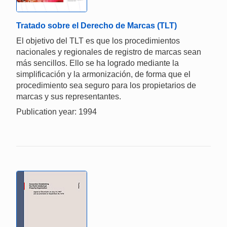
Tratado sobre el Derecho de Marcas (TLT)
El objetivo del TLT es que los procedimientos
nacionales y regionales de registro de marcas sean
más sencillos. Ello se ha logrado mediante la
simplificación y la armonización, de forma que el
procedimiento sea seguro para los propietarios de
marcas y sus representantes.
Publication year: 1994