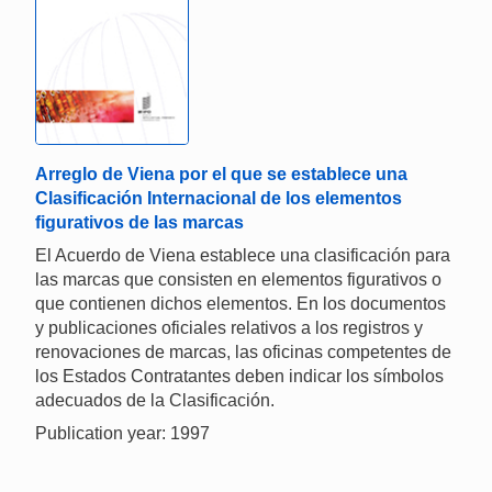
Arreglo de Viena por el que se establece una
Clasificación Internacional de los elementos
figurativos de las marcas
El Acuerdo de Viena establece una clasificación para
las marcas que consisten en elementos figurativos o
que contienen dichos elementos. En los documentos
y publicaciones oficiales relativos a los registros y
renovaciones de marcas, las oficinas competentes de
los Estados Contratantes deben indicar los símbolos
adecuados de la Clasificación.
Publication year: 1997