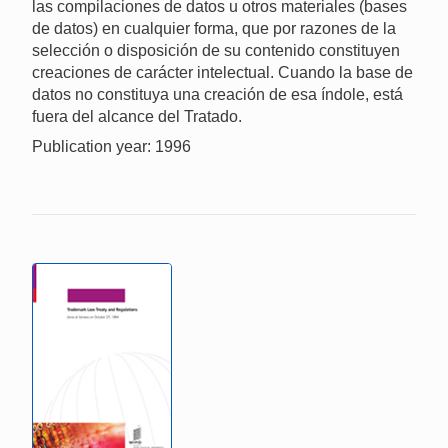
las compilaciones de datos u otros materiales (bases
de datos) en cualquier forma, que por razones de la
selección o disposición de su contenido constituyen
creaciones de carácter intelectual. Cuando la base de
datos no constituya una creación de esa índole, está
fuera del alcance del Tratado.
Publication year: 1996