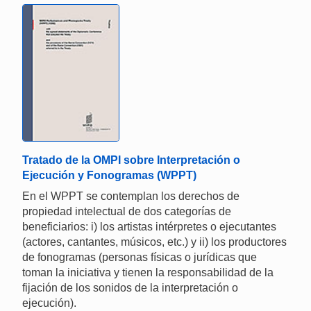
Tratado de la OMPI sobre Interpretación o
Ejecución y Fonogramas (WPPT)
En el WPPT se contemplan los derechos de
propiedad intelectual de dos categorías de
beneficiarios: i) los artistas intérpretes o ejecutantes
(actores, cantantes, músicos, etc.) y ii) los productores
de fonogramas (personas físicas o jurídicas que
toman la iniciativa y tienen la responsabilidad de la
fijación de los sonidos de la interpretación o
ejecución).