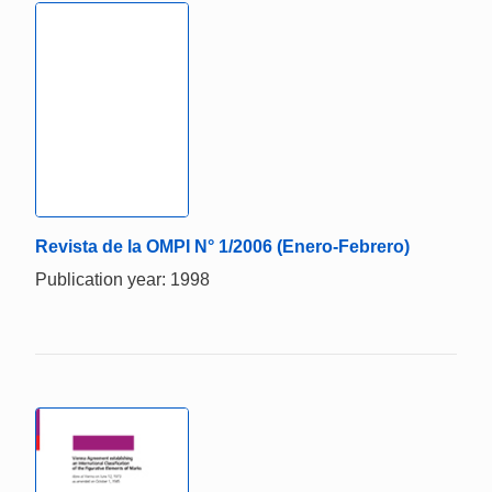
Revista de la OMPI N° 1/2006 (Enero-Febrero)
Publication year: 1998