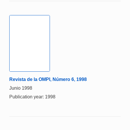
Revista de la OMPI, Número 6, 1998
Junio 1998
Publication year: 1998