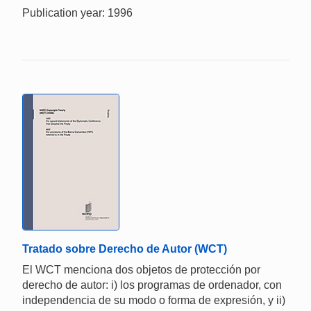
Publication year: 1996
Tratado sobre Derecho de Autor (WCT)
El WCT menciona dos objetos de protección por
derecho de autor: i) los programas de ordenador, con
independencia de su modo o forma de expresión, y ii)