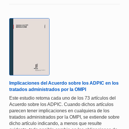
Implicaciones del Acuerdo sobre los ADPIC en los
tratados administrados por la OMPI
Este estudio retoma cada uno de los 73 artículos del
Acuerdo sobre los ADPIC. Cuando dichos artículos
parecen tener implicaciones en cualquiera de los
tratados administrados por la OMPI, se extiende sobre
dicho artículo indicando, a menos que resulte