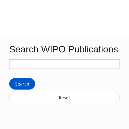
Search WIPO Publications
Search
Reset