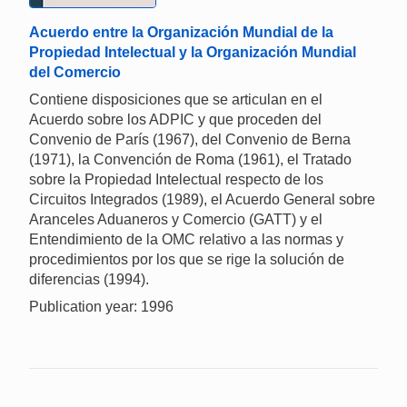
Acuerdo entre la Organización Mundial de la
Propiedad Intelectual y la Organización Mundial
del Comercio
Contiene disposiciones que se articulan en el
Acuerdo sobre los ADPIC y que proceden del
Convenio de París (1967), del Convenio de Berna
(1971), la Convención de Roma (1961), el Tratado
sobre la Propiedad Intelectual respecto de los
Circuitos Integrados (1989), el Acuerdo General sobre
Aranceles Aduaneros y Comercio (GATT) y el
Entendimiento de la OMC relativo a las normas y
procedimientos por los que se rige la solución de
diferencias (1994).
Publication year: 1996