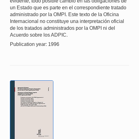
evidente, todo posible cambio en las obligaciones de
un Estado que es parte en el correspondiente tratado
administrado por la OMPI. Este texto de la Oficina
Internacional no constituye una interpretación oficial
de los tratados administrados por la OMPI ni del
Acuerdo sobre los ADPIC.
Publication year: 1996