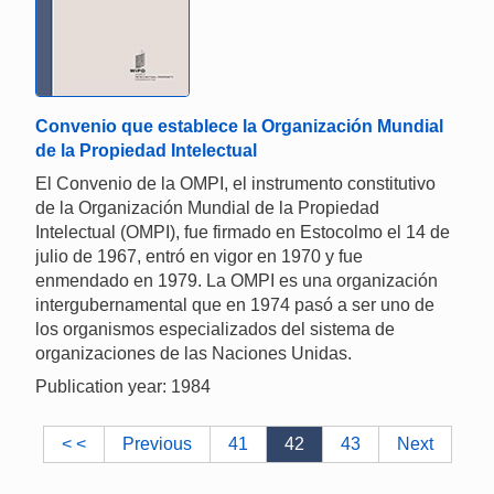
Convenio que establece la Organización Mundial
de la Propiedad Intelectual
El Convenio de la OMPI, el instrumento constitutivo
de la Organización Mundial de la Propiedad
Intelectual (OMPI), fue firmado en Estocolmo el 14 de
julio de 1967, entró en vigor en 1970 y fue
enmendado en 1979. La OMPI es una organización
intergubernamental que en 1974 pasó a ser uno de
los organismos especializados del sistema de
organizaciones de las Naciones Unidas.
Publication year: 1984
< <
Previous
41
42
43
Next