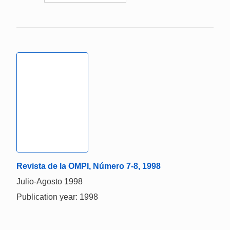
Revista de la OMPI, Número 7-8, 1998
Julio-Agosto 1998
Publication year: 1998