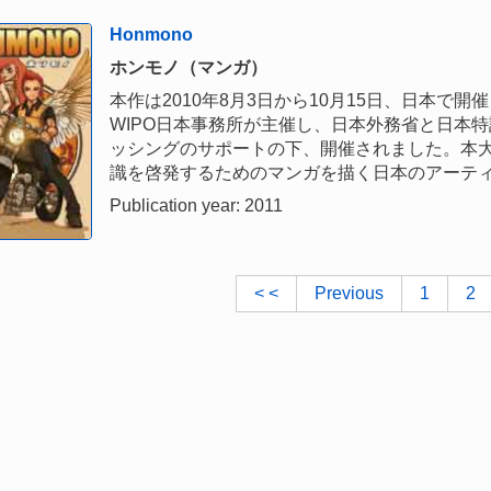
Honmono
ホンモノ（マンガ）
本作は2010年8月3日から10月15日、日本
WIPO日本事務所が主催し、日本外務省と日本
ッシングのサポートの下、開催されました。本
識を啓発するためのマンガを描く日本のアーテ
Publication year: 2011
< <
Previous
1
2