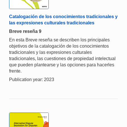
Catalogación de los conocimientos tradicionales y
las expresiones culturales tradicionales
Breve reseña 9
En esta Breve reseña se describen los principales
objetivos de la catalogación de los conocimientos
tradicionales y las expresiones culturales
tradicionales, las cuestiones de propiedad intelectual
que pueden plantearse y las opciones para hacerles
frente.
Publication year: 2023