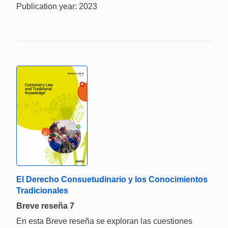
Publication year: 2023
El Derecho Consuetudinario y los Conocimientos
Tradicionales
Breve reseña 7
En esta Breve reseña se exploran las cuestiones