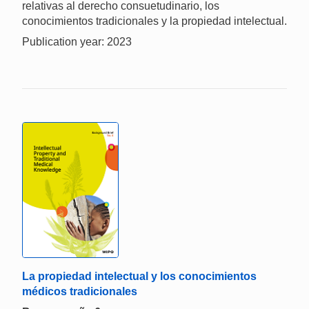
relativas al derecho consuetudinario, los
conocimientos tradicionales y la propiedad intelectual.
Publication year: 2023
La propiedad intelectual y los conocimientos
médicos tradicionales