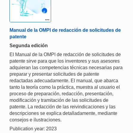
Manual de la OMPI de redacción de solicitudes de
patente
Segunda edición
El Manual de la OMPI de redacción de solicitudes de
patente sirve para que los inventores y sus asesores
adquieran las competencias técnicas necesarias para
preparar y presentar solicitudes de patente
redactadas adecuadamente. El manual, que abarca
tanto la teoría como la práctica, muestra al usuario el
proceso de preparación, redacción, presentación,
modificación y tramitación de las solicitudes de
patente. La redacción de las reivindicaciones y las
descripciones se explica detalladamente, mediante
consejos e ilustraciones.
Publication year: 2023