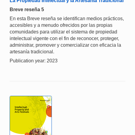
La Propiedad Intelectual y la Artesanía Tradicional
Breve reseña 5
En esta Breve reseña se identifican medios prácticos,
accesibles y a menudo ofrecidos por las propias
comunidades para utilizar el sistema de propiedad
intelectual vigente con el fin de reconocer, proteger,
administrar, promover y comercializar con eficacia la
artesanía tradicional.
Publication year: 2023