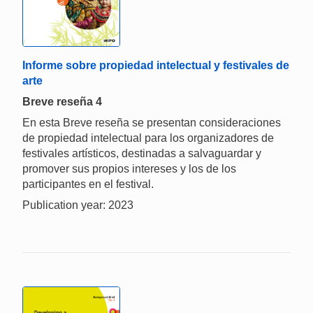
Informe sobre propiedad intelectual y festivales de
arte
Breve reseña 4
En esta Breve reseña se presentan consideraciones
de propiedad intelectual para los organizadores de
festivales artísticos, destinadas a salvaguardar y
promover sus propios intereses y los de los
participantes en el festival.
Publication year: 2023