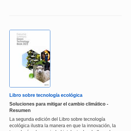
Libro sobre tecnología ecológica
Soluciones para mitigar el cambio climático -
Resumen
La segunda edición del Libro sobre tecnología
ecológica ilustra la manera en que la innovación, la