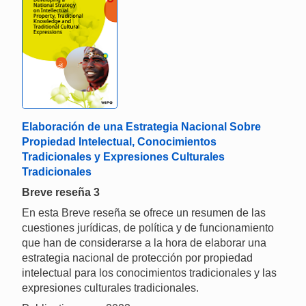
Elaboración de una Estrategia Nacional Sobre
Propiedad Intelectual, Conocimientos
Tradicionales y Expresiones Culturales
Tradicionales
Breve reseña 3
En esta Breve reseña se ofrece un resumen de las
cuestiones jurídicas, de política y de funcionamiento
que han de considerarse a la hora de elaborar una
estrategia nacional de protección por propiedad
intelectual para los conocimientos tradicionales y las
expresiones culturales tradicionales.