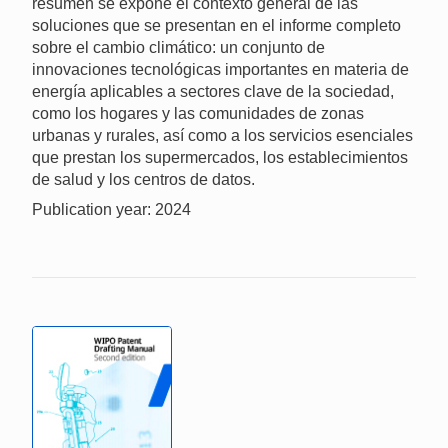
resumen se expone el contexto general de las
soluciones que se presentan en el informe completo
sobre el cambio climático: un conjunto de
innovaciones tecnológicas importantes en materia de
energía aplicables a sectores clave de la sociedad,
como los hogares y las comunidades de zonas
urbanas y rurales, así como a los servicios esenciales
que prestan los supermercados, los establecimientos
de salud y los centros de datos.
Publication year: 2024