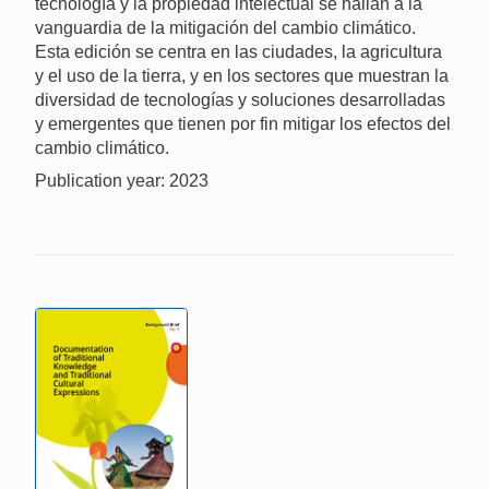
tecnología y la propiedad intelectual se hallan a la
vanguardia de la mitigación del cambio climático.
Esta edición se centra en las ciudades, la agricultura
y el uso de la tierra, y en los sectores que muestran la
diversidad de tecnologías y soluciones desarrolladas
y emergentes que tienen por fin mitigar los efectos del
cambio climático.
Publication year: 2023