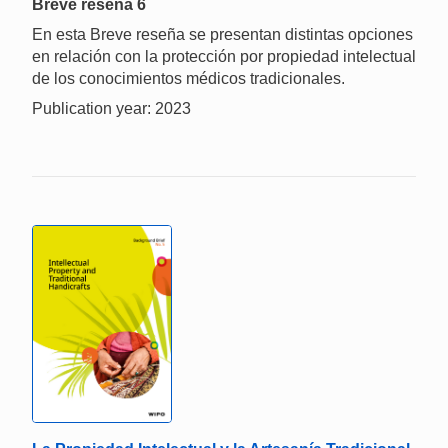
Breve reseña 6
En esta Breve reseña se presentan distintas opciones
en relación con la protección por propiedad intelectual
de los conocimientos médicos tradicionales.
Publication year: 2023