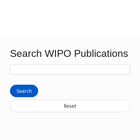
Search WIPO Publications
Search
Reset