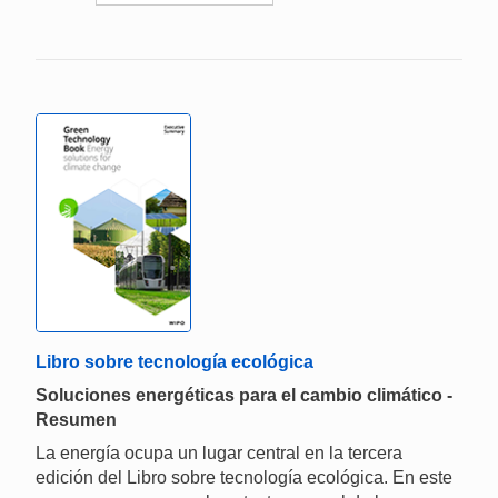
Libro sobre tecnología ecológica
Soluciones energéticas para el cambio climático -
Resumen
La energía ocupa un lugar central en la tercera
edición del Libro sobre tecnología ecológica. En este