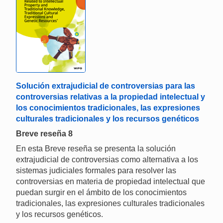
Solución extrajudicial de controversias para las
controversias relativas a la propiedad intelectual y
los conocimientos tradicionales, las expresiones
culturales tradicionales y los recursos genéticos
Breve reseña 8
En esta Breve reseña se presenta la solución
extrajudicial de controversias como alternativa a los
sistemas judiciales formales para resolver las
controversias en materia de propiedad intelectual que
puedan surgir en el ámbito de los conocimientos
tradicionales, las expresiones culturales tradicionales
y los recursos genéticos.