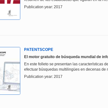
Publication year: 2017
PATENTSCOPE
El motor gratuito de búsqueda mundial de in
En este folleto se presentan las característica
efectuar búsquedas multilingües en decenas de 
Publication year: 2017