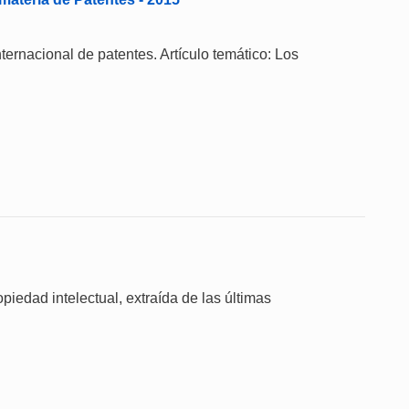
nternacional de patentes. Artículo temático: Los
piedad intelectual, extraída de las últimas