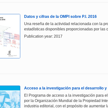
Datos y cifras de la OMPI sobre P.I. 2016
Una reseña de la actividad relacionada con la prop
estadísticas disponibles proporcionadas por las o
Publication year: 2017
Acceso a la investigación para el desarrollo y
El Programa de acceso a la investigación para el
por la Organización Mundial de la Propiedad Inte
industria editorial, con el propósito de aumentar l