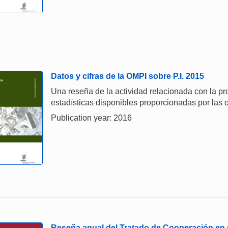
Datos y cifras de la OMPI sobre P.I. 2015
Una reseña de la actividad relacionada con la prop
estadísticas disponibles proporcionadas por las o
Publication year: 2016
Reseña anual del Tratado de Cooperación en m