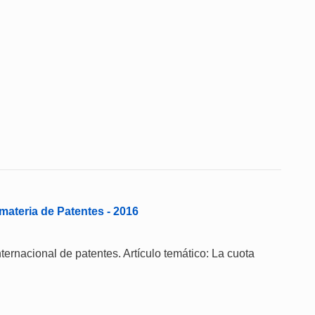
ateria de Patentes - 2016
nternacional de patentes. Artículo temático: La cuota