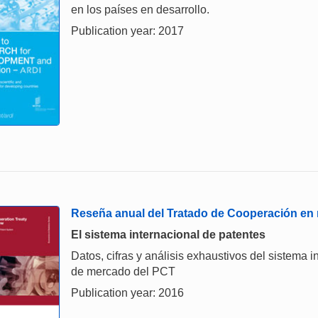
en los países en desarrollo.
Publication year: 2017
Reseña anual del Tratado de Cooperación en m
El sistema internacional de patentes
Datos, cifras y análisis exhaustivos del sistema i
de mercado del PCT
Publication year: 2016