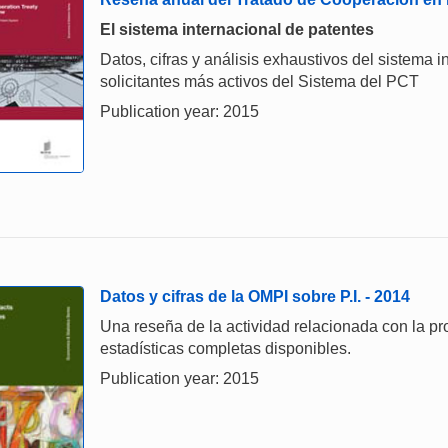
El sistema internacional de patentes
Datos, cifras y análisis exhaustivos del sistema i
solicitantes más activos del Sistema del PCT
Publication year: 2015
Datos y cifras de la OMPI sobre P.I. - 2014
Una reseña de la actividad relacionada con la pro
estadísticas completas disponibles.
Publication year: 2015