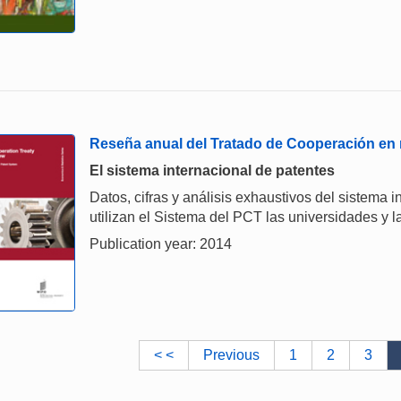
Reseña anual del Tratado de Cooperación en 
El sistema internacional de patentes
Datos, cifras y análisis exhaustivos del sistema 
utilizan el Sistema del PCT las universidades y l
Publication year: 2014
< <
Previous
1
2
3