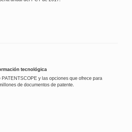
formación tecnológica
s de PATENTSCOPE y las opciones que ofrece para
millones de documentos de patente.