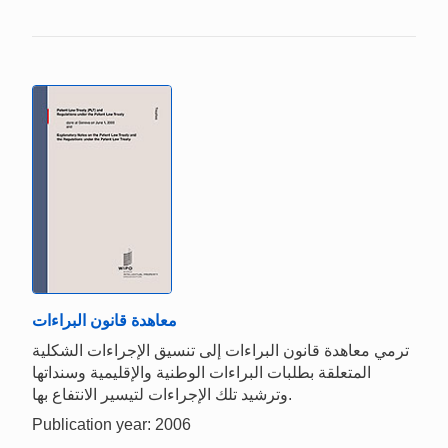
معاهدة قانون البراءات
ترمي معاهدة قانون البراءات إلى تنسيق الإجراءات الشكلية
المتعلقة بطلبات البراءات الوطنية والإقليمية وسنداتها
وترشيد تلك الإجراءات لتيسير الانتفاع بها.
Publication year: 2006