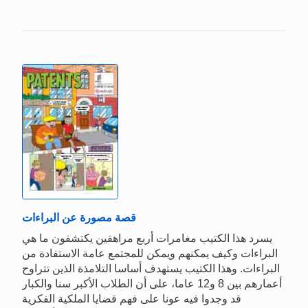
قصة مصورة عن البراءات
يسرد هذا الكتيب مغامرات أربع مراهقين يكتشفون ما هي
البراءات وكيف يمكنهم ويمكن للمجتمع عامة الاستفادة من
البراءات. وهذا الكتيب يستهدف أساسا التلامذة الذين تتراوح
أعمارهم بين 8 و12 عاما، على أن الطلاب الأكبر سنا والكبار
قد وجدوا فيه عونا على فهم قضايا الملكية الفكرية