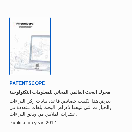
PATENTSCOPE
محرك البحث العالمي المجاني للمعلومات التكنولوجية
يعرض هذا الكتيب خصائص قاعدة بيانات ركن البراءات
والخيارات التي تتيحها لأغراض البحث بلغات متعددة في
عشرات الملايين من وثائق البراءات.
Publication year: 2017