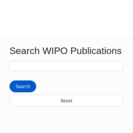
Search WIPO Publications
Search
Reset