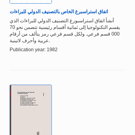
اتفاق استراسبرغ الخاص بالتصنيف الدولي للبراءات
أنشأ اتفاق استراسبورغ التصنيف الدولي للبراءات الذي
يقسم التكنولوجيا إلى ثمانية أقسام رئيسية تتضمن نحو 70
000 قسم فرعي. ولكل قسم فرعي رمز يتألف من أرقام
عربية وأحرف لاتينية.
Publication year: 1982