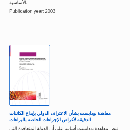
الأساسية.
Publication year: 2003
معاهدة بودابست بشأن الاعتراف الدولي بإيداع الكائنات
الدقيقة لأغراض الإجراءات الخاصة بالبراءات
تنص معاهدة بودابست أساسا على أن الدولة المتعاقدة التي