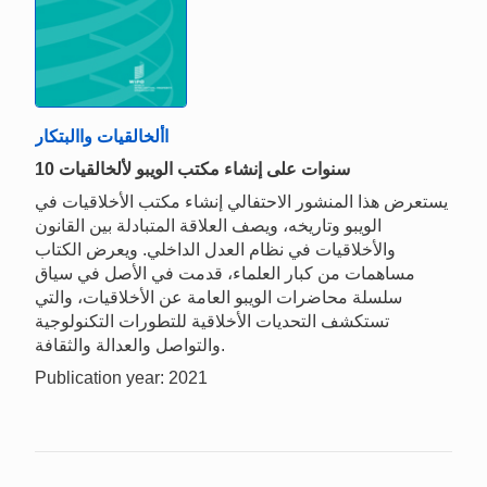
األخالقيات واالبتكار
10 سنوات على إنشاء مكتب الويبو لألخالقيات
يستعرض هذا المنشور الاحتفالي إنشاء مكتب الأخلاقيات في
الويبو وتاريخه، ويصف العلاقة المتبادلة بين القانون
والأخلاقيات في نظام العدل الداخلي. ويعرض الكتاب
مساهمات من كبار العلماء، قدمت في الأصل في سياق
سلسلة محاضرات الويبو العامة عن الأخلاقيات، والتي
تستكشف التحديات الأخلاقية للتطورات التكنولوجية
والتواصل والعدالة والثقافة.
Publication year: 2021