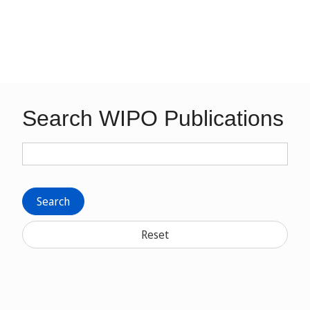
Search WIPO Publications
Search
Reset