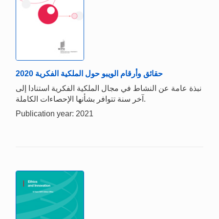
حقائق وأرقام الويبو حول الملكية الفكرية 2020
نبذة عامة عن النشاط في مجال الملكية الفكرية استنادا إلى
آخر سنة تتوافر بشأنها الإحصاءات الكاملة.
Publication year: 2021