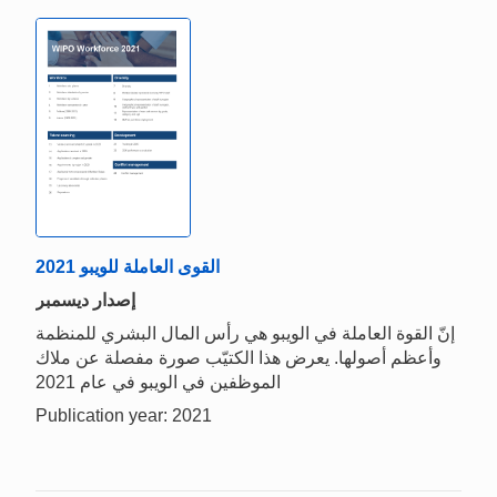
القوى العاملة للویبو 2021
إصدار ديسمبر
إنّ القوة العاملة في الويبو هي رأس المال البشري للمنظمة
وأعظم أصولها. يعرض هذا الكتيّب صورة مفصلة عن ملاك
الموظفين في الويبو في عام 2021
Publication year: 2021