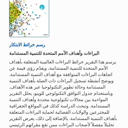
رسم خرائط الابتكار
البراءات وأهداف الأمم المتحدة للتنمية المستدامة
يرسم هذا التقرير خرائط البراءات العالمية المتعلقة بأهداف
الأمم المتحدة للتنمية المستدامة، ويقدّم رؤى قيمة عن
اتجاهات البراءات المتوافقة مع أهداف التنمية المستدامة.
ويوضح أنشطة تسجيل البراءات ذات الصلة بأهداف التنمية
المستدامة وحالة تطوير التكنولوجيا عبر هذه الأهداف.
وباستخدام جدول التوافق التكنولوجي للويبو، يحلل التقرير
المواءمة بين مجالات تكنولوجية محددة وأهداف التنمية
المستدامة. وتبحث الدراسة كذلك في المواقع الجغرافية
للمخترعين والولايات القضائية لحماية البراءات المتعلقة
بأهداف التنمية المستدامة. بالإضافة إلى ذلك، يعرض التقرير
تحليلاً مفصلاً لأصحاب البراءات ممن تقع مقراتهم الرئيسي