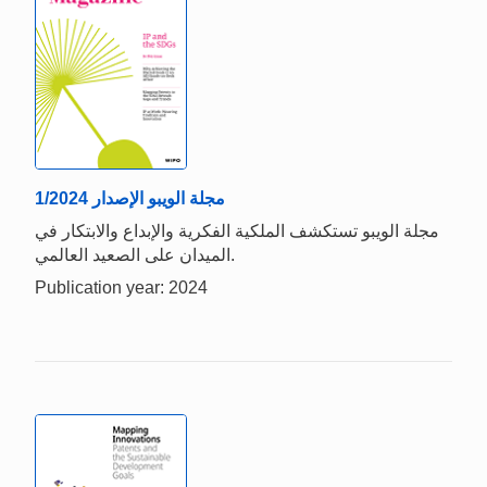
1/2024 مجلة الويبو الإصدار
مجلة الويبو تستكشف الملكية الفكرية والإبداع والابتكار في
الميدان على الصعيد العالمي.
Publication year: 2024