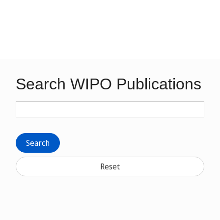
Search WIPO Publications
Search
Reset