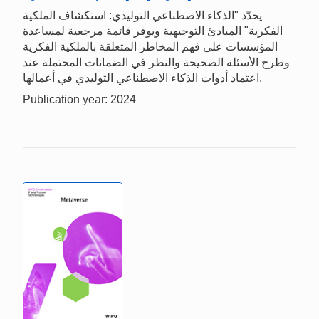
يحدّد "الذكاء الاصطناعي التوليدي: استكشاف الملكية
الفكرية" المبادئ التوجيهية ويوفر قائمة مرجعية لمساعدة
المؤسسات على فهم المخاطر المتعلقة بالملكية الفكرية
وطرح الأسئلة الصحيحة والنظر في الضمانات المحتملة عند
اعتماد أدوات الذكاء الاصطناعي التوليدي في أعمالها.
Publication year: 2024