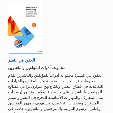
العقود في النشر
مجموعة أدوات للمؤلفين والناشرين
العقود في النشر: مجموعة أدوات للمؤلفين والناشرين تقدّم
معلومات عن الجوانب المتعلقة بحق المؤلف والخيارات
التعاقدية في قطاع النشر. وباتبّاع نهج متوازن يراعي مصالح
المؤلفين والناشرين على حد سواء، يقدّم المنشور إرشادات
لبناء المعارف والمهارات الأساسية للنجاح في النشر والنشر
المشترك وصفقات الترخيص، ويستهدف جمهور المؤلفين
وفناني الرسوم المرئية والمترجمين والناشرين، خاصة في