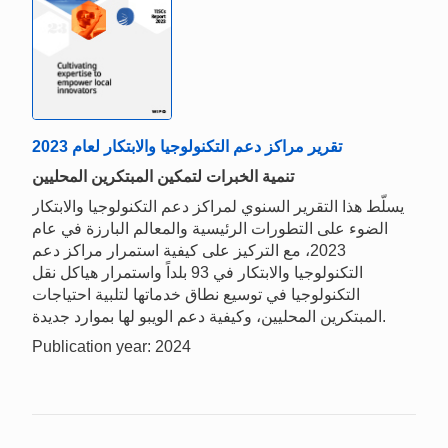
تقرير مراكز دعم التكنولوجيا والابتكار لعام 2023
تنمية الخبرات لتمكين المبتكرين المحليين
يسلّط هذا التقرير السنوي لمراكز دعم التكنولوجيا والابتكار
الضوء على التطورات الرئيسية والمعالم البارزة في عام
2023، مع التركيز على كيفية استمرار مراكز دعم
التكنولوجيا والابتكار في 93 بلداً واستمرار هياكل نقل
التكنولوجيا في توسيع نطاق خدماتها لتلبية احتياجات
المبتكرين المحليين، وكيفية دعم الويبو لها بموارد جديدة.
Publication year: 2024