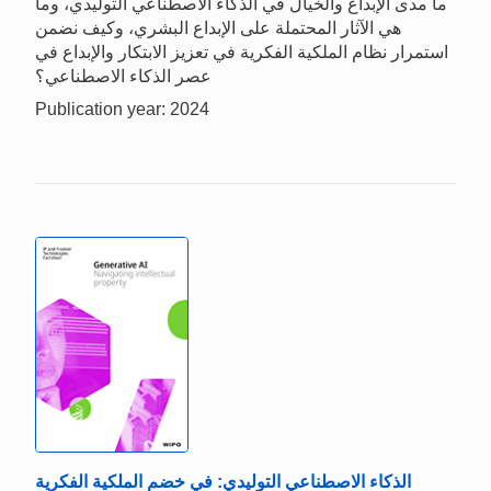
ما مدى الإبداع والخيال في الذكاء الاصطناعي التوليدي، وما
هي الآثار المحتملة على الإبداع البشري، وكيف نضمن
استمرار نظام الملكية الفكرية في تعزيز الابتكار والإبداع في
عصر الذكاء الاصطناعي؟
Publication year: 2024
الذكاء الاصطناعي التوليدي: في خضم الملكية الفكرية