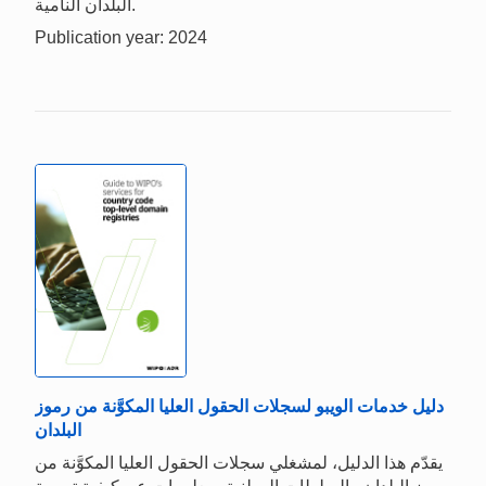
البلدان النامية.
Publication year: 2024
دليل خدمات الويبو لسجلات الحقول العليا المكوَّنة من رموز
البلدان
يقدّم هذا الدليل، لمشغلي سجلات الحقول العليا المكوَّنة من