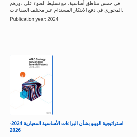
في خمس مناطق أساسية، مع تسليط الضوء على دورهم
المحوري في دفع الابتكار المستدام عبر مختلف الصناعات.
Publication year: 2024
استراتيجية الويبو بشأن البراءات الأساسية المعيارية 2024-
2026