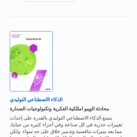
الذكاء االصطناعي التوليدي
محادثة الويبو امللكية الفكرية وتكنولوجيات الصدارة
يتمتع الذكاء الاصطناعي التوليدي بالقدرة على إحداث
تغييرات جذرية في كل صناعة وفي أجزاء كثيرة من حياتنا،
مما يعد بميزات تنافسية وتدمير خلاق على حد سواء. ولكن