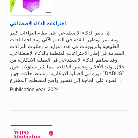
اختراعات الذكاء الاصطناعي
إن تأثير الذكاء الاصطناعي على نظام البراءات كبير
ومستمر. ويظهر التقدم في التعلم الآلي ومعالجة اللغات
الطبيعية والروبوتات في عدد متزايد من طلبات البراءات
المقدمة في إطار الاختراعات المتعلقة بالذكاء الاصطناعي.
وقد يساهم الذكاء الاصطناعي في العملية الابتكارية من
خلال توليد الأفكار وتحسين الكفاءة، مما يثير تساؤلات حول
دوره في العملية الابتكارية، وتسلط حالات جهاز "DABUS"
الضوء على الحاجة إلى تفسير واضح لمصطلح "المخترع".
Publication year: 2024