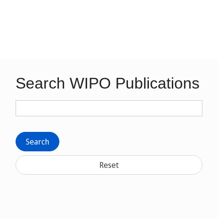
Search WIPO Publications
Search
Reset