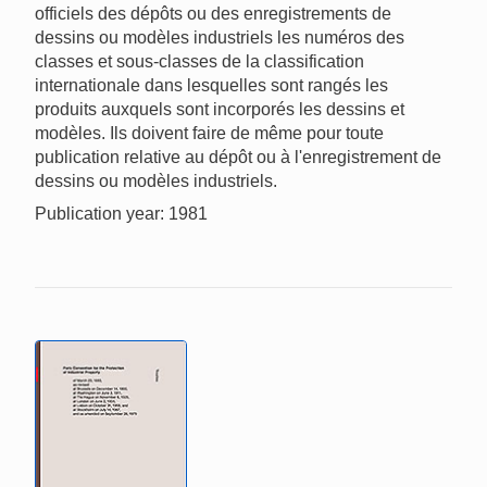
officiels des dépôts ou des enregistrements de
dessins ou modèles industriels les numéros des
classes et sous-classes de la classification
internationale dans lesquelles sont rangés les
produits auxquels sont incorporés les dessins et
modèles. Ils doivent faire de même pour toute
publication relative au dépôt ou à l'enregistrement de
dessins ou modèles industriels.
Publication year: 1981