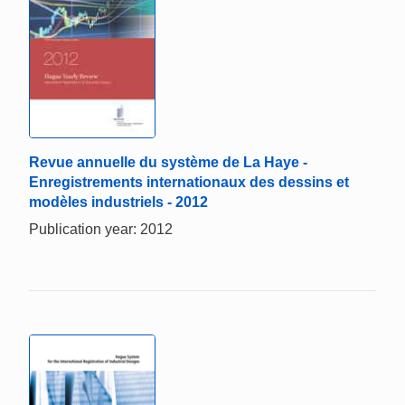
Revue annuelle du système de La Haye -
Enregistrements internationaux des dessins et
modèles industriels - 2012
Publication year: 2012