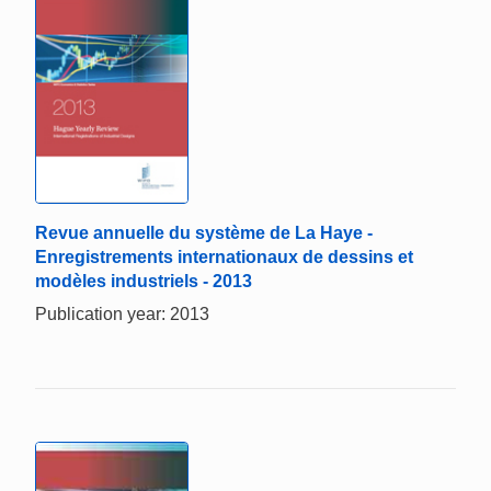
Revue annuelle du système de La Haye -
Enregistrements internationaux de dessins et
modèles industriels - 2013
Publication year: 2013