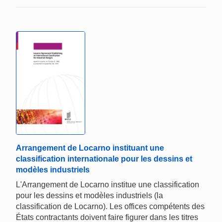
Arrangement de Locarno instituant une
classification internationale pour les dessins et
modèles industriels
L'Arrangement de Locarno institue une classification
pour les dessins et modèles industriels (la
classification de Locarno). Les offices compétents des
États contractants doivent faire figurer dans les titres