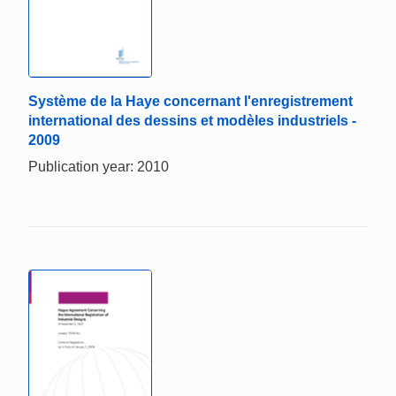
Système de la Haye concernant l'enregistrement
international des dessins et modèles industriels -
2009
Publication year: 2010