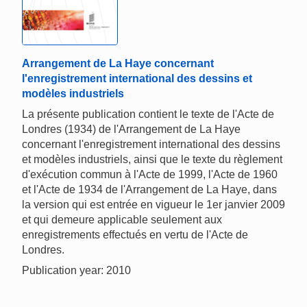
Arrangement de La Haye concernant
l'enregistrement international des dessins et
modèles industriels
La présente publication contient le texte de l'Acte de
Londres (1934) de l'Arrangement de La Haye
concernant l'enregistrement international des dessins
et modèles industriels, ainsi que le texte du règlement
d'exécution commun à l'Acte de 1999, l'Acte de 1960
et l'Acte de 1934 de l'Arrangement de La Haye, dans
la version qui est entrée en vigueur le 1er janvier 2009
et qui demeure applicable seulement aux
enregistrements effectués en vertu de l'Acte de
Londres.
Publication year: 2010