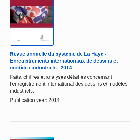
Revue annuelle du système de La Haye -
Enregistrements internationaux de dessins et
modèles industriels - 2014
Faits, chiffres et analyses détaillés concernant
l'enregistrement international des dessins et modèles
industriels.
Publication year: 2014