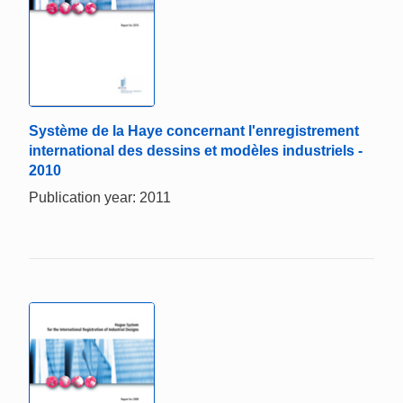
Système de la Haye concernant l'enregistrement
international des dessins et modèles industriels -
2010
Publication year: 2011