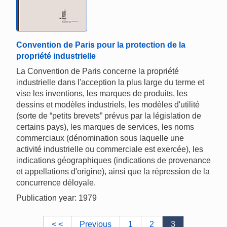
Convention de Paris pour la protection de la
propriété industrielle
La Convention de Paris concerne la propriété
industrielle dans l'acception la plus large du terme et
vise les inventions, les marques de produits, les
dessins et modèles industriels, les modèles d'utilité
(sorte de “petits brevets” prévus par la législation de
certains pays), les marques de services, les noms
commerciaux (dénomination sous laquelle une
activité industrielle ou commerciale est exercée), les
indications géographiques (indications de provenance
et appellations d'origine), ainsi que la répression de la
concurrence déloyale.
Publication year: 1979
< <
Previous
1
2
3