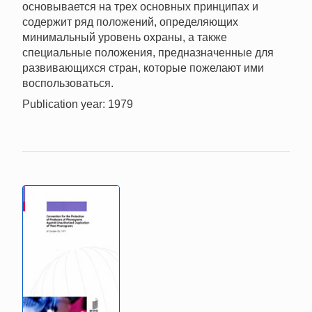
основывается на трех основных принципах и
содержит ряд положений, определяющих
минимальный уровень охраны, а также
специальные положения, предназначенные для
развивающихся стран, которые пожелают ими
воспользоваться.
Publication year: 1979