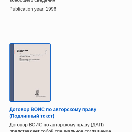
всеобщего сведения.
Publication year: 1996
Договор ВОИС по авторскому праву
(Подлинный текст)
Договор ВОИС по авторскому праву (ДАП)
представляет собой специальное соглашение,