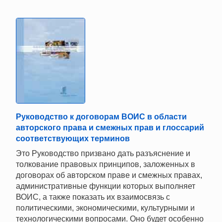
Руководство к договорам ВОИС в области
авторского права и смежных прав и глоссарий
соответствующих терминов
Это Руководство призвано дать разъяснение и
толкование правовых принципов, заложенных в
договорах об авторском праве и смежных правах,
административные функции которых выполняет
ВОИС, а также показать их взаимосвязь с
политическими, экономическими, культурными и
технологическими вопросами. Оно будет особенно