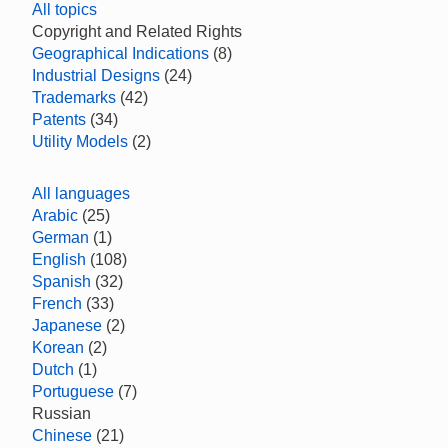
All topics
Copyright and Related Rights
Geographical Indications
(8)
Industrial Designs
(24)
Trademarks
(42)
Patents
(34)
Utility Models
(2)
All languages
Arabic
(25)
German
(1)
English
(108)
Spanish
(32)
French
(33)
Japanese
(2)
Korean
(2)
Dutch
(1)
Portuguese
(7)
Russian
Chinese
(21)