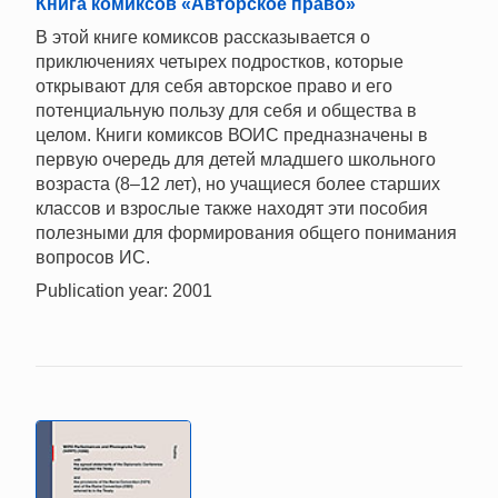
Книга комиксов «Авторское право»
В этой книге комиксов рассказывается о
приключениях четырех подростков, которые
открывают для себя авторское право и его
потенциальную пользу для себя и общества в
целом. Книги комиксов ВОИС предназначены в
первую очередь для детей младшего школьного
возраста (8–12 лет), но учащиеся более старших
классов и взрослые также находят эти пособия
полезными для формирования общего понимания
вопросов ИС.
Publication year: 2001