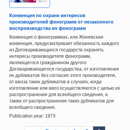
Конвенция по охране интересов
производителей фонограмм от незаконного
воспроизводства их фонограмм
Конвенция о фонограммах, или Женевская
конвенция, предусматривает обязанность каждого
из Договаривающихся государств охранять
интересы производителя фонограмм,
являющегося гражданином другого
Договаривающегося государства, от изготовления
их дубликатов без согласия этого производителя,
от ввоза таких дубликатов в случаях, когда
изготовление или ввоз осуществляются с целью их
распространения для всеобщего сведения, а
также от распространения таких дубликатов для
всеобщего сведения.
Publication year: 1973