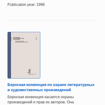
Publication year: 1996
Бернская конвенция по охране литературных
и художественных произведений
Бернская конвенция касается охраны
произведений и прав их авторов. Она