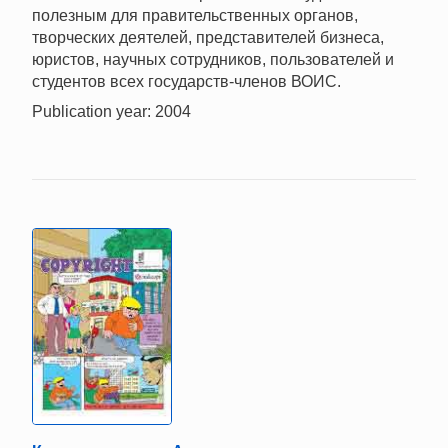
полезным для правительственных органов,
творческих деятелей, представителей бизнеса,
юристов, научных сотрудников, пользователей и
студентов всех государств-членов ВОИС.
Publication year: 2004