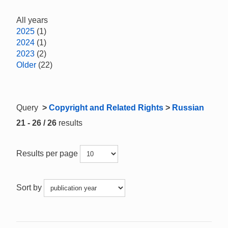
All years
2025
(1)
2024
(1)
2023
(2)
Older
(22)
Query
>
Copyright and Related Rights
>
Russian
21 - 26 / 26
results
Results per page
Sort by