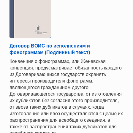
Договор ВОИС по исполнениям и
фонограммам (Подлинный текст)
Конвенция о фонограммах, или Женевская
конвенция, предусматривает обязанность каждого
из Договаривающихся государств охранять
интересы производителя фонограмм,
являющегося гражданином другого
Договаривающегося государства, от изготовления
их дубликатов без согласия этого производителя,
от ввоза таких дубликатов в случаях, когда
изготовление или ввоз осуществляются с целью их
распространения для всеобщего сведения, а
также от распространения таких дубликатов для