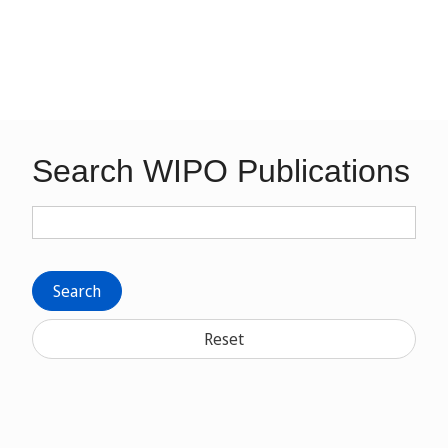
Search WIPO Publications
Search
Reset