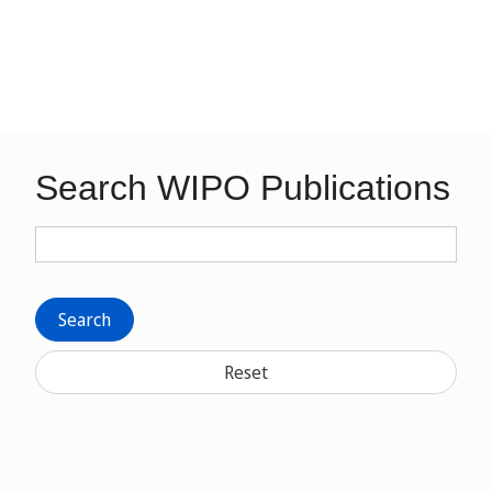
Search WIPO Publications
Search
Reset