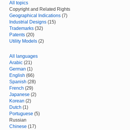
All topics
Copyright and Related Rights
Geographical Indications
(7)
Industrial Designs
(15)
Trademarks
(32)
Patents
(20)
Utility Models
(2)
All languages
Arabic
(21)
German
(1)
English
(66)
Spanish
(28)
French
(29)
Japanese
(2)
Korean
(2)
Dutch
(1)
Portuguese
(5)
Russian
Chinese
(17)