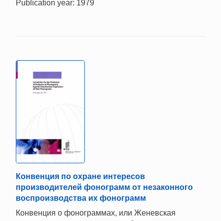
Publication year: 1979
Конвенция по охране интересов
производителей фонограмм от незаконного
воспроизводства их фонограмм
Конвенция о фонограммах, или Женевская