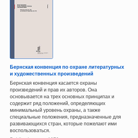
Бернская конвенция по охране литературных
и художественных произведений
Бернская конвенция касается охраны
произведений и прав их авторов. Она
основывается на трех основных принципах и
содержит ряд положений, определяющих
минимальный уровень охраны, а также
специальные положения, предназначенные для
развивающихся стран, которые пожелают ими
воспользоваться.