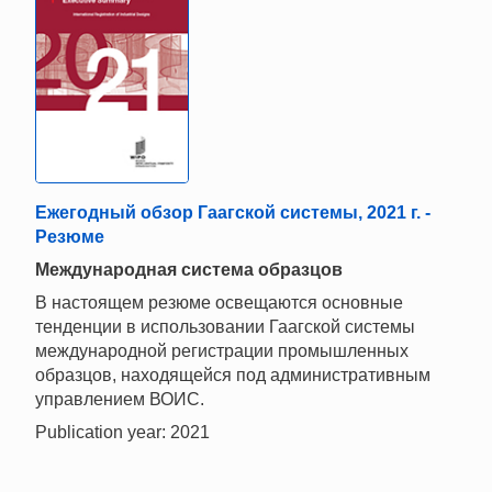
Ежегодный обзор Гаагской системы, 2021 г. -
Резюме
Mеждународная система образцов
В настоящем резюме освещаются основные
тенденции в использовании Гаагской системы
международной регистрации промышленных
образцов, находящейся под административным
управлением ВОИС.
Publication year: 2021