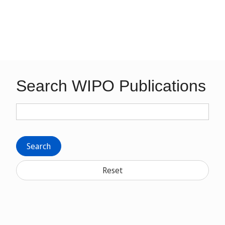
Search WIPO Publications
Search
Reset