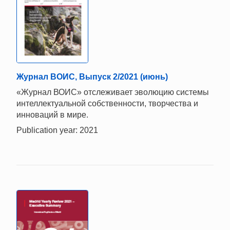
Журнал ВОИС, Выпуск 2/2021 (июнь)
«Журнал ВОИС» отслеживает эволюцию системы
интеллектуальной собственности, творчества и
инноваций в мире.
Publication year: 2021