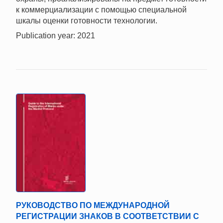
к коммерциализации с помощью специальной
шкалы оценки готовности технологии.
Publication year: 2021
РУКОВОДСТВО ПО МЕЖДУНАРОДНОЙ
РЕГИСТРАЦИИ ЗНАКОВ В СООТВЕТСТВИИ С