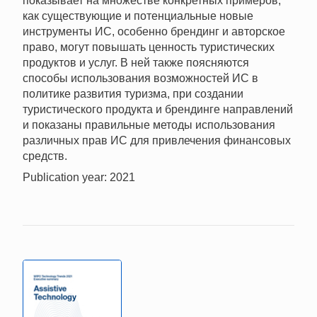
показывает на множестве конкретных примеров,
как существующие и потенциальные новые
инструменты ИС, особенно брендинг и авторское
право, могут повышать ценность туристических
продуктов и услуг. В ней также поясняются
способы использования возможностей ИС в
политике развития туризма, при создании
туристического продукта и брендинге направлений
и показаны правильные методы использования
различных прав ИС для привлечения финансовых
средств.
Publication year: 2021