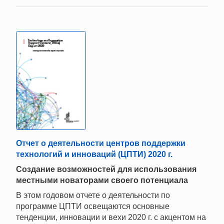
Отчет о деятельности центров поддержки
технологий и инноваций (ЦПТИ) 2020 г.
Создание возможностей для использования
местными новаторами своего потенциала
В этом годовом отчете о деятельности по
программе ЦПТИ освещаются основные
тенденции, инновации и вехи 2020 г. с акцентом на