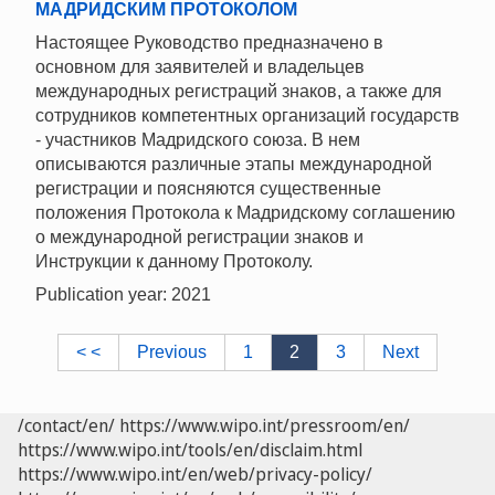
МАДРИДСКИМ ПРОТОКОЛОМ
Настоящее Руководство предназначено в
основном для заявителей и владельцев
международных регистраций знаков, а также для
сотрудников компетентных организаций государств
- участников Мадридского союза. В нем
описываются различные этапы международной
регистрации и поясняются существенные
положения Протокола к Мадридскому соглашению
о международной регистрации знаков и
Инструкции к данному Протоколу.
Publication year: 2021
< <
Previous
1
2
3
Next
/contact/en/
https://www.wipo.int/pressroom/en/
https://www.wipo.int/tools/en/disclaim.html
https://www.wipo.int/en/web/privacy-policy/