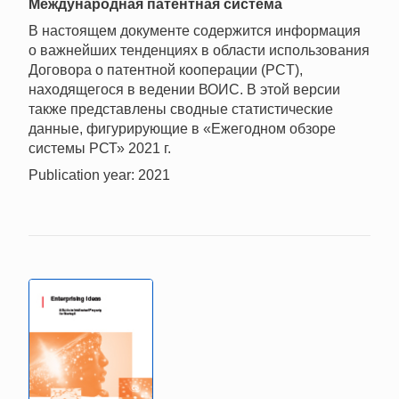
Mеждународная патентная система
В настоящем документе содержится информация
о важнейших тенденциях в области использования
Договора о патентной кооперации (PCT),
находящегося в ведении ВОИС. В этой версии
также представлены сводные статистические
данные, фигурирующие в «Ежегодном обзоре
системы РСТ» 2021 г.
Publication year: 2021