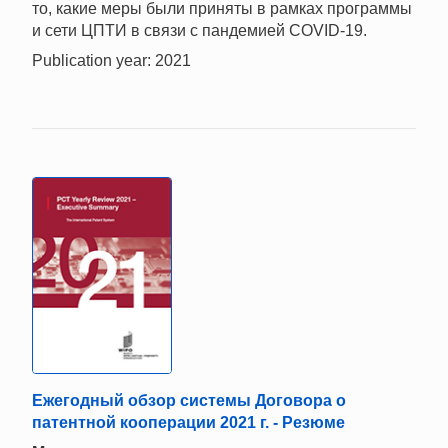
то, какие меры были приняты в рамках программы
и сети ЦПТИ в связи с пандемией COVID-19.
Publication year: 2021
Ежегодный обзор системы Договора о
патентной кооперации 2021 г. - Резюме