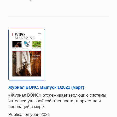
Журнал ВОИС, Выпуск 1/2021 (март)
«Журнал ВОИС» отслеживает эволюцию системы
интеллектуальной собственности, творчества и
инноваций в мире.
Publication year: 2021