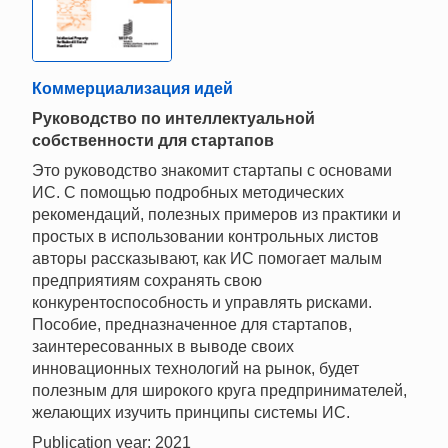
Коммерциализация идей
Руководство по интеллектуальной
собственности для стартапов
Это руководство знакомит стартапы с основами
ИС. С помощью подробных методических
рекомендаций, полезных примеров из практики и
простых в использовании контрольных листов
авторы рассказывают, как ИС помогает малым
предприятиям сохранять свою
конкурентоспособность и управлять рисками.
Пособие, предназначенное для стартапов,
заинтересованных в выводе своих
инновационных технологий на рынок, будет
полезным для широкого круга предпринимателей,
желающих изучить принципы системы ИС.
Publication year: 2021