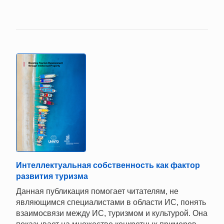
Интеллектуальная собственность как фактор
развития туризма
Данная публикация помогает читателям, не
являющимся специалистами в области ИС, понять
взаимосвязи между ИС, туризмом и культурой. Она