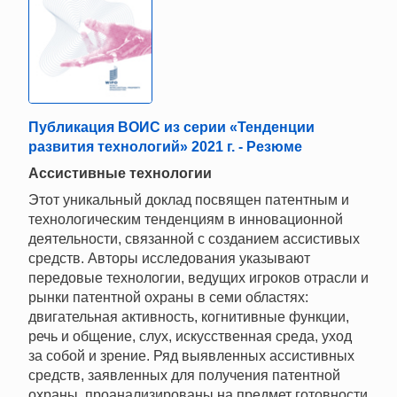
Публикация ВОИС из серии «Тенденции
развития технологий» 2021 г. - Резюме
Ассистивные технологии
Этот уникальный доклад посвящен патентным и
технологическим тенденциям в инновационной
деятельности, связанной с созданием ассистивых
средств. Авторы исследования указывают
передовые технологии, ведущих игроков отрасли и
рынки патентной охраны в семи областях:
двигательная активность, когнитивные функции,
речь и общение, слух, искусственная среда, уход
за собой и зрение. Ряд выявленных ассистивных
средств, заявленных для получения патентной
охраны, проанализированы на предмет готовности