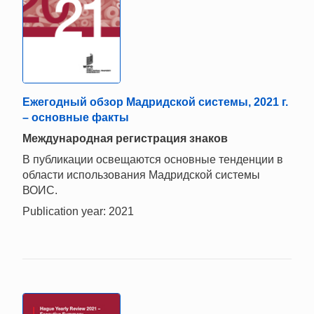
Ежегодный обзор Мадридской системы, 2021 г.
– основные факты
Международная регистрация знаков
В публикации освещаются основные тенденции в
области использования Мадридской системы
ВОИС.
Publication year: 2021