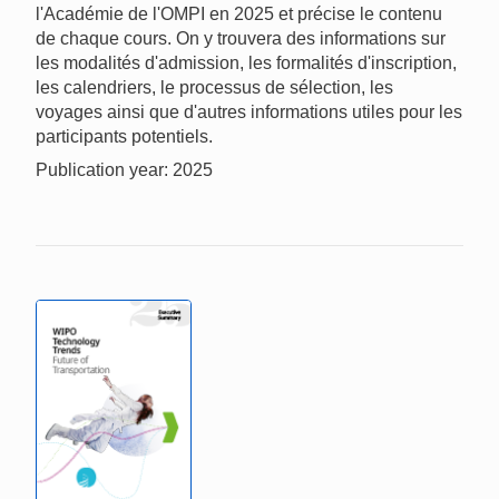
l'Académie de l'OMPI en 2025 et précise le contenu
de chaque cours. On y trouvera des informations sur
les modalités d'admission, les formalités d'inscription,
les calendriers, le processus de sélection, les
voyages ainsi que d'autres informations utiles pour les
participants potentiels.
Publication year: 2025