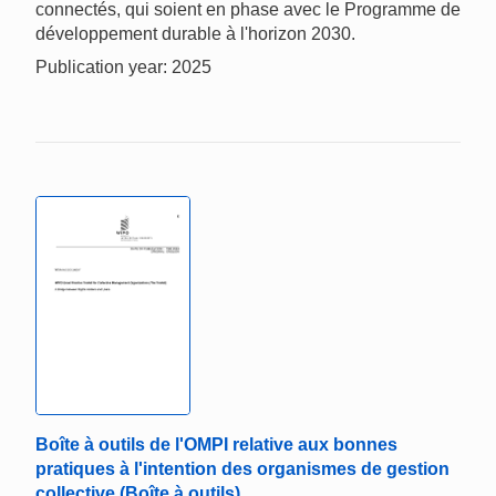
connectés, qui soient en phase avec le Programme de
développement durable à l'horizon 2030.
Publication year: 2025
Boîte à outils de l'OMPI relative aux bonnes
pratiques à l'intention des organismes de gestion
collective (Boîte à outils)