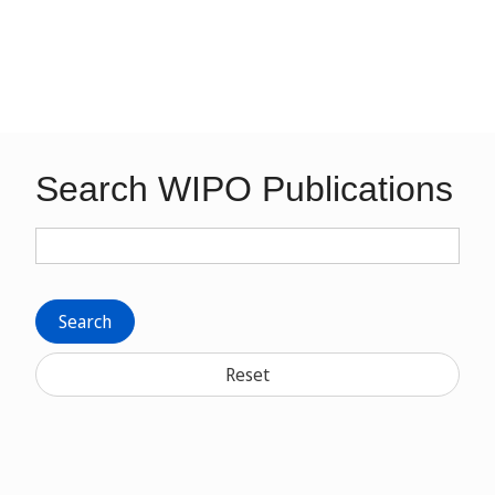
Search WIPO Publications
Search
Reset