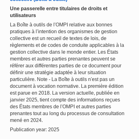
Une passerelle entre titulaires de droits et
utilisateurs
La Boîte à outils de l'OMPI relative aux bonnes
pratiques à l'intention des organismes de gestion
collective est un recueil de textes de lois, de
règlements et de codes de conduite applicables à la
gestion collective dans le monde entier. Les États
membres et autres parties prenantes peuvent se
référer aux différentes parties de ce document pour
définir une stratégie adaptée à leur situation
particulière. Note - La Boîte à outils n'est pas un
document à vocation normative. La première édition
est parue en 2018. La version actuelle, publiée en
janvier 2025, tient compte des informations reçues
des États membres de l'OMPI et autres parties
prenantes tout au long du processus de consultation
mené en 2024.
Publication year: 2025