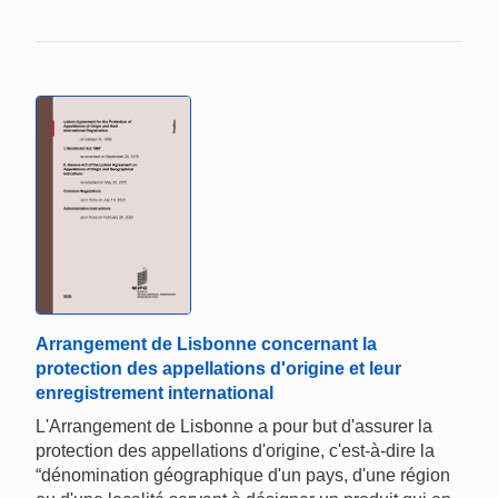
Arrangement de Lisbonne concernant la
protection des appellations d'origine et leur
enregistrement international
L'Arrangement de Lisbonne a pour but d'assurer la
protection des appellations d'origine, c'est‑à‑dire la
“dénomination géographique d'un pays, d'une région