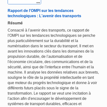
Rapport de l'OMPI sur les tendances
technologiques : L'avenir des transports
Résumé
Consacré à l'avenir des transports, ce rapport de
l'OMPI sur les tendances technologiques se penche
plus particulièrement sur la durabilité et la
numérisation dans le secteur du transport. Il met en
avant les innovations clés dans les domaines de la
propulsion durable, de l'automatisation et de
l'économie circulaire, des communications et de la
sécurité, ainsi que de l'interface entre l'humain et la
machine. Il analyse les données relatives aux brevets,
souligne le rôle de la propriété intellectuelle en tant
que moteur du progrès technologique et donne à voir
différents futurs placés sous le signe de la
transformation. Le rapport se veut une incitation à
l'action afin d'encourager le développement de
systèmes de transport durables, efficaces et