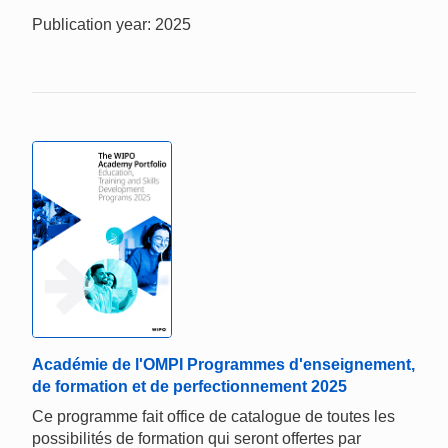
Publication year: 2025
Académie de l'OMPI Programmes d'enseignement,
de formation et de perfectionnement 2025
Ce programme fait office de catalogue de toutes les
possibilités de formation qui seront offertes par