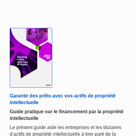
Garantir des prêts avec vos actifs de propriété
intellectuelle
Guide pratique sur le financement par la propriété
intellectuelle
Le présent guide aide les entreprises et les titulaires
d'actifs de propriété intellectuelle à tirer parti de la