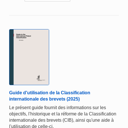
Guide d'utilisation de la Classification
internationale des brevets (2025)
Le présent guide fournit des informations sur les
objectifs, l'historique et la réforme de la Classification
internationale des brevets (CIB), ainsi qu'une aide à
l'utilisation de celle-ci.