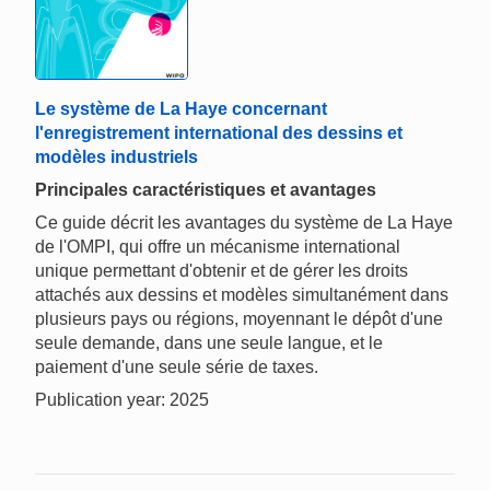
Le système de La Haye concernant
l'enregistrement international des dessins et
modèles industriels
Principales caractéristiques et avantages
Ce guide décrit les avantages du système de La Haye
de l'OMPI, qui offre un mécanisme international
unique permettant d'obtenir et de gérer les droits
attachés aux dessins et modèles simultanément dans
plusieurs pays ou régions, moyennant le dépôt d'une
seule demande, dans une seule langue, et le
paiement d'une seule série de taxes.
Publication year: 2025