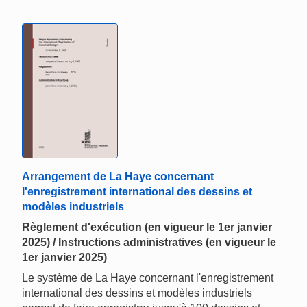
Arrangement de La Haye concernant
l'enregistrement international des dessins et
modèles industriels
Règlement d'exécution (en vigueur le 1er janvier
2025) / Instructions administratives (en vigueur le
1er janvier 2025)
Le système de La Haye concernant l'enregistrement
international des dessins et modèles industriels