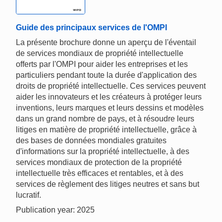
Guide des principaux services de l'OMPI
La présente brochure donne un aperçu de l'éventail
de services mondiaux de propriété intellectuelle
offerts par l'OMPI pour aider les entreprises et les
particuliers pendant toute la durée d'application des
droits de propriété intellectuelle. Ces services peuvent
aider les innovateurs et les créateurs à protéger leurs
inventions, leurs marques et leurs dessins et modèles
dans un grand nombre de pays, et à résoudre leurs
litiges en matière de propriété intellectuelle, grâce à
des bases de données mondiales gratuites
d'informations sur la propriété intellectuelle, à des
services mondiaux de protection de la propriété
intellectuelle très efficaces et rentables, et à des
services de règlement des litiges neutres et sans but
lucratif.
Publication year: 2025