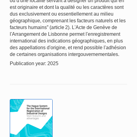
ou d'une localité servant à désigner un produit qui en
est originaire et dont la qualité ou les caractères sont
dus exclusivement ou essentiellement au milieu
géographique, comprenant les facteurs naturels et les
facteurs humains” (article 2). L'Acte de Genève de
l'Arrangement de Lisbonne permet l'enregistrement
international des indications géographiques, en plus
des appellations d'origine, et rend possible l'adhésion
de certaines organisations intergouvernementales.
Publication year: 2025