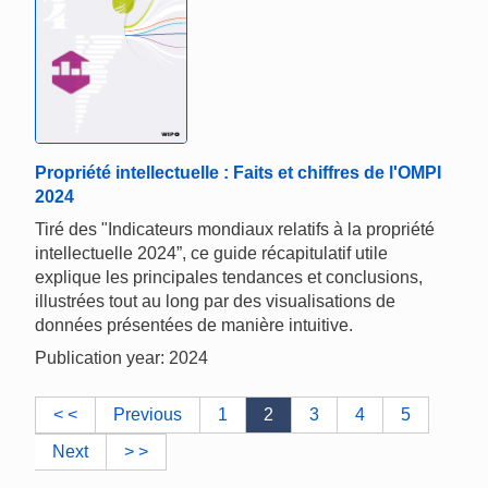
Propriété intellectuelle : Faits et chiffres de l'OMPI
2024
Tiré des "Indicateurs mondiaux relatifs à la propriété
intellectuelle 2024”, ce guide récapitulatif utile
explique les principales tendances et conclusions,
illustrées tout au long par des visualisations de
données présentées de manière intuitive.
Publication year: 2024
< <
Previous
1
2
3
4
5
Next
> >