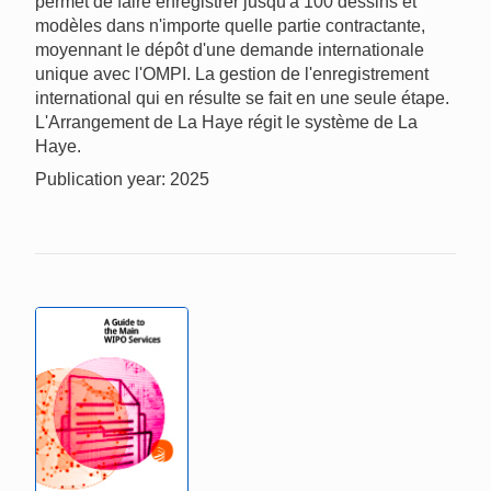
permet de faire enregistrer jusqu'à 100 dessins et
modèles dans n'importe quelle partie contractante,
moyennant le dépôt d'une demande internationale
unique avec l'OMPI. La gestion de l'enregistrement
international qui en résulte se fait en une seule étape.
L'Arrangement de La Haye régit le système de La
Haye.
Publication year: 2025