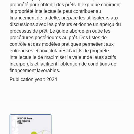
propriété pour obtenir des prêts. Il explique comment
la propriété intellectuelle peut contribuer au
financement de la dette, prépare les utilisateurs aux
discussions avec les prêteurs et donne un aperçu du
processus de prêt. Le guide aborde en outre les
procédures postérieures au prêt. Des listes de
contrôle et des modèles pratiques permettent aux
entreprises et aux titulaires d'actifs de propriété
intellectuelle de maximiser la valeur de leurs actifs
incorporels et facilitent l'obtention de conditions de
financement favorables.
Publication year: 2024