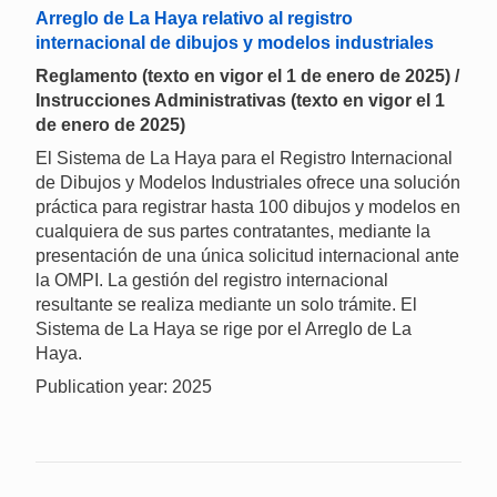
Arreglo de La Haya relativo al registro
internacional de dibujos y modelos industriales
Reglamento (texto en vigor el 1 de enero de 2025) /
Instrucciones Administrativas (texto en vigor el 1
de enero de 2025)
El Sistema de La Haya para el Registro Internacional
de Dibujos y Modelos Industriales ofrece una solución
práctica para registrar hasta 100 dibujos y modelos en
cualquiera de sus partes contratantes, mediante la
presentación de una única solicitud internacional ante
la OMPI. La gestión del registro internacional
resultante se realiza mediante un solo trámite. El
Sistema de La Haya se rige por el Arreglo de La
Haya.
Publication year: 2025