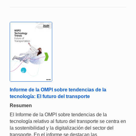
Informe de la OMPI sobre tendencias de la
tecnología: El futuro del transporte
Resumen
El Informe de la OMPI sobre tendencias de la
tecnología relativo al futuro del transporte se centra en
la sostenibilidad y la digitalización del sector del
transporte. En el informe se destacan las