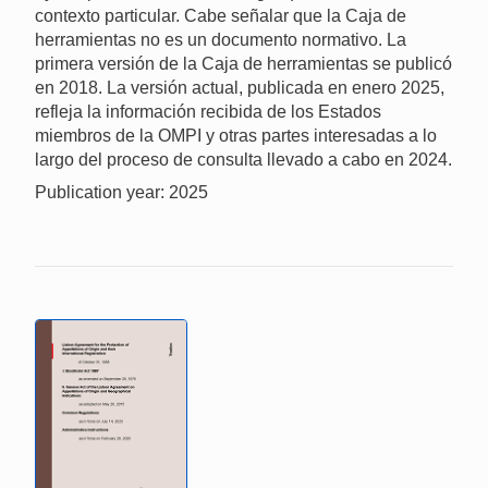
contexto particular. Cabe señalar que la Caja de
herramientas no es un documento normativo. La
primera versión de la Caja de herramientas se publicó
en 2018. La versión actual, publicada en enero 2025,
refleja la información recibida de los Estados
miembros de la OMPI y otras partes interesadas a lo
largo del proceso de consulta llevado a cabo en 2024.
Publication year: 2025