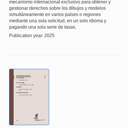
mecanismo internacional exclusivo para obtener y
gestionar derechos sobre los dibujos y modelos
simultáneamente en varios países o regiones
mediante una sola solicitud, en un solo idioma y
pagando una sola serie de tasas.
Publication year: 2025