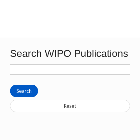
Search WIPO Publications
Search
Reset