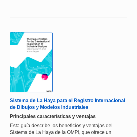
Sistema de La Haya para el Registro Internacional
de Dibujos y Modelos Industriales
Principales características y ventajas
Esta guía describe los beneficios y ventajas del
Sistema de La Haya de la OMPI, que ofrece un