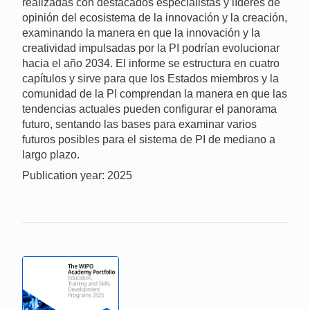
realizadas con destacados especialistas y líderes de
opinión del ecosistema de la innovación y la creación,
examinando la manera en que la innovación y la
creatividad impulsadas por la PI podrían evolucionar
hacia el año 2034. El informe se estructura en cuatro
capítulos y sirve para que los Estados miembros y la
comunidad de la PI comprendan la manera en que las
tendencias actuales pueden configurar el panorama
futuro, sentando las bases para examinar varios
futuros posibles para el sistema de PI de mediano a
largo plazo.
Publication year: 2025