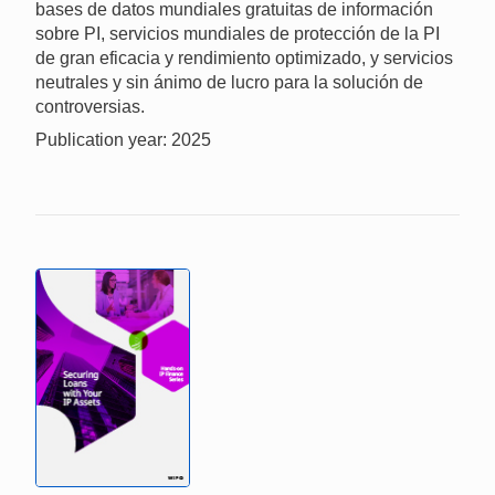
bases de datos mundiales gratuitas de información
sobre PI, servicios mundiales de protección de la PI
de gran eficacia y rendimiento optimizado, y servicios
neutrales y sin ánimo de lucro para la solución de
controversias.
Publication year: 2025