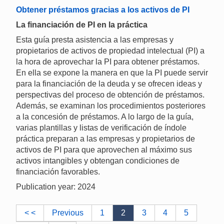
Obtener préstamos gracias a los activos de PI
La financiación de PI en la práctica
Esta guía presta asistencia a las empresas y
propietarios de activos de propiedad intelectual (PI) a
la hora de aprovechar la PI para obtener préstamos.
En ella se expone la manera en que la PI puede servir
para la financiación de la deuda y se ofrecen ideas y
perspectivas del proceso de obtención de préstamos.
Además, se examinan los procedimientos posteriores
a la concesión de préstamos. A lo largo de la guía,
varias plantillas y listas de verificación de índole
práctica preparan a las empresas y propietarios de
activos de PI para que aprovechen al máximo sus
activos intangibles y obtengan condiciones de
financiación favorables.
Publication year: 2024
< <
Previous
1
2
3
4
5