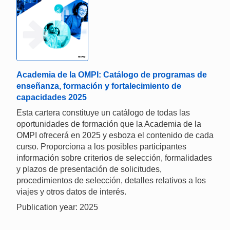
Academia de la OMPI: Catálogo de programas de
enseñanza, formación y fortalecimiento de
capacidades 2025
Esta cartera constituye un catálogo de todas las
oportunidades de formación que la Academia de la
OMPI ofrecerá en 2025 y esboza el contenido de cada
curso. Proporciona a los posibles participantes
información sobre criterios de selección, formalidades
y plazos de presentación de solicitudes,
procedimientos de selección, detalles relativos a los
viajes y otros datos de interés.
Publication year: 2025