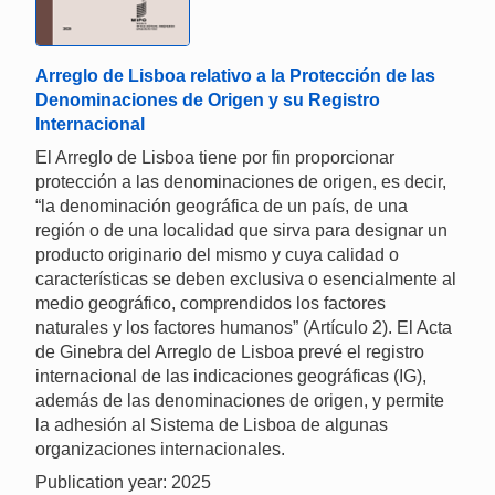
Arreglo de Lisboa relativo a la Protección de las
Denominaciones de Origen y su Registro
Internacional
El Arreglo de Lisboa tiene por fin proporcionar
protección a las denominaciones de origen, es decir,
“la denominación geográfica de un país, de una
región o de una localidad que sirva para designar un
producto originario del mismo y cuya calidad o
características se deben exclusiva o esencialmente al
medio geográfico, comprendidos los factores
naturales y los factores humanos” (Artículo 2). El Acta
de Ginebra del Arreglo de Lisboa prevé el registro
internacional de las indicaciones geográficas (IG),
además de las denominaciones de origen, y permite
la adhesión al Sistema de Lisboa de algunas
organizaciones internacionales.
Publication year: 2025