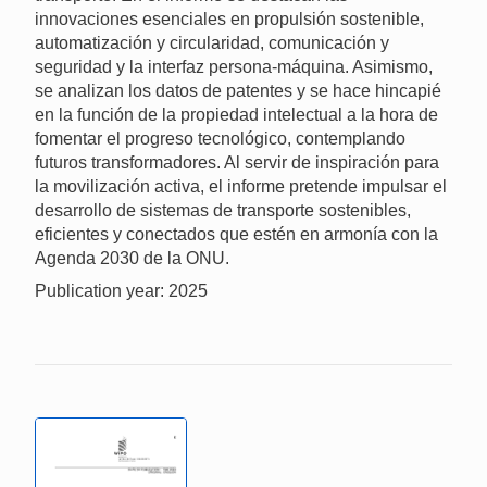
innovaciones esenciales en propulsión sostenible,
automatización y circularidad, comunicación y
seguridad y la interfaz persona-máquina. Asimismo,
se analizan los datos de patentes y se hace hincapié
en la función de la propiedad intelectual a la hora de
fomentar el progreso tecnológico, contemplando
futuros transformadores. Al servir de inspiración para
la movilización activa, el informe pretende impulsar el
desarrollo de sistemas de transporte sostenibles,
eficientes y conectados que estén en armonía con la
Agenda 2030 de la ONU.
Publication year: 2025