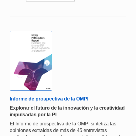
Informe de prospectiva de la OMPI
Explorar el futuro de la innovación y la creatividad
impulsadas por la PI
El Informe de prospectiva de la OMPI sintetiza las
opiniones extraídas de más de 45 entrevistas