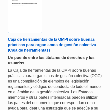
Caja de herramientas de la OMPI sobre buenas
prácticas para organismos de gestión colectiva
(Caja de herramientas)
Un puente entre los titulares de derechos y los
usuarios
La Caja de herramientas de la OMPI sobre buenas
prácticas para organismos de gestión colectiva (OGC)
es una compilación de ejemplos de legislación,
reglamentos y códigos de conducta de todo el mundo
en el ámbito de la gestión colectiva. Los Estados
miembros y otras partes interesadas pueden utilizar
las partes del documento que correspondan como
ayuda para idear una estrategia que se adecúe a su