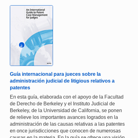
Guía internacional para jueces sobre la
administración judicial de litigious relativos a
patentes
En esta guía, elaborada con el apoyo de la Facultad
de Derecho de Berkeley y el Instituto Judicial de
Berkeley, de la Universidad de California, se ponen
de relieve los importantes avances logrados en la
administración de las causas relativas a las patentes
en once jurisdicciones que conocen de numerosas
causas en la materia. En la guía se ofrece una visión