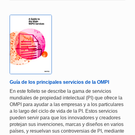
Guía de los principales servicios de la OMPI
En este folleto se describe la gama de servicios
mundiales de propiedad intelectual (PI) que ofrece la
OMPI para ayudar a las empresas y a los particulares
a lo largo del ciclo de vida de la PI. Estos servicios
pueden servir para que los innovadores y creadores
protejan sus invenciones, marcas y diseños en varios
países, y resuelvan sus controversias de PI, mediante