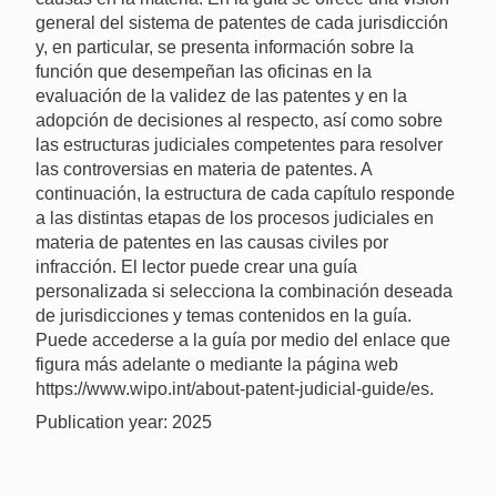
general del sistema de patentes de cada jurisdicción
y, en particular, se presenta información sobre la
función que desempeñan las oficinas en la
evaluación de la validez de las patentes y en la
adopción de decisiones al respecto, así como sobre
las estructuras judiciales competentes para resolver
las controversias en materia de patentes. A
continuación, la estructura de cada capítulo responde
a las distintas etapas de los procesos judiciales en
materia de patentes en las causas civiles por
infracción. El lector puede crear una guía
personalizada si selecciona la combinación deseada
de jurisdicciones y temas contenidos en la guía.
Puede accederse a la guía por medio del enlace que
figura más adelante o mediante la página web
https://www.wipo.int/about-patent-judicial-guide/es.
Publication year: 2025