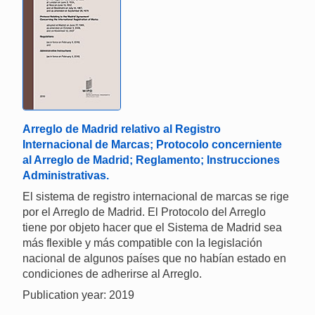
Arreglo de Madrid relativo al Registro
Internacional de Marcas; Protocolo concerniente
al Arreglo de Madrid; Reglamento; Instrucciones
Administrativas.
El sistema de registro internacional de marcas se rige
por el Arreglo de Madrid. El Protocolo del Arreglo
tiene por objeto hacer que el Sistema de Madrid sea
más flexible y más compatible con la legislación
nacional de algunos países que no habían estado en
condiciones de adherirse al Arreglo.
Publication year: 2019