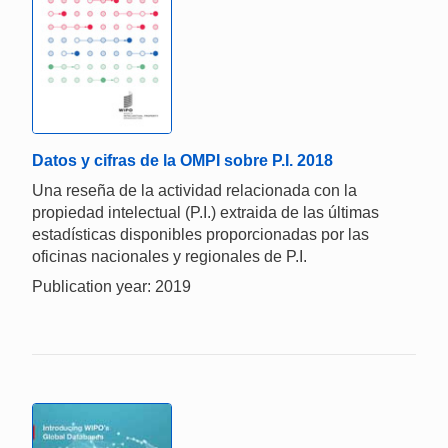
Datos y cifras de la OMPI sobre P.I. 2018
Una reseña de la actividad relacionada con la
propiedad intelectual (P.I.) extraida de las últimas
estadísticas disponibles proporcionadas por las
oficinas nacionales y regionales de P.I.
Publication year: 2019