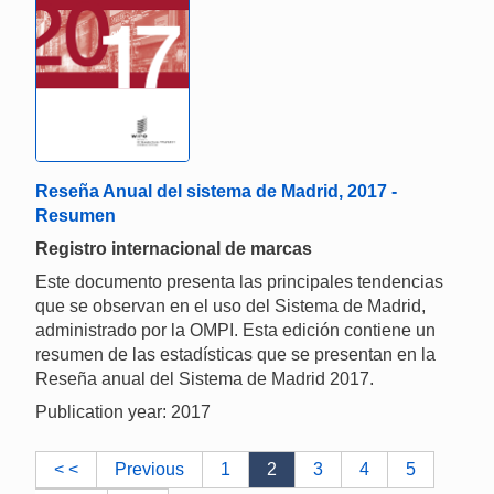
Reseña Anual del sistema de Madrid, 2017 -
Resumen
Registro internacional de marcas
Este documento presenta las principales tendencias
que se observan en el uso del Sistema de Madrid,
administrado por la OMPI. Esta edición contiene un
resumen de las estadísticas que se presentan en la
Reseña anual del Sistema de Madrid 2017.
Publication year: 2017
< <
Previous
1
2
3
4
5