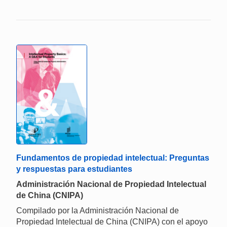
Fundamentos de propiedad intelectual: Preguntas
y respuestas para estudiantes
Administración Nacional de Propiedad Intelectual
de China (CNIPA)
Compilado por la Administración Nacional de
Propiedad Intelectual de China (CNIPA) con el apoyo