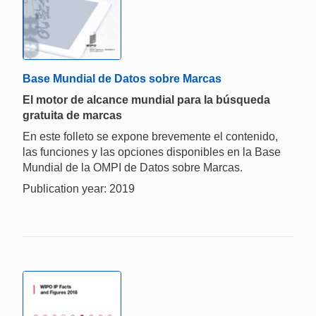
Base Mundial de Datos sobre Marcas
El motor de alcance mundial para la búsqueda
gratuita de marcas
En este folleto se expone brevemente el contenido,
las funciones y las opciones disponibles en la Base
Mundial de la OMPI de Datos sobre Marcas.
Publication year: 2019