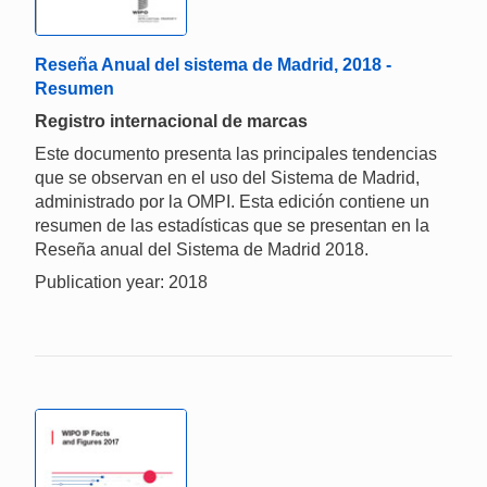
Reseña Anual del sistema de Madrid, 2018 -
Resumen
Registro internacional de marcas
Este documento presenta las principales tendencias
que se observan en el uso del Sistema de Madrid,
administrado por la OMPI. Esta edición contiene un
resumen de las estadísticas que se presentan en la
Reseña anual del Sistema de Madrid 2018.
Publication year: 2018