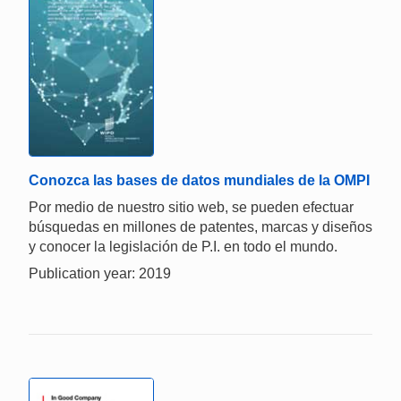
Conozca las bases de datos mundiales de la OMPI
Por medio de nuestro sitio web, se pueden efectuar
búsquedas en millones de patentes, marcas y diseños
y conocer la legislación de P.I. en todo el mundo.
Publication year: 2019