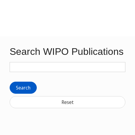
Search WIPO Publications
Search
Reset