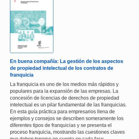
En buena compañía: La gestión de los aspectos
de propiedad intelectual de los contratos de
franquicia
La franquicia es uno de los medios más rápidos y
populares para la expansión de las empresas. La
concesión de licencias de derechos de propiedad
intelectual es un pilar fundamental de las franquicias.
En esta guía práctica para empresarios llena de
ejemplos y consejos se describen someramente los
diferentes tipos de franquicias y se presenta el
proceso franquicia, mostrando las cuestiones claves
que deben tenerse en cuenta en cada fase.