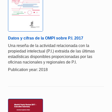
Datos y cifras de la OMPI sobre P.I. 2017
Una reseña de la actividad relacionada con la
propiedad intelectual (P.I.) extraida de las últimas
estadísticas disponibles proporcionadas por las
oficinas nacionales y regionales de P.I.
Publication year: 2018