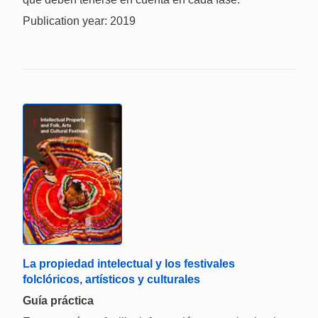
Publication year: 2019
La propiedad intelectual y los festivales
folclóricos, artísticos y culturales
Guía práctica