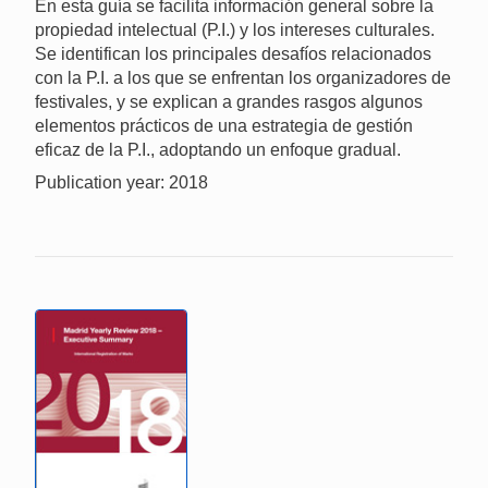
En esta guía se facilita información general sobre la
propiedad intelectual (P.I.) y los intereses culturales.
Se identifican los principales desafíos relacionados
con la P.I. a los que se enfrentan los organizadores de
festivales, y se explican a grandes rasgos algunos
elementos prácticos de una estrategia de gestión
eficaz de la P.I., adoptando un enfoque gradual.
Publication year: 2018