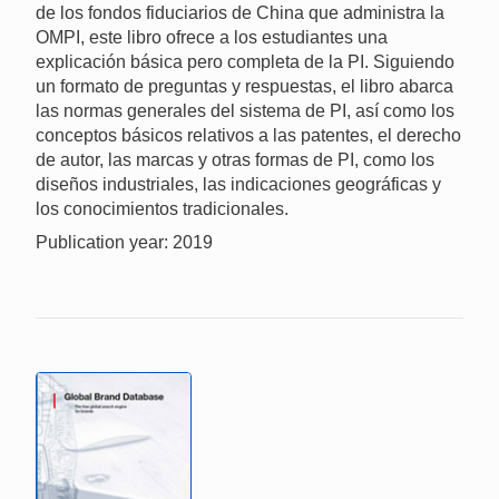
de los fondos fiduciarios de China que administra la
OMPI, este libro ofrece a los estudiantes una
explicación básica pero completa de la PI. Siguiendo
un formato de preguntas y respuestas, el libro abarca
las normas generales del sistema de PI, así como los
conceptos básicos relativos a las patentes, el derecho
de autor, las marcas y otras formas de PI, como los
diseños industriales, las indicaciones geográficas y
los conocimientos tradicionales.
Publication year: 2019