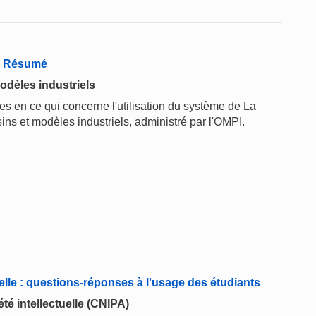
 - Résumé
odèles industriels
 en ce qui concerne l'utilisation du système de La
ins et modèles industriels, administré par l'OMPI.
elle : questions-réponses à l'usage des étudiants
té intellectuelle (CNIPA)