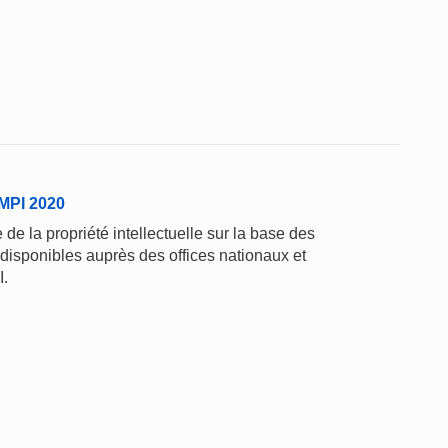
'OMPI 2020
de la propriété intellectuelle sur la base des
 disponibles auprès des offices nationaux et
I.