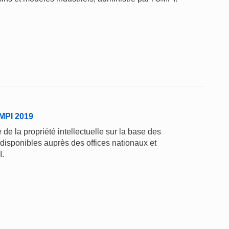
'OMPI 2019
de la propriété intellectuelle sur la base des
 disponibles auprès des offices nationaux et
I.