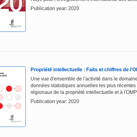
Publication year: 2020
Propriété intellectuelle : Faits et chiffres de l
Une vue d'ensemble de l'activité dans le domaine 
données statistiques annuelles les plus récentes
régionaux de la propriété intellectuelle et à l'OMP
Publication year: 2020