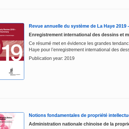
Revue annuelle du système de La Haye 2019
Enregistrement international des dessins et m
Ce résumé met en évidence les grandes tendances
Haye pour l'enregistrement international des dess
Publication year: 2019
Notions fondamentales de propriété intellectu
Administration nationale chinoise de la proprié