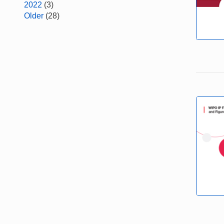
2022
(3)
Older
(28)