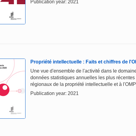
Publication year: 2021
Propriété intellectuelle : Faits et chiffres de l
Une vue d'ensemble de l'activité dans le domaine 
données statistiques annuelles les plus récentes
régionaux de la propriété intellectuelle et à l'OMP
Publication year: 2021