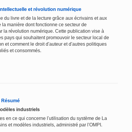
intellectuelle et révolution numérique
le du livre et de la lecture grâce aux écrivains et aux
e la manière dont fonctionne ce secteur de
r la révolution numérique. Cette publication vise à
es pays qui souhaitent promouvoir le secteur local de
ion et comment le droit d'auteur et d'autres politiques
publiés et consommés.
 - Résumé
odèles industriels
 en ce qui concerne l'utilisation du système de La
ins et modèles industriels, administré par l'OMPI.