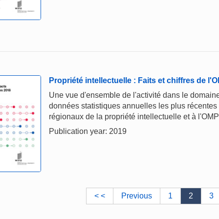
Propriété intellectuelle : Faits et chiffres de l
Une vue d'ensemble de l'activité dans le domaine 
données statistiques annuelles les plus récentes
régionaux de la propriété intellectuelle et à l'OMP
Publication year: 2019
< <
Previous
1
2
3