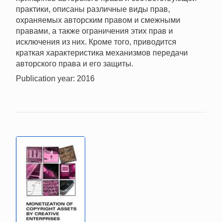
практики, описаны различные виды прав,
охраняемых авторским правом и смежными
правами, а также ограничения этих прав и
исключения из них. Кроме того, приводится
краткая характеристика механизмов передачи
авторского права и его защиты.
Publication year: 2016