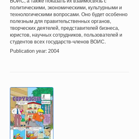
ВОИС, а также показать их взаимосвязь с
политическими, экономическими, культурными и
технологическими вопросами. Оно будет особенно
полезным для правительственных органов,
творческих деятелей, представителей бизнеса,
юристов, научных сотрудников, пользователей и
студентов всех государств-членов ВОИС.
Publication year: 2004