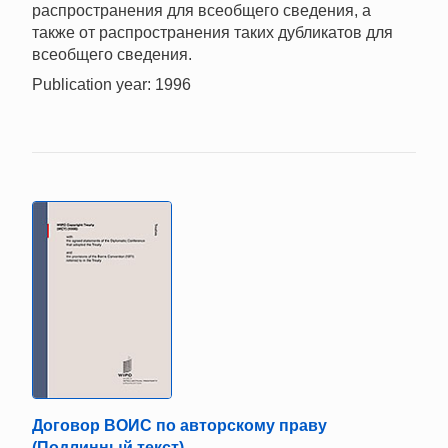
распространения для всеобщего сведения, а
также от распространения таких дубликатов для
всеобщего сведения.
Publication year: 1996
Договор ВОИС по авторскому праву
(Подлинный текст)