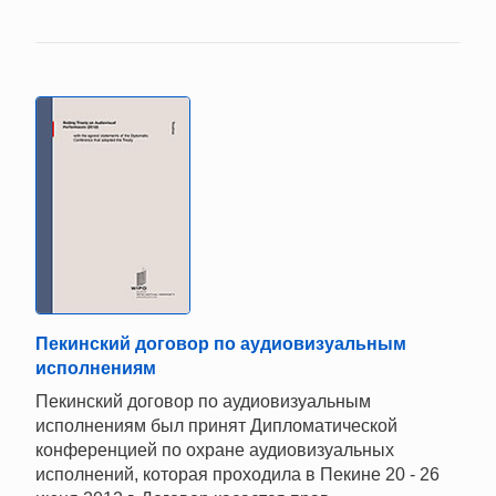
Пекинский договор по аудиовизуальным
исполнениям
Пекинский договор по аудиовизуальным
исполнениям был принят Дипломатической
конференцией по охране аудиовизуальных
исполнений, которая проходила в Пекине 20 - 26