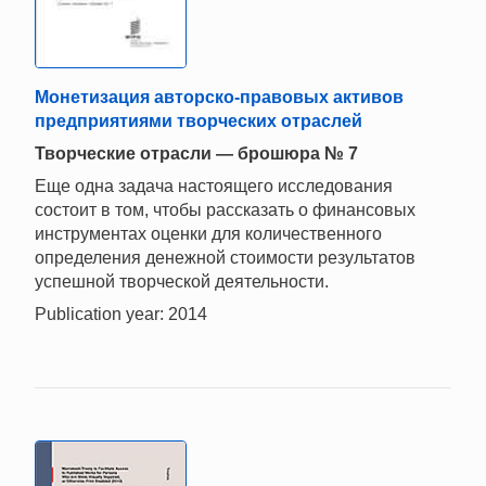
Монетизация авторско-правовых активов
предприятиями творческих отраслей
Творческие отрасли — брошюра № 7
Еще одна задача настоящего исследования
состоит в том, чтобы рассказать о финансовых
инструментах оценки для количественного
определения денежной стоимости результатов
успешной творческой деятельности.
Publication year: 2014