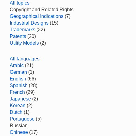
All topics
Copyright and Related Rights
Geographical Indications
(7)
Industrial Designs
(15)
Trademarks
(32)
Patents
(20)
Utility Models
(2)
All languages
Arabic
(21)
German
(1)
English
(66)
Spanish
(28)
French
(29)
Japanese
(2)
Korean
(2)
Dutch
(1)
Portuguese
(5)
Russian
Chinese
(17)