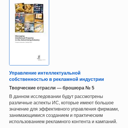
Управление интеллектуальной
собственностью в рекламной индустрии
Творческие отрасли — брошюра № 5
В данном исследовании будут рассмотрены
различные аспекты ИС, которые имеют большое
значение для эффективного управления фирмами,
занимающимися созданием и практическим
использованием рекламного контента и кампаний.