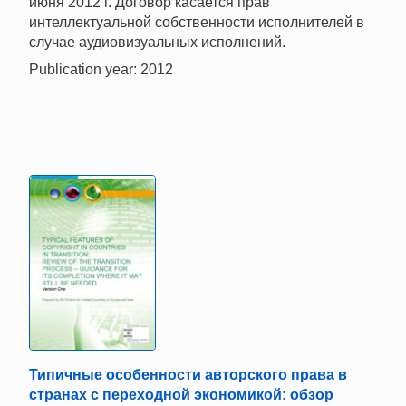
июня 2012 г. Договор касается прав
интеллектуальной собственности исполнителей в
случае аудиовизуальных исполнений.
Publication year: 2012
Типичные особенности авторского права в
странах с переходной экономикой: обзор