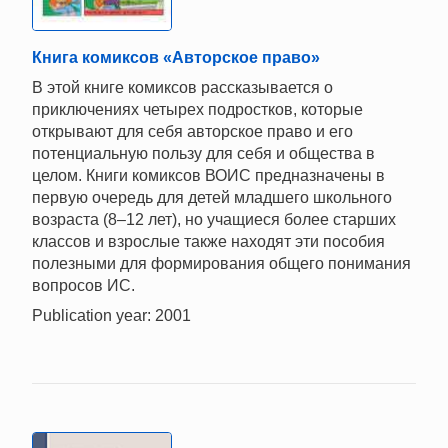
Книга комиксов «Авторское право»
В этой книге комиксов рассказывается о
приключениях четырех подростков, которые
открывают для себя авторское право и его
потенциальную пользу для себя и общества в
целом. Книги комиксов ВОИС предназначены в
первую очередь для детей младшего школьного
возраста (8–12 лет), но учащиеся более старших
классов и взрослые также находят эти пособия
полезными для формирования общего понимания
вопросов ИС.
Publication year: 2001