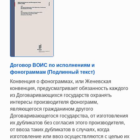
Договор ВОИС по исполнениям и
фонограммам (Подлинный текст)
Конвенция о фонограммах, или Женевская
конвенция, предусматривает обязанность каждого
из Договаривающихся государств охранять
интересы производителя фонограмм,
являющегося гражданином другого
Договаривающегося государства, от изготовления
их дубликатов без согласия этого производителя,
от ввоза таких дубликатов в случаях, когда
изготовление или ввоз осуществляются с целью их