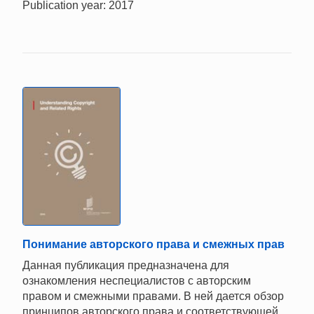
Publication year: 2017
Понимание авторского права и cмежных прав
Данная публикация предназначена для
ознакомления неспециалистов с авторским
правом и смежными правами. В ней дается обзор
принципов авторского права и соответствующей