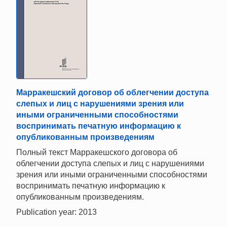
Марракешский договор об облегчении доступа
слепых и лиц с нарушениями зрения или
иными ограниченными способностями
воспринимать печатную информацию к
опубликованным произведениям
Полный текст Марракешского договора об
облегчении доступа слепых и лиц с нарушениями
зрения или иными ограниченными способностями
воспринимать печатную информацию к
опубликованным произведениям.
Publication year: 2013