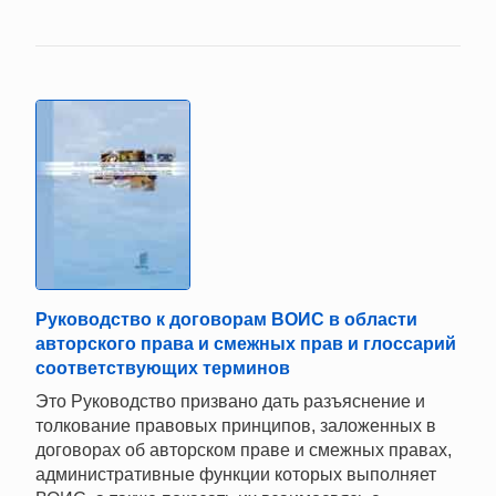
Руководство к договорам ВОИС в области
авторского права и смежных прав и глоссарий
соответствующих терминов
Это Руководство призвано дать разъяснение и
толкование правовых принципов, заложенных в
договорах об авторском праве и смежных правах,
административные функции которых выполняет