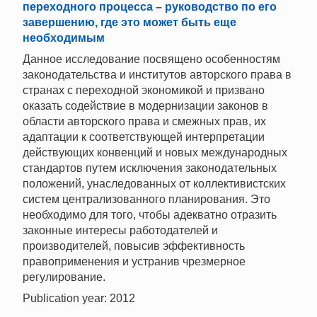
переходного процесса – руководство по его
завершению, где это может быть еще
необходимым
Данное исследование посвящено особенностям
законодательства и институтов авторского права в
странах с переходной экономикой и призвано
оказать содействие в модернизации законов в
области авторского права и смежных прав, их
адаптации к соответствующей интерпретации
действующих конвенций и новых международных
стандартов путем исключения законодательных
положений, унаследованных от коллективистских
систем централизованного планирования. Это
необходимо для того, чтобы адекватно отразить
законные интересы работодателей и
производителей, повысив эффективность
правоприменения и устранив чрезмерное
регулирование.
Publication year: 2012