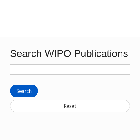
Search WIPO Publications
Search
Reset