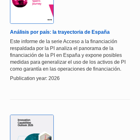
Análisis por país: la trayectoria de España
Este informe de la serie Acceso a la financiación
respaldada por la PI analiza el panorama de la
financiación de la PI en España y expone posibles
medidas para generalizar el uso de los activos de PI
como garantía en las operaciones de financiación.
Publication year: 2026