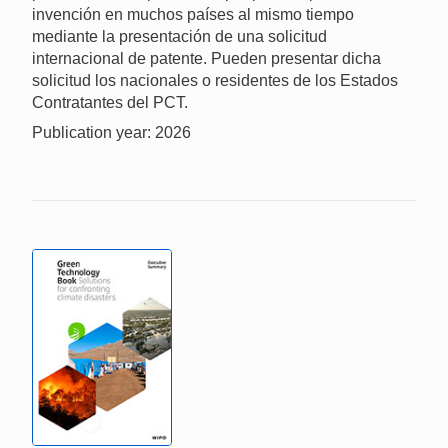
invención en muchos países al mismo tiempo
mediante la presentación de una solicitud
internacional de patente. Pueden presentar dicha
solicitud los nacionales o residentes de los Estados
Contratantes del PCT.
Publication year: 2026