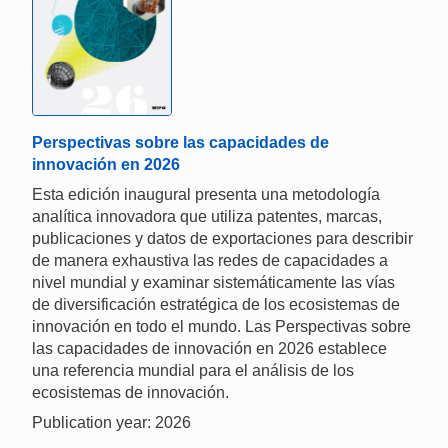
Perspectivas sobre las capacidades de
innovación en 2026
Esta edición inaugural presenta una metodología
analítica innovadora que utiliza patentes, marcas,
publicaciones y datos de exportaciones para describir
de manera exhaustiva las redes de capacidades a
nivel mundial y examinar sistemáticamente las vías
de diversificación estratégica de los ecosistemas de
innovación en todo el mundo. Las Perspectivas sobre
las capacidades de innovación en 2026 establece
una referencia mundial para el análisis de los
ecosistemas de innovación.
Publication year: 2026