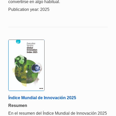
convertirse en algo habitual.
Publication year: 2025
Índice Mundial de Innovación 2025
Resumen
En el resumen del Índice Mundial de Innovación 2025