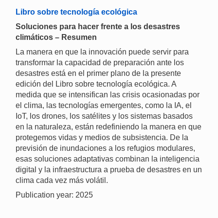
Libro sobre tecnología ecológica
Soluciones para hacer frente a los desastres
climáticos – Resumen
La manera en que la innovación puede servir para
transformar la capacidad de preparación ante los
desastres está en el primer plano de la presente
edición del Libro sobre tecnología ecológica. A
medida que se intensifican las crisis ocasionadas por
el clima, las tecnologías emergentes, como la IA, el
IoT, los drones, los satélites y los sistemas basados
en la naturaleza, están redefiniendo la manera en que
protegemos vidas y medios de subsistencia. De la
previsión de inundaciones a los refugios modulares,
esas soluciones adaptativas combinan la inteligencia
digital y la infraestructura a prueba de desastres en un
clima cada vez más volátil.
Publication year: 2025