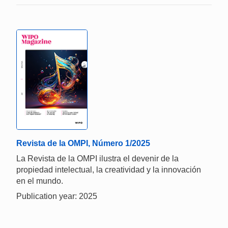
Revista de la OMPI, Número 1/2025
La Revista de la OMPI ilustra el devenir de la
propiedad intelectual, la creatividad y la innovación
en el mundo.
Publication year: 2025