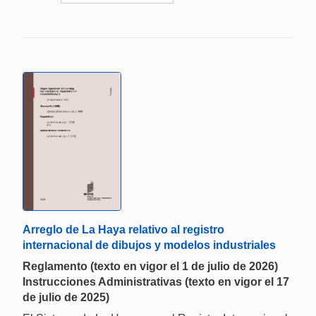
Arreglo de La Haya relativo al registro
internacional de dibujos y modelos industriales
Reglamento (texto en vigor el 1 de julio de 2026)
Instrucciones Administrativas (texto en vigor el 17
de julio de 2025)