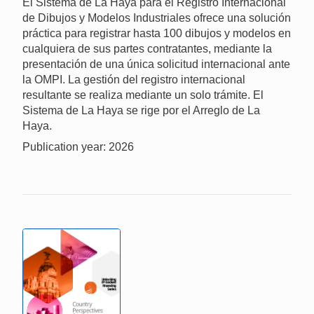
El Sistema de La Haya para el Registro Internacional
de Dibujos y Modelos Industriales ofrece una solución
práctica para registrar hasta 100 dibujos y modelos en
cualquiera de sus partes contratantes, mediante la
presentación de una única solicitud internacional ante
la OMPI. La gestión del registro internacional
resultante se realiza mediante un solo trámite. El
Sistema de La Haya se rige por el Arreglo de La
Haya.
Publication year: 2026