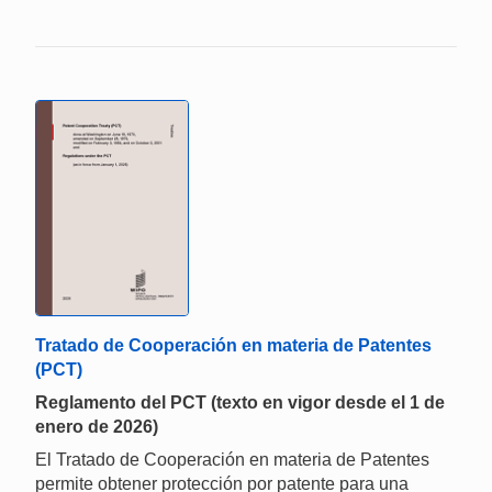
Tratado de Cooperación en materia de Patentes
(PCT)
Reglamento del PCT (texto en vigor desde el 1 de
enero de 2026)
El Tratado de Cooperación en materia de Patentes
permite obtener protección por patente para una