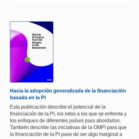
Hacia la adopción generalizada de la financiación
basada en la PI
Esta publicación describe el potencial de la
financiación de la PI, los retos a los que se enfrenta y
los enfoques de diferentes países para abordarlos.
También describe las iniciativas de la OMPI para que
la financiación de la PI pase de ser algo marginal a