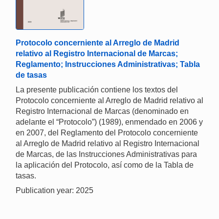
Protocolo concerniente al Arreglo de Madrid
relativo al Registro Internacional de Marcas;
Reglamento; Instrucciones Administrativas; Tabla
de tasas
La presente publicación contiene los textos del
Protocolo concerniente al Arreglo de Madrid relativo al
Registro Internacional de Marcas (denominado en
adelante el “Protocolo”) (1989), enmendado en 2006 y
en 2007, del Reglamento del Protocolo concerniente
al Arreglo de Madrid relativo al Registro Internacional
de Marcas, de las Instrucciones Administrativas para
la aplicación del Protocolo, así como de la Tabla de
tasas.
Publication year: 2025