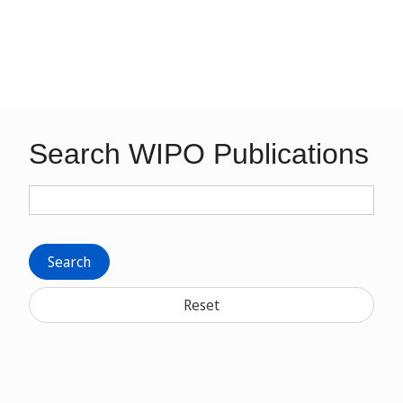
Search WIPO Publications
Search
Reset