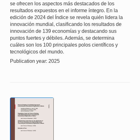
se ofrecen los aspectos más destacados de los
resultados expuestos en el informe íntegro. En la
edición de 2024 del Índice se revela quién lidera la
innovación mundial, clasificando los resultados de
innovación de 139 economías y destacando sus
puntos fuertes y débiles. Además, se determina
cuáles son los 100 principales polos científicos y
tecnológicos del mundo.
Publication year: 2025