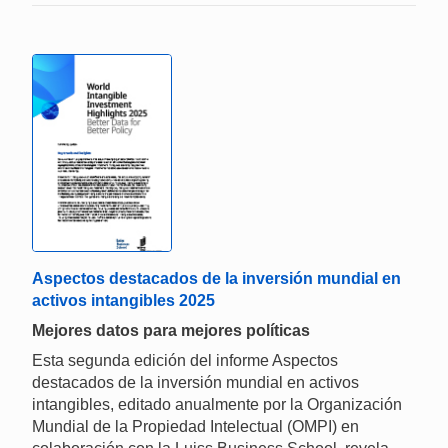
Aspectos destacados de la inversión mundial en
activos intangibles 2025
Mejores datos para mejores políticas
Esta segunda edición del informe Aspectos
destacados de la inversión mundial en activos
intangibles, editado anualmente por la Organización
Mundial de la Propiedad Intelectual (OMPI) en