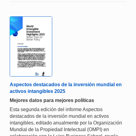
Aspectos destacados de la inversión mundial en
activos intangibles 2025
Mejores datos para mejores políticas
Esta segunda edición del informe Aspectos
destacados de la inversión mundial en activos
intangibles, editado anualmente por la Organización
Mundial de la Propiedad Intelectual (OMPI) en