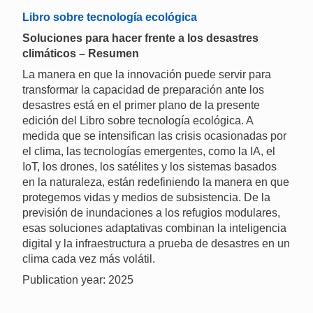
Libro sobre tecnología ecológica
Soluciones para hacer frente a los desastres
climáticos – Resumen
La manera en que la innovación puede servir para
transformar la capacidad de preparación ante los
desastres está en el primer plano de la presente
edición del Libro sobre tecnología ecológica. A
medida que se intensifican las crisis ocasionadas por
el clima, las tecnologías emergentes, como la IA, el
IoT, los drones, los satélites y los sistemas basados
en la naturaleza, están redefiniendo la manera en que
protegemos vidas y medios de subsistencia. De la
previsión de inundaciones a los refugios modulares,
esas soluciones adaptativas combinan la inteligencia
digital y la infraestructura a prueba de desastres en un
clima cada vez más volátil.
Publication year: 2025