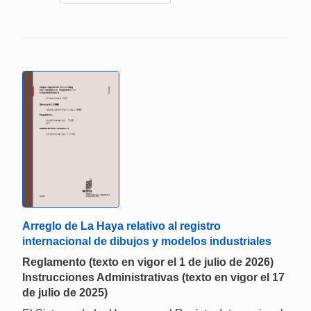
Arreglo de La Haya relativo al registro
internacional de dibujos y modelos industriales
Reglamento (texto en vigor el 1 de julio de 2026)
Instrucciones Administrativas (texto en vigor el 17
de julio de 2025)