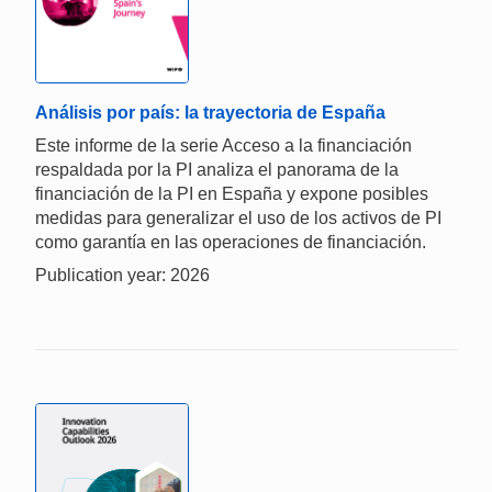
Análisis por país: la trayectoria de España
Este informe de la serie Acceso a la financiación
respaldada por la PI analiza el panorama de la
financiación de la PI en España y expone posibles
medidas para generalizar el uso de los activos de PI
como garantía en las operaciones de financiación.
Publication year: 2026