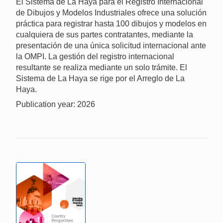
El Sistema de La Haya para el Registro Internacional
de Dibujos y Modelos Industriales ofrece una solución
práctica para registrar hasta 100 dibujos y modelos en
cualquiera de sus partes contratantes, mediante la
presentación de una única solicitud internacional ante
la OMPI. La gestión del registro internacional
resultante se realiza mediante un solo trámite. El
Sistema de La Haya se rige por el Arreglo de La
Haya.
Publication year: 2026