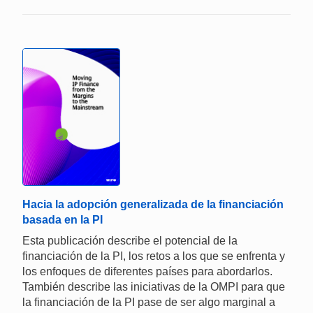
Hacia la adopción generalizada de la financiación
basada en la PI
Esta publicación describe el potencial de la
financiación de la PI, los retos a los que se enfrenta y
los enfoques de diferentes países para abordarlos.
También describe las iniciativas de la OMPI para que
la financiación de la PI pase de ser algo marginal a