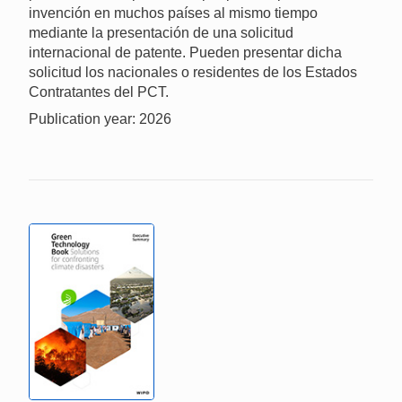
invención en muchos países al mismo tiempo
mediante la presentación de una solicitud
internacional de patente. Pueden presentar dicha
solicitud los nacionales o residentes de los Estados
Contratantes del PCT.
Publication year: 2026