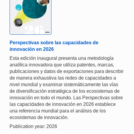
Perspectivas sobre las capacidades de
innovación en 2026
Esta edición inaugural presenta una metodología
analítica innovadora que utiliza patentes, marcas,
publicaciones y datos de exportaciones para describir
de manera exhaustiva las redes de capacidades a
nivel mundial y examinar sistemáticamente las vías
de diversificación estratégica de los ecosistemas de
innovación en todo el mundo. Las Perspectivas sobre
las capacidades de innovación en 2026 establece
una referencia mundial para el análisis de los
ecosistemas de innovación.
Publication year: 2026