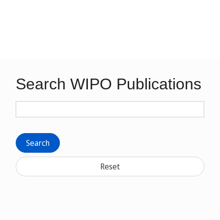
Search WIPO Publications
Search
Reset