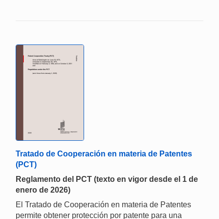
Tratado de Cooperación en materia de Patentes
(PCT)
Reglamento del PCT (texto en vigor desde el 1 de
enero de 2026)
El Tratado de Cooperación en materia de Patentes
permite obtener protección por patente para una