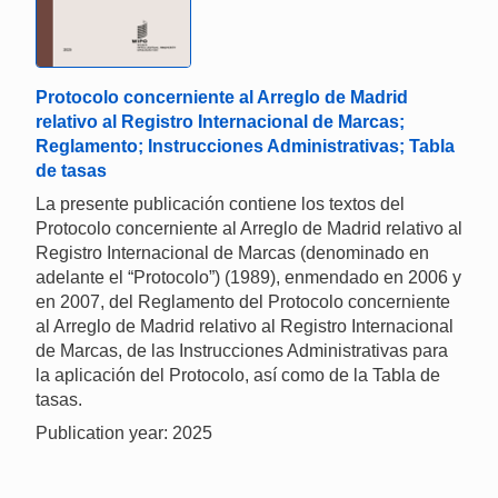
Protocolo concerniente al Arreglo de Madrid
relativo al Registro Internacional de Marcas;
Reglamento; Instrucciones Administrativas; Tabla
de tasas
La presente publicación contiene los textos del
Protocolo concerniente al Arreglo de Madrid relativo al
Registro Internacional de Marcas (denominado en
adelante el “Protocolo”) (1989), enmendado en 2006 y
en 2007, del Reglamento del Protocolo concerniente
al Arreglo de Madrid relativo al Registro Internacional
de Marcas, de las Instrucciones Administrativas para
la aplicación del Protocolo, así como de la Tabla de
tasas.
Publication year: 2025