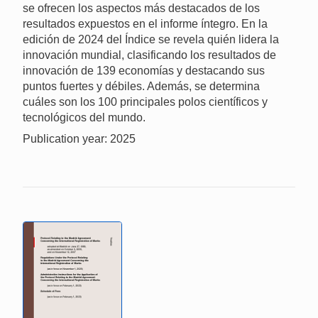
se ofrecen los aspectos más destacados de los
resultados expuestos en el informe íntegro. En la
edición de 2024 del Índice se revela quién lidera la
innovación mundial, clasificando los resultados de
innovación de 139 economías y destacando sus
puntos fuertes y débiles. Además, se determina
cuáles son los 100 principales polos científicos y
tecnológicos del mundo.
Publication year: 2025