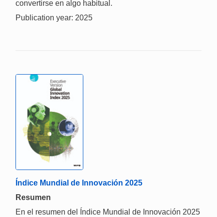
convertirse en algo habitual.
Publication year: 2025
Índice Mundial de Innovación 2025
Resumen
En el resumen del Índice Mundial de Innovación 2025