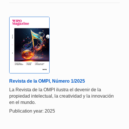
Revista de la OMPI, Número 1/2025
La Revista de la OMPI ilustra el devenir de la
propiedad intelectual, la creatividad y la innovación
en el mundo.
Publication year: 2025