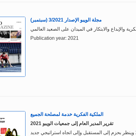
مجلة الويبو الإصدار 3/2021 (سبتمبر)
Publication year: 2021
الملكية الفكرية خدمة لمصلحة الجميع
تقرير المدير العام إلى جمعيات الويبو 2021
ملخص: يستعرض هذا التقرير السنوي أنشطة عام 2020 وينظر بحزم إلى المستقبل وإلى اتجاه استراتيجي جديد