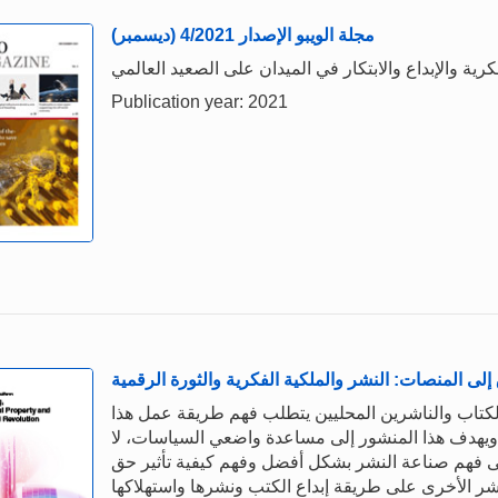
مجلة الويبو الإصدار 4/2021 (ديسمبر)
Publication year: 2021
إلى المنصات: النشر والملكية الفكرية والثورة الرقمية
لكتاب والناشرين المحليين يتطلب فهم طريقة عمل هذا
ة. ويهدف هذا المنشور إلى مساعدة واضعي السياسات، لا
على فهم صناعة النشر بشكل أفضل وفهم كيفية تأثير حق