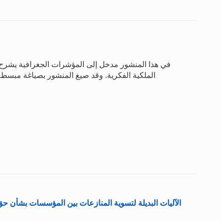
في هذا المنشور مدخل إلى المؤشرات الجغرافية يشرح 
الملكية الفكرية. وقد صيغ المنشور بصياغة مبسط
الآليات البديلة لتسوية المنازعات بين المؤسسات بشأن ح