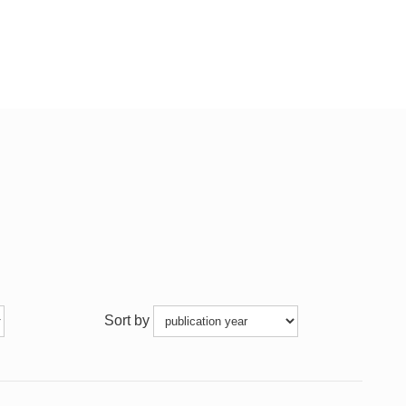
Sort by