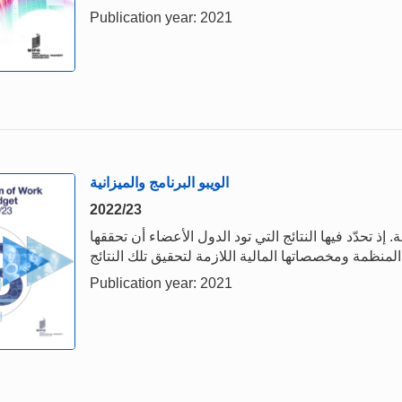
Publication year: 2021
الويبو البرنامج والميزانية
2022/23
 إذ تحدّد فيها النتائج التي تود الدول الأعضاء أن تحققها
Publication year: 2021