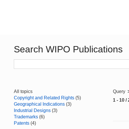
Search WIPO Publications
All topics
Query
Copyright and Related Rights
(5)
1 - 10 /
Geographical Indications
(3)
Industrial Designs
(3)
Trademarks
(6)
Patents
(4)