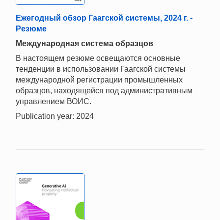
Ежегодный обзор Гаагской системы, 2024 г. -
Резюме
Mеждународная система образцов
В настоящем резюме освещаются основные
тенденции в использовании Гаагской системы
международной регистрации промышленных
образцов, находящейся под административным
управлением ВОИС.
Publication year: 2024