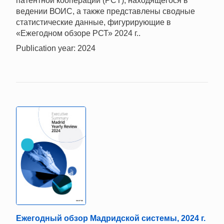
патентной кооперации (PCT), находящегося в
ведении ВОИС, а также представлены сводные
статистические данные, фигурирующие в
«Ежегодном обзоре РСТ» 2024 г..
Publication year: 2024
Ежегодный обзор Мадридской системы, 2024 г.