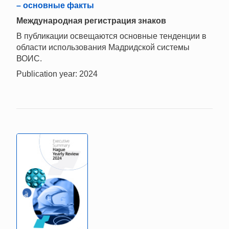
– основные факты
Международная регистрация знаков
В публикации освещаются основные тенденции в
области использования Мадридской системы
ВОИС.
Publication year: 2024