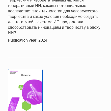
творческим и изобретательным является
генеративный ИИ, каковы потенциальные
последствия этой технологии для человеческого
творчества и какие условия необходимо создать
для того, чтобы система ИС продолжала
способствовать инновациям и творчеству в эпоху
ИИ?
Publication year: 2024