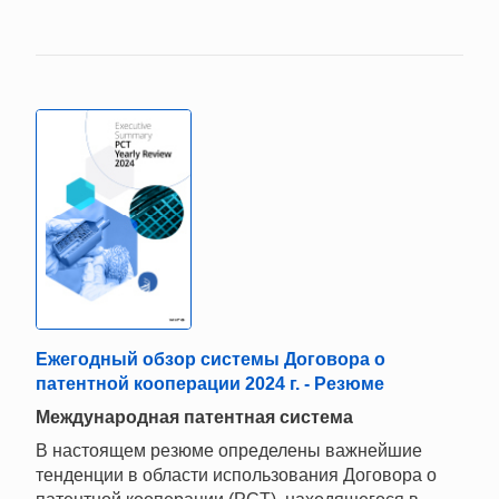
Ежегодный обзор системы Договора о
патентной кооперации 2024 г. - Резюме
Mеждународная патентная система
В настоящем резюме определены важнейшие
тенденции в области использования Договора о