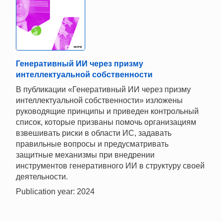
Генеративный ИИ через призму
интеллектуальной собственности
В публикации «Генеративный ИИ через призму
интеллектуальной собственности» изложены
руководящие принципы и приведен контрольный
список, которые призваны помочь организациям
взвешивать риски в области ИС, задавать
правильные вопросы и предусматривать
защитные механизмы при внедрении
инструментов генеративного ИИ в структуру своей
деятельности.
Publication year: 2024