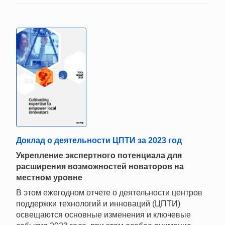
Доклад о деятельности ЦПТИ за 2023 год
Укрепление экспертного потенциала для
расширения возможностей новаторов на
местном уровне
В этом ежегодном отчете о деятельности центров
поддержки технологий и инноваций (ЦПТИ)
освещаются основные изменения и ключевые