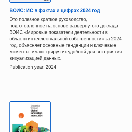
ВОИС: ИС в фактах и цифрах 2024 год
Это полезное краткое руководство,
подготовленное на основе развернутого доклада
ВОИС «Мировые показатели деятельности в
области интеллектуальной собственности» за 2024
год, объясняет основные тенденции и ключевые
моменты, иллюстрируя их удобной для восприятия
визуализацией данных.
Publication year: 2024