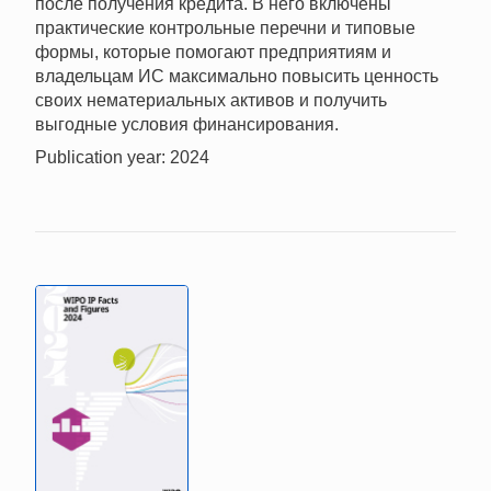
после получения кредита. В него включены
практические контрольные перечни и типовые
формы, которые помогают предприятиям и
владельцам ИС максимально повысить ценность
своих нематериальных активов и получить
выгодные условия финансирования.
Publication year: 2024