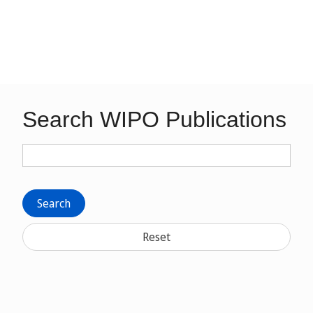
Search WIPO Publications
Search
Reset