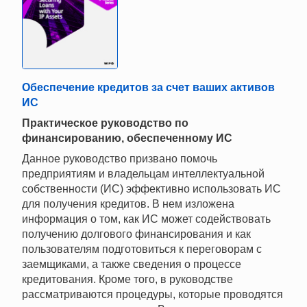
Обеспечение кредитов за счет ваших активов
ИС
Практическое руководство по
финансированию, обеспеченному ИС
Данное руководство призвано помочь
предприятиям и владельцам интеллектуальной
собственности (ИС) эффективно использовать ИС
для получения кредитов. В нем изложена
информация о том, как ИС может содействовать
получению долгового финансирования и как
пользователям подготовиться к переговорам с
заемщиками, а также сведения о процессе
кредитования. Кроме того, в руководстве
рассматриваются процедуры, которые проводятся