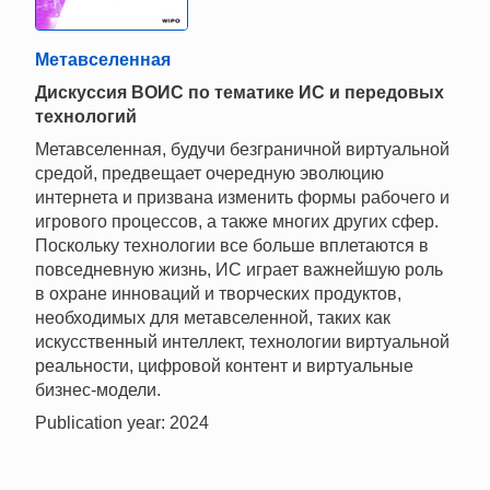
Метавселенная
Дискуссия ВОИС по тематике ИС и передовых
технологий
Метавселенная, будучи безграничной виртуальной
средой, предвещает очередную эволюцию
интернета и призвана изменить формы рабочего и
игрового процессов, а также многих других сфер.
Поскольку технологии все больше вплетаются в
повседневную жизнь, ИС играет важнейшую роль
в охране инноваций и творческих продуктов,
необходимых для метавселенной, таких как
искусственный интеллект, технологии виртуальной
реальности, цифровой контент и виртуальные
бизнес-модели.
Publication year: 2024