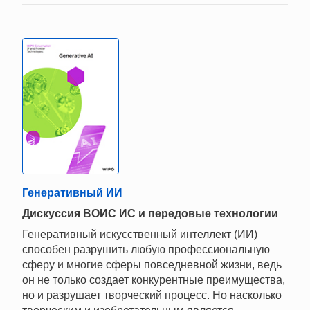
Генеративный ИИ
Дискуссия ВОИС ИС и передовые технологии
Генеративный искусственный интеллект (ИИ)
способен разрушить любую профессиональную
сферу и многие сферы повседневной жизни, ведь
он не только создает конкурентные преимущества,
но и разрушает творческий процесс. Но насколько