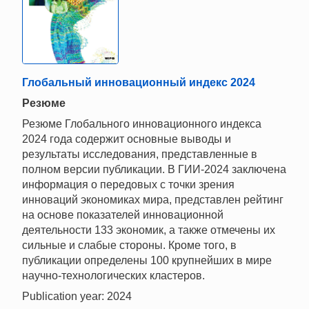
Глобальный инновационный индекс 2024
Резюме
Резюме Глобального инновационного индекса
2024 года содержит основные выводы и
результаты исследования, представленные в
полном версии публикации. В ГИИ-2024 заключена
информация о передовых с точки зрения
инноваций экономиках мира, представлен рейтинг
на основе показателей инновационной
деятельности 133 экономик, а также отмечены их
сильные и слабые стороны. Кроме того, в
публикации определены 100 крупнейших в мире
научно-технологических кластеров.
Publication year: 2024