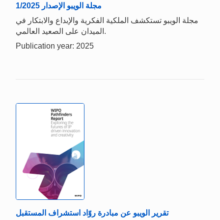
1/2025 مجلة الويبو الإصدار
مجلة الويبو تستكشف الملكية الفكرية والإبداع والابتكار في
الميدان على الصعيد العالمي.
Publication year: 2025
تقرير الويبو عن مبادرة روّاد استشراف المستقبل