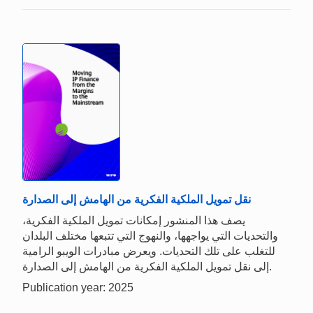
نقل تمويل الملكية الفكرية من الهامش إلى الصدارة
يصف هذا المنشور إمكانات تمويل الملكية الفكرية،
والتحديات التي يواجهها، والنهوج التي تتبعها مختلف البلدان
للتغلب على تلك التحديات. ويعرض مبادرات الويبو الرامية
إلى نقل تمويل الملكية الفكرية من الهامش إلى الصدارة.
Publication year: 2025