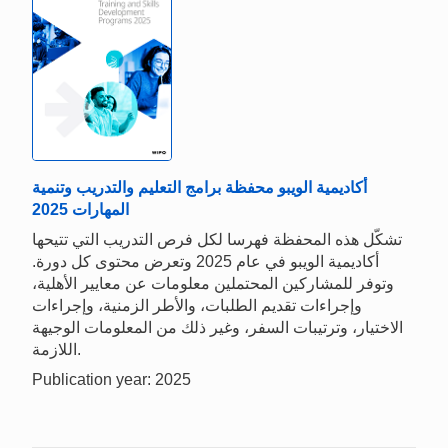
أكاديمية الويبو محفظة برامج التعليم والتدريب وتنمية
المهارات 2025
تشكّل هذه المحفظة فهرسا لكل فرص التدريب التي تتيحها
أكاديمية الويبو في عام 2025 وتعرض محتوى كل دورة.
وتوفر للمشاركين المحتملين معلومات عن معايير الأهلية،
وإجراءات تقديم الطلبات، والأطر الزمنية، وإجراءات
الاختيار، وترتيبات السفر، وغير ذلك من المعلومات الوجيهة
اللازمة.
Publication year: 2025