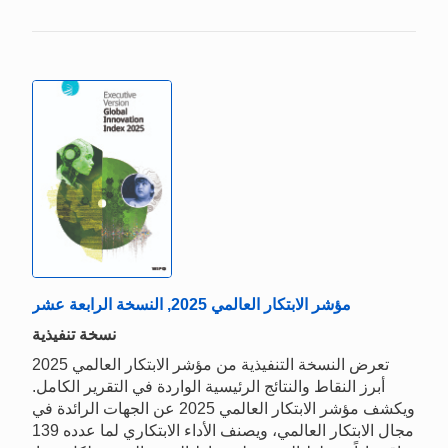
مؤشر الابتكار العالمي 2025, النسخة الرابعة عشر
نسخة تنفيذية
تعرض النسخة التنفيذية من مؤشر الابتكار العالمي 2025
أبرز النقاط والنتائج الرئيسية الواردة في التقرير الكامل.
ويكشف مؤشر الابتكار العالمي 2025 عن الجهات الرائدة في
مجال الابتكار العالمي، ويصنف الأداء الابتكاري لما عدده 139