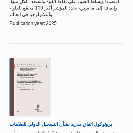
اقتصاداً ويسلط الضوء على نقاط القوة والضعف لكل منها.
وإضافة إلى ما سبق، يحدد المؤشر أكبر 100 مجمّع للعلوم
والتكنولوجيا في العالم.
Publication year: 2025
بروتوكول اتفاق مدريد بشأن التسجيل الدولي للعلامات