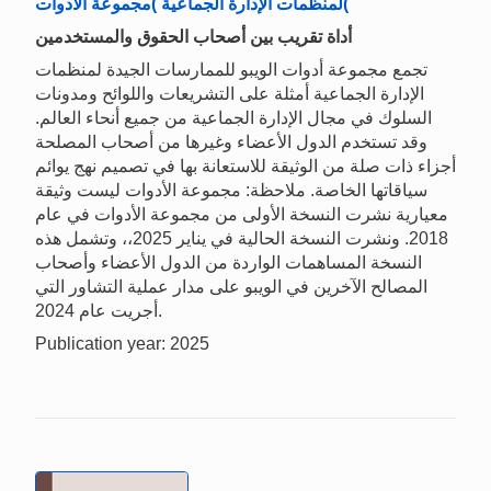
لمنظمات الإدارة الجماعية )مجموعة الأدوات(
أداة تقريب بين أصحاب الحقوق والمستخدمين
تجمع مجموعة أدوات الويبو للممارسات الجيدة لمنظمات
الإدارة الجماعية أمثلة على التشريعات واللوائح ومدونات
السلوك في مجال الإدارة الجماعية من جميع أنحاء العالم.
وقد تستخدم الدول الأعضاء وغيرها من أصحاب المصلحة
أجزاء ذات صلة من الوثيقة للاستعانة بها في تصميم نهج يوائم
سياقاتها الخاصة. ملاحظة: مجموعة الأدوات ليست وثيقة
معيارية نشرت النسخة الأولى من مجموعة الأدوات في عام
2018. ونشرت النسخة الحالية في يناير 2025،، وتشمل هذه
النسخة المساهمات الواردة من الدول الأعضاء وأصحاب
المصالح الآخرين في الويبو على مدار عملية التشاور التي
أجريت عام 2024.
Publication year: 2025