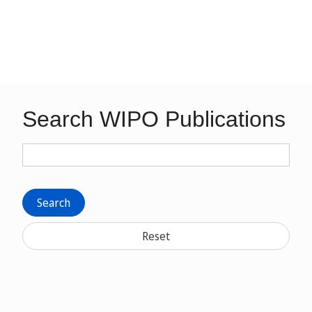
Search WIPO Publications
Search
Reset