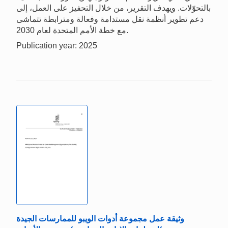
بالتحوّلات. ويهدف التقرير، من خلال التحفيز على العمل، إلى
دعم تطوير أنظمة نقل مستدامة وفعالة ومترابطة تتماشى
مع خطة الأمم المتحدة لعام 2030.
Publication year: 2025
وثيقة عمل مجموعة أدوات الويبو للممارسات الجيدة