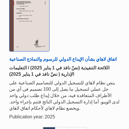
اتفاق لاهاي بشأن الإيداع الدولي للرسوم والنماذج الصناعية
اللائحة التنفيذية (نصّ نافذ في 1 يناير 2025) / التعليمات
الإدارية ( نصّ نافذ في 1 يناير 2025)
ينص نظام لاهاي للتسجيل الدولي للتصاميم الصناعية على
حل عملي لتسجيل ما يصل إلى 100 تصميم في أي من
الأطراف المتعاقدة فيه، من خلال إيداع طلب دولي واحد
لدى الويبو. أما إدارة التسجيل الدولي الناتج فتتم بإجراء واحد.
ويخضع نظام لاهاي لأحكام اتفاق لاهاي.
Publication year: 2025