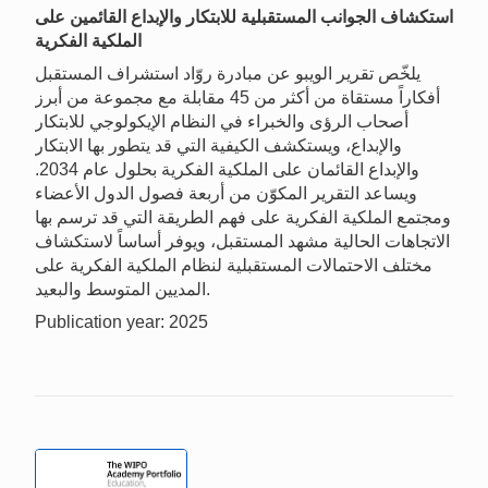
استكشاف الجوانب المستقبلية للابتكار والإبداع القائمين على
الملكية الفكرية
يلخّص تقرير الويبو عن مبادرة روّاد استشراف المستقبل
أفكاراً مستقاة من أكثر من 45 مقابلة مع مجموعة من أبرز
أصحاب الرؤى والخبراء في النظام الإيكولوجي للابتكار
والإبداع، ويستكشف الكيفية التي قد يتطور بها الابتكار
والإبداع القائمان على الملكية الفكرية بحلول عام 2034.
ويساعد التقرير المكوّن من أربعة فصول الدول الأعضاء
ومجتمع الملكية الفكرية على فهم الطريقة التي قد ترسم بها
الاتجاهات الحالية مشهد المستقبل، ويوفر أساساً لاستكشاف
مختلف الاحتمالات المستقبلية لنظام الملكية الفكرية على
المديين المتوسط والبعيد.
Publication year: 2025