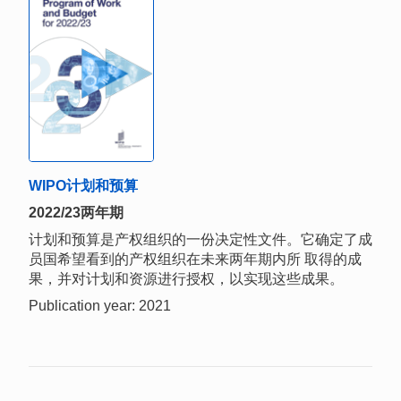
WIPO计划和预算
2022/23两年期
计划和预算是产权组织的一份决定性文件。它确定了成
员国希望看到的产权组织在未来两年期内所 取得的成
果，并对计划和资源进行授权，以实现这些成果。
Publication year: 2021