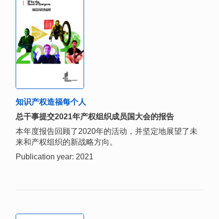
知识产权造福每个人
总干事提交2021年产权组织成员国大会的报告
本年度报告回顾了2020年的活动，并坚定地展望了未
来和产权组织的新战略方向。
Publication year: 2021