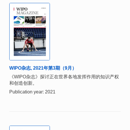
WIPO杂志, 2021年第3期（9月）
《WIPO杂志》探讨正在世界各地发挥作用的知识产权
和创造创新。
Publication year: 2021