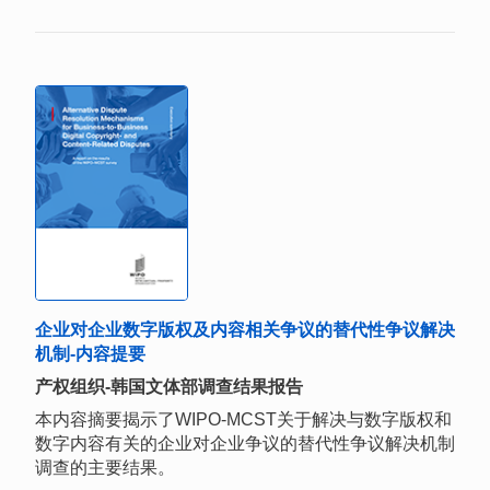
企业对企业数字版权及内容相关争议的替代性争议解决
机制-内容提要
产权组织-韩国文体部调查结果报告
本内容摘要揭示了WIPO-MCST关于解决与数字版权和
数字内容有关的企业对企业争议的替代性争议解决机制
调查的主要结果。