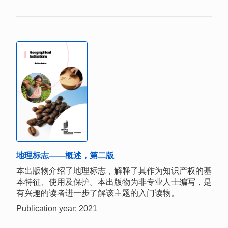
地理标志——概述，第二版
本出版物介绍了地理标志，解释了其作为知识产权的基
本特征、使用及保护。本出版物为非专业人士编写，是
有兴趣的读者进一步了解该主题的入门读物。
Publication year: 2021