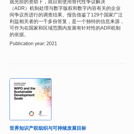
观光部的资助下，就目前使用替代性争议解决
（ADR）机制处理与数字版权和数字内容有关的企业
间争议所进行的调查结果。报告借鉴了129个国家广泛
利益相关者的一千多份答复，是一个独特的信息来源，
可作为在国家和区域范围内发展有针对性的ADR机制
的依据。
Publication year: 2021
世界知识产权组织与可持续发展目标