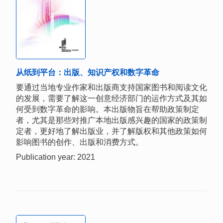
从纸到平台：出版、知识产权和数字革命
要通过当地专业作家和出版商支持国家图书和阅读文化
的发展，需要了解这一创意经济部门的运作方式及其如
何受到数字革命的影响。本出版物旨在帮助政策制定
者，尤其是那些对推广本地出版感兴趣的国家的政策制
定者，更好地了解出版业，并了解版权和其他政策如何
影响图书的创作、出版和消费方式。
Publication year: 2021