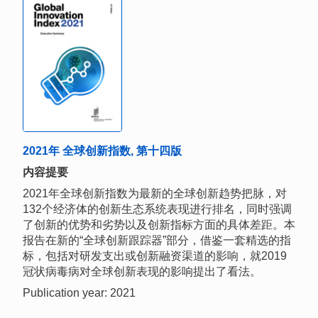
2021年 全球创新指数, 第十四版
内容提要
2021年全球创新指数为最新的全球创新趋势把脉，对
132个经济体的创新生态系统表现进行排名，同时强调
了创新的优势和劣势以及创新指标方面的具体差距。本
报告在新的“全球创新跟踪器”部分，借鉴一套精选的指
标，包括对研发支出或创新融资渠道的影响，就2019
冠状病毒病对全球创新表现的影响提出了看法。
Publication year: 2021