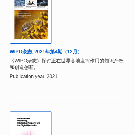
WIPO杂志, 2021年第4期（12月）
《WIPO杂志》探讨正在世界各地发挥作用的知识产权
和创造创新。
Publication year: 2021