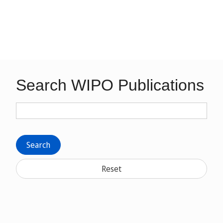
Search WIPO Publications
Search
Reset