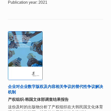
Publication year: 2021
企业对企业数字版权及内容相关争议的替代性争议解决
机制
产权组织-韩国文体部调查结果报告
这份及时的出版物分析了产权组织在大韩民国文化体育