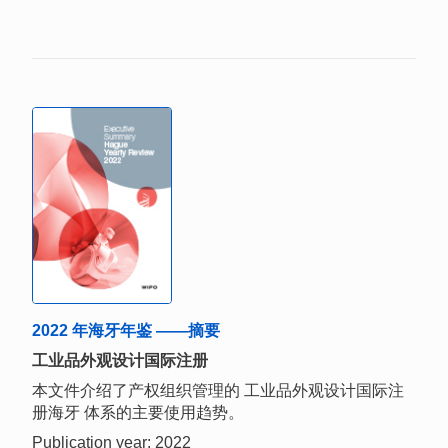
2022 年海牙年鉴 ——摘要
工业品外观设计国际注册
本文件介绍了产权组织管理的 工业品外观设计国际注
册海牙 体系的主要使用趋势。
Publication year: 2022