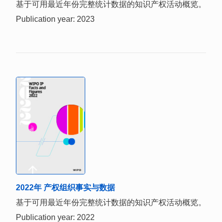
基于可用最近年份完整统计数据的知识产权活动概览。
Publication year: 2023
2022年 产权组织事实与数据
基于可用最近年份完整统计数据的知识产权活动概览。
Publication year: 2022