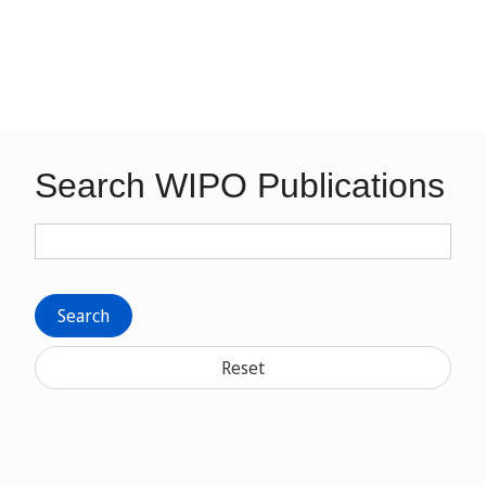
Search WIPO Publications
Search
Reset