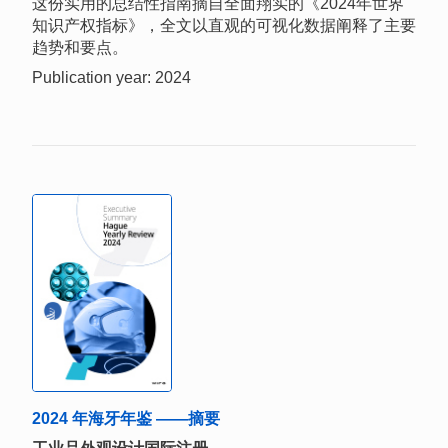
这份实用的总结性指南摘自全面翔实的《2024年世界
知识产权指标》，全文以直观的可视化数据阐释了主要
趋势和要点。
Publication year: 2024
2024 年海牙年鉴 ——摘要