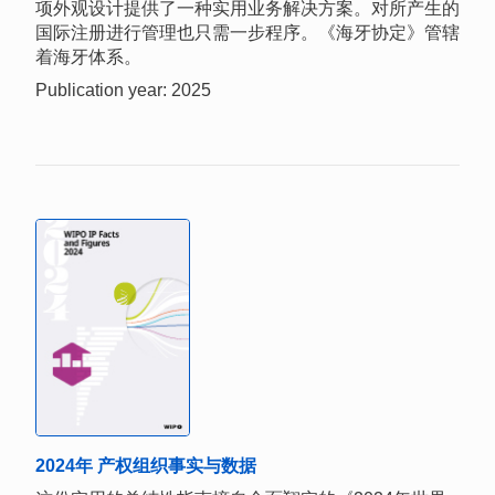
项外观设计提供了一种实用业务解决方案。对所产生的
国际注册进行管理也只需一步程序。《海牙协定》管辖
着海牙体系。
Publication year: 2025
2024年 产权组织事实与数据