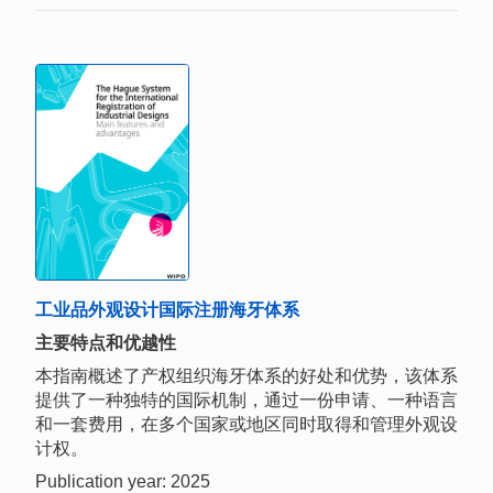
工业品外观设计国际注册海牙体系
主要特点和优越性
本指南概述了产权组织海牙体系的好处和优势，该体系
提供了一种独特的国际机制，通过一份申请、一种语言
和一套费用，在多个国家或地区同时取得和管理外观设
计权。
Publication year: 2025