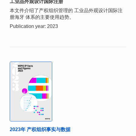
工业品外观设计国际注册
本文件介绍了产权组织管理的 工业品外观设计国际注
册海牙 体系的主要使用趋势。
Publication year: 2023
2023年 产权组织事实与数据