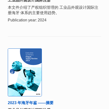
工业品外观设计国际注册
本文件介绍了产权组织管理的 工业品外观设计国际注
册海牙 体系的主要使用趋势。
Publication year: 2024
2023 年海牙年鉴 ——摘要