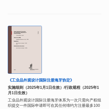
《工业品外观设计国际注册海牙协定》
实施细则（2025年1月1日生效）/行政规程（2025年1
月1日生效）
工业品外观设计国际注册海牙体系为一次只需向产权组
织提交一件国际申请即可在其任何缔约方注册最多100