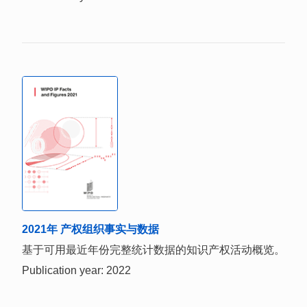
2021年 产权组织事实与数据
基于可用最近年份完整统计数据的知识产权活动概览。
Publication year: 2022