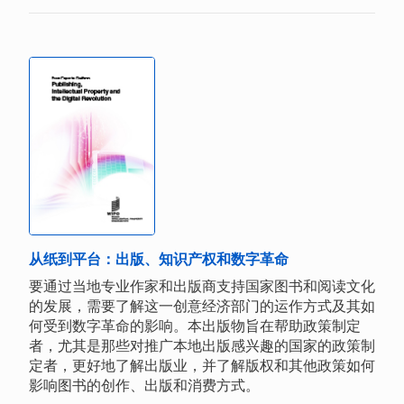
从纸到平台：出版、知识产权和数字革命
要通过当地专业作家和出版商支持国家图书和阅读文化
的发展，需要了解这一创意经济部门的运作方式及其如
何受到数字革命的影响。本出版物旨在帮助政策制定
者，尤其是那些对推广本地出版感兴趣的国家的政策制
定者，更好地了解出版业，并了解版权和其他政策如何
影响图书的创作、出版和消费方式。