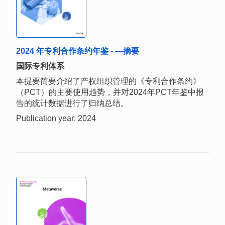
2024 年专利合作条约年鉴 - —摘要
国际专利体系
本提要简要介绍了产权组织管理的《专利合作条约》
（PCT）的主要使用趋势，并对2024年PCT年鉴中报
告的统计数据进行了归纳总结。
Publication year: 2024