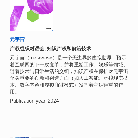
元宇宙
产权组织对话会, 知识产权和前沿技术
元宇宙（metaverse）是一个无边界的虚拟世界，预示
着互联网的下一次变革，并将重塑工作、娱乐等领域。
随着技术与日常生活的交织，知识产权在保护对元宇宙
至关重要的创新和创造方面（如人工智能、虚拟现实技
术、数字内容和虚拟商业模式）发挥着举足轻重的作
用。
Publication year: 2024