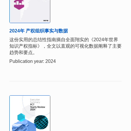
2024年 产权组织事实与数据
这份实用的总结性指南摘自全面翔实的《2024年世界
知识产权指标》，全文以直观的可视化数据阐释了主要
趋势和要点。
Publication year: 2024