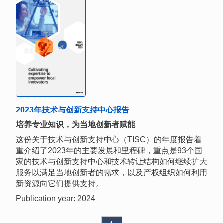
2023年技术与创新支持中心报告
培养专业知识，为当地创新者赋能
这份关于技术与创新支持中心（TISC）的年度报告着
重介绍了2023年的主要发展和里程碑，重点是93个国
家的技术与创新支持中心和技术转让结构如何继续扩大
服务以满足当地创新者的需求，以及产权组织如何利用
新资源向它们提供支持。
Publication year: 2024