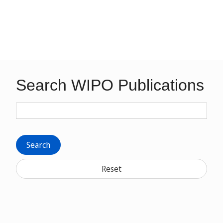
Search WIPO Publications
Search
Reset