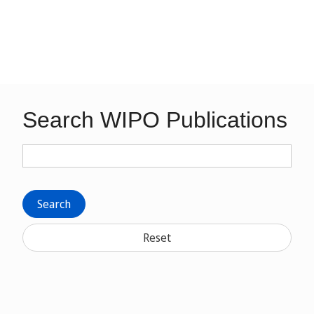
Search WIPO Publications
Search
Reset