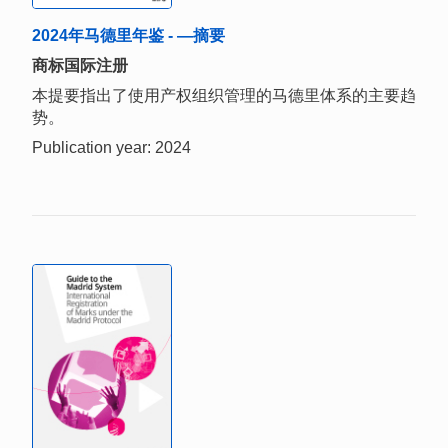
2024年马德里年鉴 - —摘要
商标国际注册
本提要指出了使用产权组织管理的马德里体系的主要趋
势。
Publication year: 2024