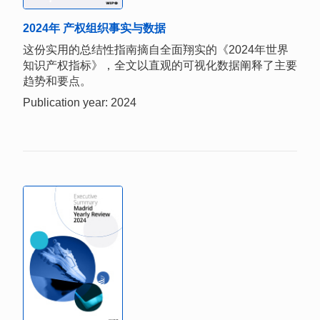
2024年 产权组织事实与数据
这份实用的总结性指南摘自全面翔实的《2024年世界
知识产权指标》，全文以直观的可视化数据阐释了主要
趋势和要点。
Publication year: 2024