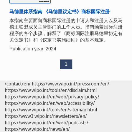
马德里体系指南 《马德里议定书》商标国际注册
本指南主要面向商标国际注册的申请人和注册人以及马
德里联盟成员主管部门的工作人员。指南涵盖国际注册
程序的各个步骤，解释了《商标国际注册马德里协定有
关议定书》和《议定书实施细则》的基本规定。
Publication year: 2024
1
/contact/en/
https://www.wipo.int/pressroom/en/
https://www.wipo.int/tools/en/disclaim.html
https://www.wipo.int/en/web/privacy-policy/
https://www.wipo.int/en/web/accessibility/
https://www.wipo.int/tools/en/sitemap.html
https://www3.wipo.int/newsletters/en/
https://www.wipo.int/en/web/podcasts/
https://www.wipo.int/news/en/