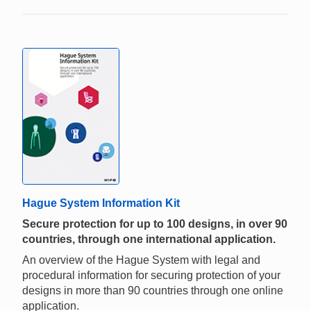
Hague System Information Kit
Secure protection for up to 100 designs, in over 90
countries, through one international application.
An overview of the Hague System with legal and
procedural information for securing protection of your
designs in more than 90 countries through one online
application.