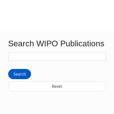
Search WIPO Publications
Search
Reset