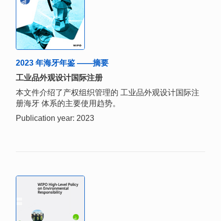
2023 年海牙年鉴 ——摘要
工业品外观设计国际注册
本文件介绍了产权组织管理的 工业品外观设计国际注
册海牙 体系的主要使用趋势。
Publication year: 2023