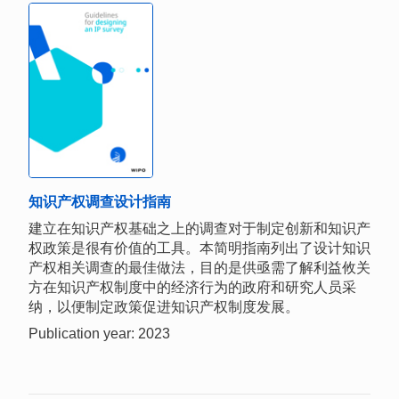
知识产权调查设计指南
建立在知识产权基础之上的调查对于制定创新和知识产
权政策是很有价值的工具。本简明指南列出了设计知识
产权相关调查的最佳做法，目的是供亟需了解利益攸关
方在知识产权制度中的经济行为的政府和研究人员采
纳，以便制定政策促进知识产权制度发展。
Publication year: 2023