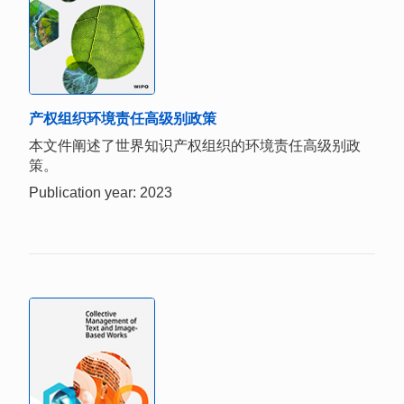
产权组织环境责任高级别政策
本文件阐述了世界知识产权组织的环境责任高级别政
策。
Publication year: 2023