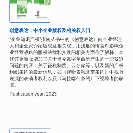
创意表达：中小企业版权及相关权入门
“企业知识产权”指南丛书中的《创意表达》向企业经理
人和企业家介绍版权及相关权，用浅显的语言对影响企
业经营战略的版权法律和实践的相关方面作了解释。本
修订更新版增加了关于当今数字革命所产生的一些紧迫
问题的内容：关于征税制度、云存储等，以及新的产权
组织条约的最新信息，如《视听表演北京条约》中视听
表演的表演者权利以及《马拉喀什条约》下视障者的获
取。
Publication year: 2023