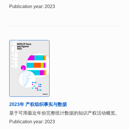
Publication year: 2023
2023年 产权组织事实与数据
基于可用最近年份完整统计数据的知识产权活动概览。
Publication year: 2023