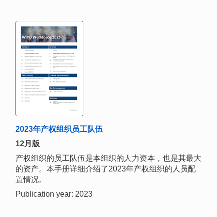
2023年产权组织员工队伍
12月版
产权组织的员工队伍是本组织的人力资本，也是其最大
的资产。本手册详细介绍了2023年产权组织的人员配
置情况。
Publication year: 2023