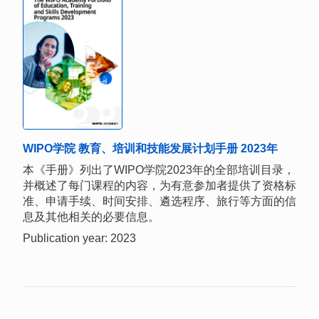
WIPO学院 教育、培训和技能发展计划手册 2023年
本《手册》列出了WIPO学院2023年的全部培训目录，
并概述了每门课程的内容，为有意参加者提供了资格标
准、申请手续、时间安排、遴选程序、旅行等方面的信
息及其他相关的必要信息。
Publication year: 2023