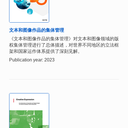
文本和图像作品的集体管理
《文本和图像作品的集体管理》对文本和图像领域的版
权集体管理进行了总体描述，对世界不同地区的立法框
架和国家运作体系提供了深刻见解。
Publication year: 2023