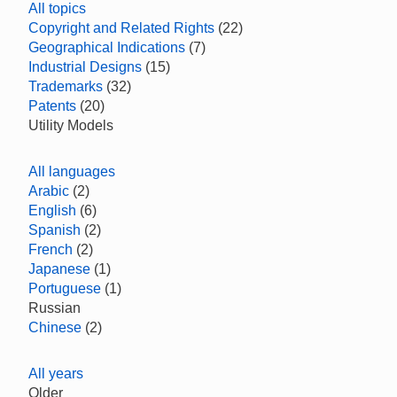
All topics
Copyright and Related Rights
(22)
Geographical Indications
(7)
Industrial Designs
(15)
Trademarks
(32)
Patents
(20)
Utility Models
All languages
Arabic
(2)
English
(6)
Spanish
(2)
French
(2)
Japanese
(1)
Portuguese
(1)
Russian
Chinese
(2)
All years
Older