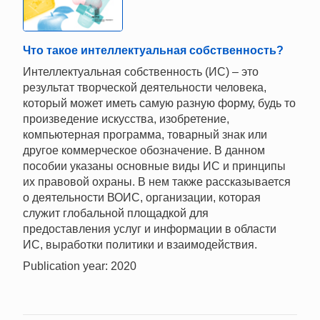
Что такое интеллектуальная собственность?
Интеллектуальная собственность (ИС) – это
результат творческой деятельности человека,
который может иметь самую разную форму, будь то
произведение искусства, изобретение,
компьютерная программа, товарный знак или
другое коммерческое обозначение. В данном
пособии указаны основные виды ИС и принципы
их правовой охраны. В нем также рассказывается
о деятельности ВОИС, организации, которая
служит глобальной площадкой для
предоставления услуг и информации в области
ИС, выработки политики и взаимодействия.
Publication year: 2020