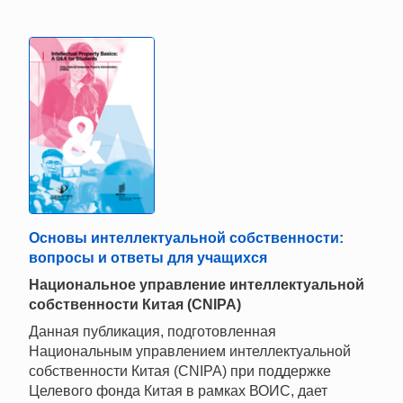
Основы интеллектуальной собственности:
вопросы и ответы для учащихся
Национальное управление интеллектуальной
собственности Китая (CNIPA)
Данная публикация, подготовленная
Национальным управлением интеллектуальной
собственности Китая (CNIPA) при поддержке
Целевого фонда Китая в рамках ВОИС, дает