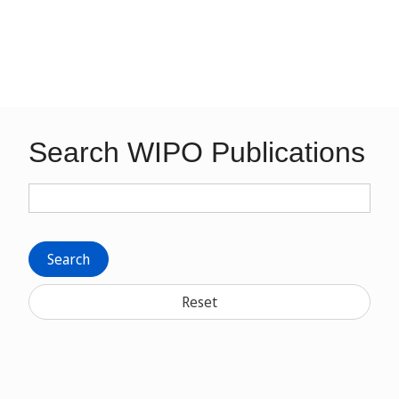
Search WIPO Publications
Search
Reset