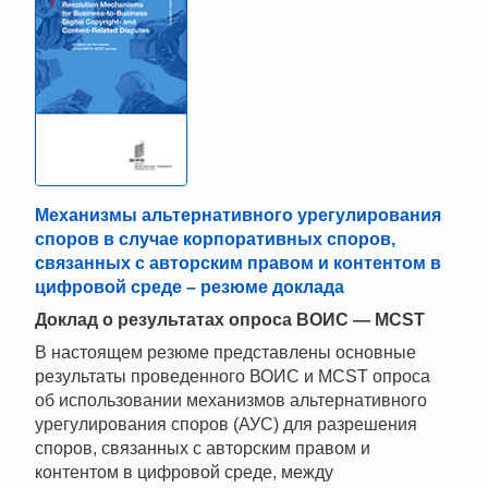
Механизмы альтернативного урегулирования
споров в случае корпоративных споров,
связанных с авторским правом и контентом в
цифровой среде – резюме доклада
Доклад о результатах опроса ВОИС — MCST
В настоящем резюме представлены основные
результаты проведенного ВОИС и MCST опроса
об использовании механизмов альтернативного
урегулирования споров (АУС) для разрешения
споров, связанных с авторским правом и
контентом в цифровой среде, между