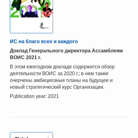
ИС на благо всех и каждого
Доклад Генерального директора Ассамблеям
ВОИС 2021 г.
В этом ежегодном докладе содержится обзор
деятельности ВОИС за 2020 г.; в нем также
очерчены амбициозные планы на будущее и
новый стратегический курс Организации.
Publication year: 2021