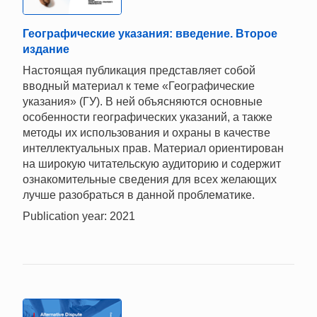
Географические указания: введение. Второе
издание
Настоящая публикация представляет собой
вводный материал к теме «Географические
указания» (ГУ). В ней объясняются основные
особенности географических указаний, а также
методы их использования и охраны в качестве
интеллектуальных прав. Материал ориентирован
на широкую читательскую аудиторию и содержит
ознакомительные сведения для всех желающих
лучше разобраться в данной проблематике.
Publication year: 2021