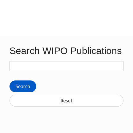
Search WIPO Publications
Search
Reset