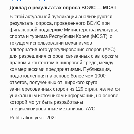
Доклад о результатах опроса ВОИС — MCST
В этой актуальной публикации анализируются
результаты опроса, проведенного ВОИС при
финансовой поддержке Министерства культуры,
спорта и туризма Республики Корея (MCST), о
текущем использовании механизмов
альтернативного урегулирования споров (АУС)
для разрешения споров, связанных с авторским
правом и контентом в цифровой среде, между
коммерческими предприятиями. Публикация,
подготовленная на основе более чем 1000
ответов, полученных от широкого круга
заинтересованных сторон из 129 стран, является
уникальным источником информации, на основе
которой могут быть разработаны
специализированные механизмы АУС.
Publication year: 2021