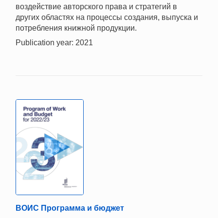
воздействие авторского права и стратегий в
других областях на процессы создания, выпуска и
потребления книжной продукции.
Publication year: 2021
ВОИС Программа и бюджет