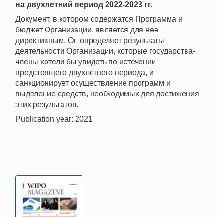
на двухлетний период 2022-2023 гг.
Документ, в котором содержатся Программа и
бюджет Организации, является для нее
директивным. Он определяет результаты
деятельности Организации, которые государства-
члены хотели бы увидеть по истечении
предстоящего двухлетнего периода, и
санкционирует осуществление программ и
выделение средств, необходимых для достижения
этих результатов.
Publication year: 2021