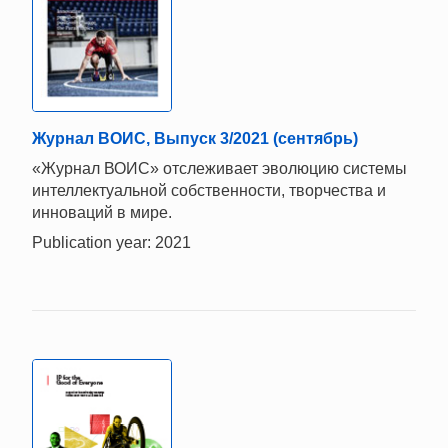
Журнал ВОИС, Выпуск 3/2021 (сентябрь)
«Журнал ВОИС» отслеживает эволюцию системы
интеллектуальной собственности, творчества и
инноваций в мире.
Publication year: 2021