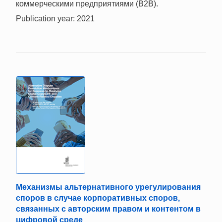
коммерческими предприятиями (B2B).
Publication year: 2021
Механизмы альтернативного урегулирования
споров в случае корпоративных споров,
связанных с авторским правом и контентом в
цифровой среде