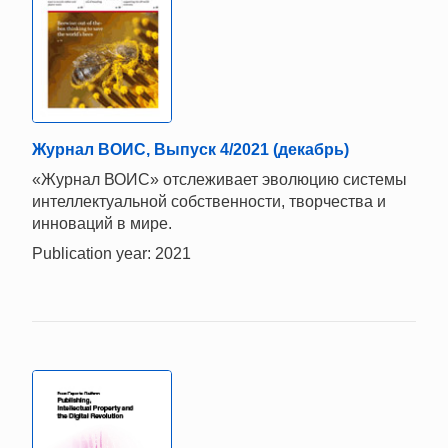
Журнал ВОИС, Выпуск 4/2021 (декабрь)
«Журнал ВОИС» отслеживает эволюцию системы
интеллектуальной собственности, творчества и
инноваций в мире.
Publication year: 2021