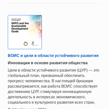
ВОИС и цели в области устойчивого развития
Инновации в основе развития общества
Цели в области устойчивого развития (ЦУР) — это
глобальный план, призванный обеспечить
прогресс человечества. В настоящей брошюре
рассматривается, как работа ВОИС способствует
достижению ЦУР, стимулируя инновационную
деятельность в интересах экономического,
социального и культурного развития всех стран.