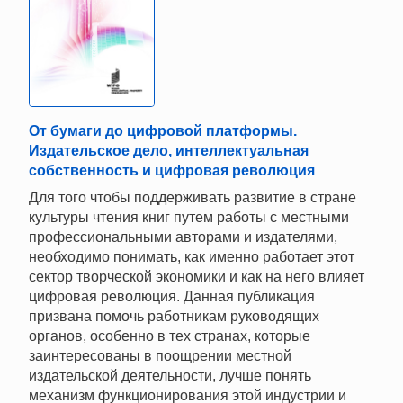
От бумаги до цифровой платформы.
Издательское дело, интеллектуальная
собственность и цифровая революция
Для того чтобы поддерживать развитие в стране
культуры чтения книг путем работы с местными
профессиональными авторами и издателями,
необходимо понимать, как именно работает этот
сектор творческой экономики и как на него влияет
цифровая революция. Данная публикация
призвана помочь работникам руководящих
органов, особенно в тех странах, которые
заинтересованы в поощрении местной
издательской деятельности, лучше понять
механизм функционирования этой индустрии и