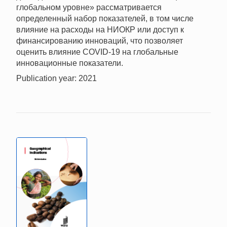
глобальном уровне» рассматривается
определенный набор показателей, в том числе
влияние на расходы на НИОКР или доступ к
финансированию инноваций, что позволяет
оценить влияние COVID-19 на глобальные
инновационные показатели.
Publication year: 2021