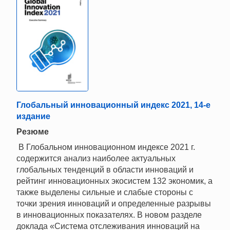
Глобальный инновационный индекс 2021, 14-е
издание
Резюме
В Глобальном инновационном индексе 2021 г.
содержится анализ наиболее актуальных
глобальных тенденций в области инноваций и
рейтинг инновационных экосистем 132 экономик, а
также выделены сильные и слабые стороны с
точки зрения инноваций и определенные разрывы
в инновационных показателях. В новом разделе
доклада «Система отслеживания инноваций на