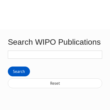
Search WIPO Publications
Search
Reset