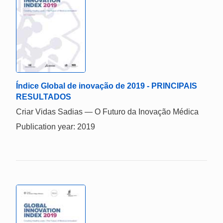
Índice Global de inovação de 2019 - PRINCIPAIS
RESULTADOS
Criar Vidas Sadias — O Futuro da Inovação Médica
Publication year: 2019