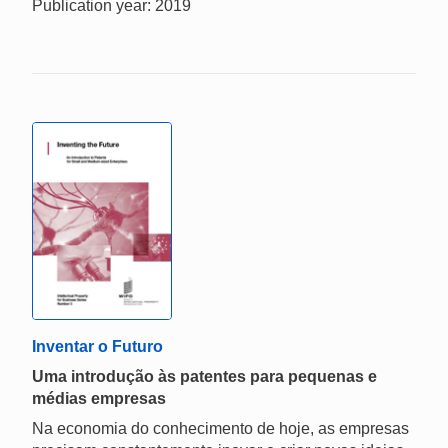
Publication year: 2019
Inventar o Futuro
Uma introdução às patentes para pequenas e
médias empresas
Na economia do conhecimento de hoje, as empresas