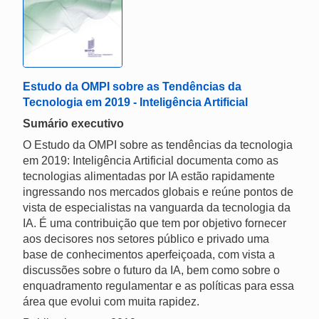
Estudo da OMPI sobre as Tendências da
Tecnologia em 2019 - Inteligência Artificial
Sumário executivo
O Estudo da OMPI sobre as tendências da tecnologia
em 2019: Inteligência Artificial documenta como as
tecnologias alimentadas por IA estão rapidamente
ingressando nos mercados globais e reúne pontos de
vista de especialistas na vanguarda da tecnologia da
IA. É uma contribuição que tem por objetivo fornecer
aos decisores nos setores público e privado uma
base de conhecimentos aperfeiçoada, com vista a
discussões sobre o futuro da IA, bem como sobre o
enquadramento regulamentar e as políticas para essa
área que evolui com muita rapidez.