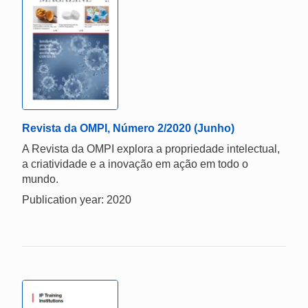
Revista da OMPI, Número 2/2020 (Junho)
A Revista da OMPI explora a propriedade intelectual,
a criatividade e a inovação em ação em todo o
mundo.
Publication year: 2020