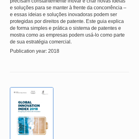
precisam constantemente inovar e criar novas ideias
e soluções para se manter à frente da concorrência –
e essas ideias e soluções inovadoras podem ser
protegidas por direitos de patente. Este guia explica
de forma simples e prática o sistema de patentes e
mostra como as empresas podem usá-lo como parte
de sua estratégia comercial.
Publication year: 2018