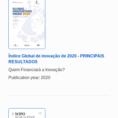
Índice Global de inovação de 2020 - PRINCIPAIS
RESULTADOS
Quem Financiará a Inovação?
Publication year: 2020