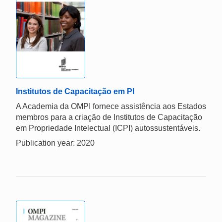
Institutos de Capacitação em PI
A Academia da OMPI fornece assistência aos Estados
membros para a criação de Institutos de Capacitação
em Propriedade Intelectual (ICPI) autossustentáveis.
Publication year: 2020