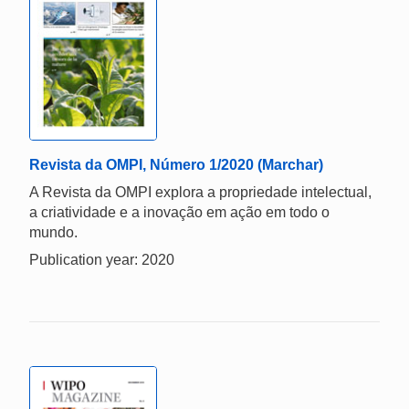
Revista da OMPI, Número 1/2020 (Marchar)
A Revista da OMPI explora a propriedade intelectual,
a criatividade e a inovação em ação em todo o
mundo.
Publication year: 2020