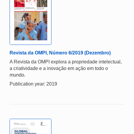
Revista da OMPI, Número 6/2019 (Dezembro)
A Revista da OMPI explora a propriedade intelectual,
a criatividade e a inovação em ação em todo o
mundo.
Publication year: 2019