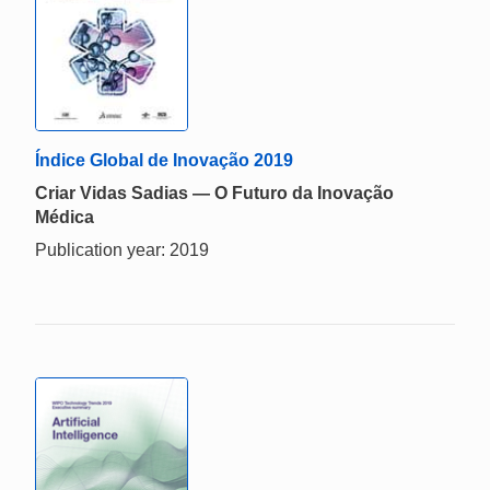
Índice Global de Inovação 2019
Criar Vidas Sadias — O Futuro da Inovação
Médica
Publication year: 2019