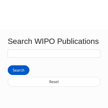
Search WIPO Publications
Search
Reset