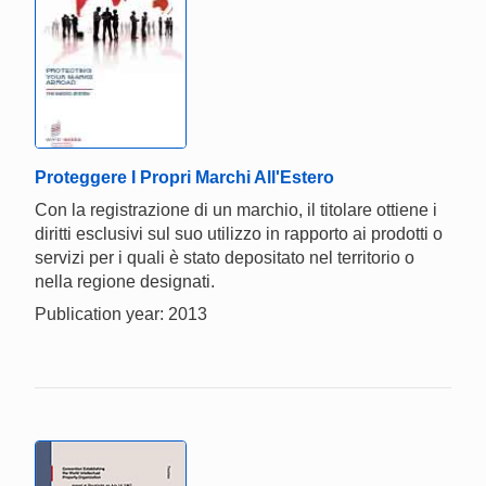
Proteggere I Propri Marchi All'Estero
Con la registrazione di un marchio, il titolare ottiene i
diritti esclusivi sul suo utilizzo in rapporto ai prodotti o
servizi per i quali è stato depositato nel territorio o
nella regione designati.
Publication year: 2013