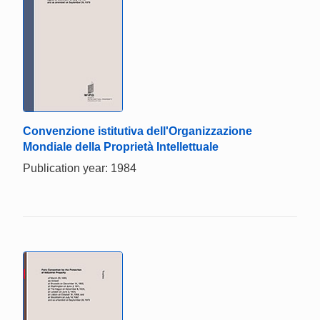
Convenzione istitutiva dell'Organizzazione
Mondiale della Proprietà Intellettuale
Publication year: 1984