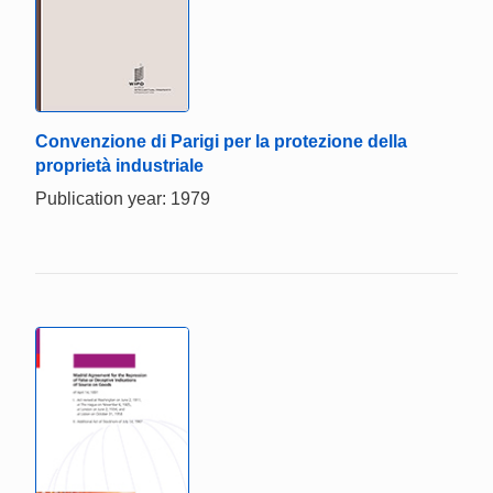
Convenzione di Parigi per la protezione della
proprietà industriale
Publication year: 1979