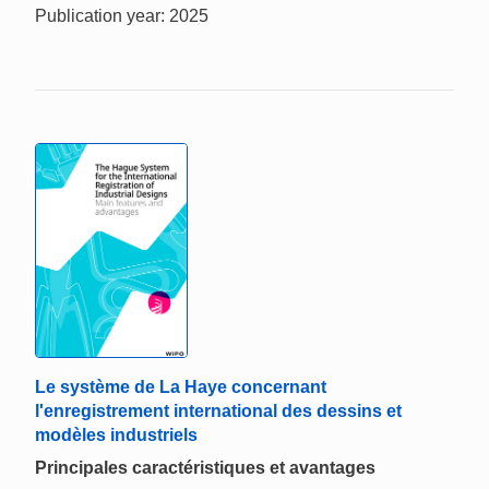
Publication year: 2025
Le système de La Haye concernant
l'enregistrement international des dessins et
modèles industriels
Principales caractéristiques et avantages