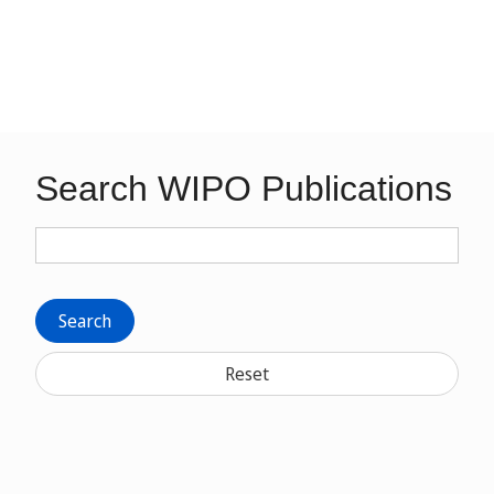
Search WIPO Publications
Search
Reset