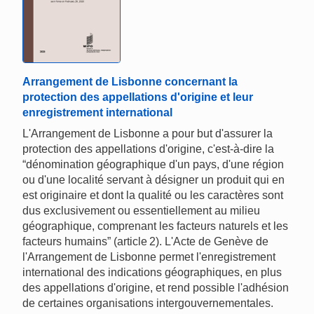
Arrangement de Lisbonne concernant la
protection des appellations d'origine et leur
enregistrement international
L'Arrangement de Lisbonne a pour but d'assurer la
protection des appellations d'origine, c'est‑à‑dire la
“dénomination géographique d'un pays, d'une région
ou d'une localité servant à désigner un produit qui en
est originaire et dont la qualité ou les caractères sont
dus exclusivement ou essentiellement au milieu
géographique, comprenant les facteurs naturels et les
facteurs humains” (article 2). L'Acte de Genève de
l'Arrangement de Lisbonne permet l'enregistrement
international des indications géographiques, en plus
des appellations d'origine, et rend possible l'adhésion
de certaines organisations intergouvernementales.