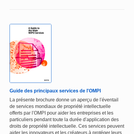
Guide des principaux services de l'OMPI
La présente brochure donne un aperçu de l'éventail
de services mondiaux de propriété intellectuelle
offerts par l'OMPI pour aider les entreprises et les
particuliers pendant toute la durée d'application des
droits de propriété intellectuelle. Ces services peuvent
aider les innovateurs et les créateurs à protéger leurs