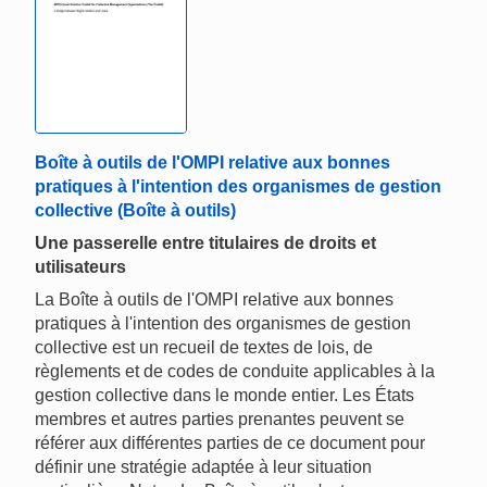
Boîte à outils de l'OMPI relative aux bonnes
pratiques à l'intention des organismes de gestion
collective (Boîte à outils)
Une passerelle entre titulaires de droits et
utilisateurs
La Boîte à outils de l'OMPI relative aux bonnes
pratiques à l'intention des organismes de gestion
collective est un recueil de textes de lois, de
règlements et de codes de conduite applicables à la
gestion collective dans le monde entier. Les États
membres et autres parties prenantes peuvent se
référer aux différentes parties de ce document pour
définir une stratégie adaptée à leur situation