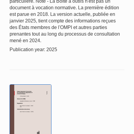
particulière. Note - La Boîte à outils n'est pas un
document à vocation normative. La première édition
est parue en 2018. La version actuelle, publiée en
janvier 2025, tient compte des informations reçues
des États membres de l'OMPI et autres parties
prenantes tout au long du processus de consultation
mené en 2024.
Publication year: 2025