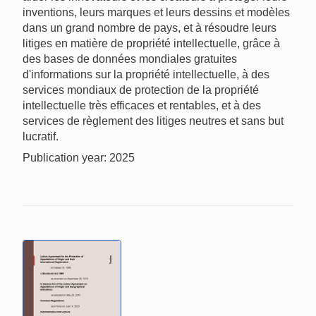
inventions, leurs marques et leurs dessins et modèles
dans un grand nombre de pays, et à résoudre leurs
litiges en matière de propriété intellectuelle, grâce à
des bases de données mondiales gratuites
d'informations sur la propriété intellectuelle, à des
services mondiaux de protection de la propriété
intellectuelle très efficaces et rentables, et à des
services de règlement des litiges neutres et sans but
lucratif.
Publication year: 2025