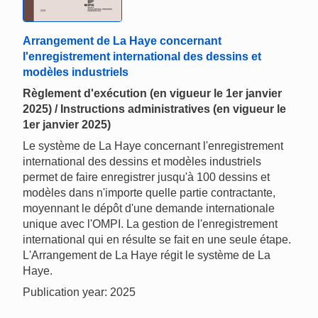
Arrangement de La Haye concernant
l'enregistrement international des dessins et
modèles industriels
Règlement d'exécution (en vigueur le 1er janvier
2025) / Instructions administratives (en vigueur le
1er janvier 2025)
Le système de La Haye concernant l'enregistrement
international des dessins et modèles industriels
permet de faire enregistrer jusqu'à 100 dessins et
modèles dans n'importe quelle partie contractante,
moyennant le dépôt d'une demande internationale
unique avec l'OMPI. La gestion de l'enregistrement
international qui en résulte se fait en une seule étape.
L'Arrangement de La Haye régit le système de La
Haye.
Publication year: 2025