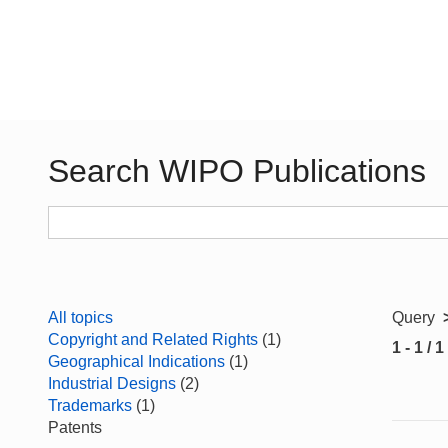
Search WIPO Publications
All topics
Query
Copyright and Related Rights
(1)
1 - 1 / 1
Geographical Indications
(1)
Industrial Designs
(2)
Trademarks
(1)
Patents