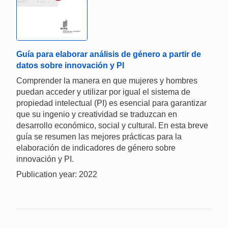
Guía para elaborar análisis de género a partir de
datos sobre innovación y PI
Comprender la manera en que mujeres y hombres
puedan acceder y utilizar por igual el sistema de
propiedad intelectual (PI) es esencial para garantizar
que su ingenio y creatividad se traduzcan en
desarrollo económico, social y cultural. En esta breve
guía se resumen las mejores prácticas para la
elaboración de indicadores de género sobre
innovación y PI.
Publication year: 2022