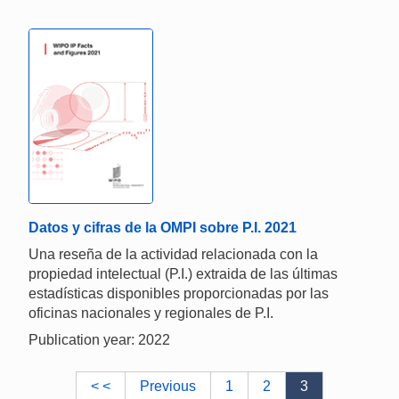
Datos y cifras de la OMPI sobre P.I. 2021
Una reseña de la actividad relacionada con la
propiedad intelectual (P.I.) extraida de las últimas
estadísticas disponibles proporcionadas por las
oficinas nacionales y regionales de P.I.
Publication year: 2022
< <
Previous
1
2
3