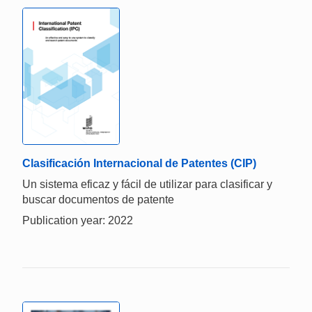
Clasificación Internacional de Patentes (CIP)
Un sistema eficaz y fácil de utilizar para clasificar y
buscar documentos de patente
Publication year: 2022