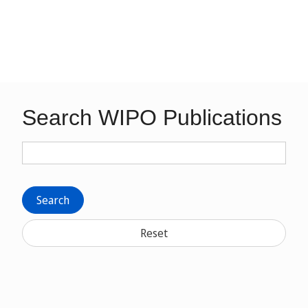
Search WIPO Publications
Search
Reset