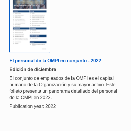
El personal de la OMPI en conjunto - 2022
Edición de diciembre
El conjunto de empleados de la OMPI es el capital
humano de la Organización y su mayor activo. Este
folleto presenta un panorama detallado del personal
de la OMPI en 2022.
Publication year: 2022