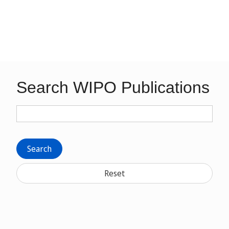
Search WIPO Publications
Search
Reset