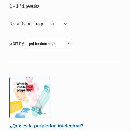
1 - 1 / 1
results
Results per page
Sort by
¿Qué es la propiedad intelectual?