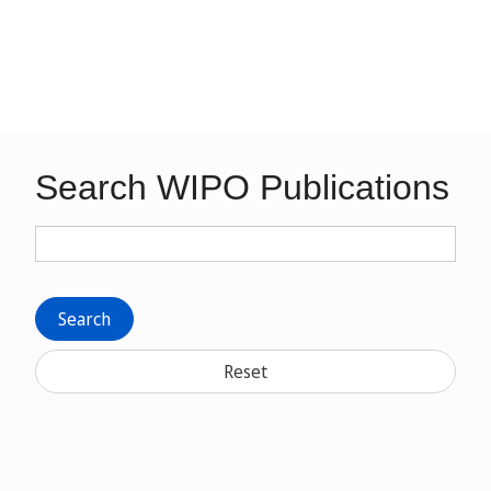
Search WIPO Publications
Search
Reset