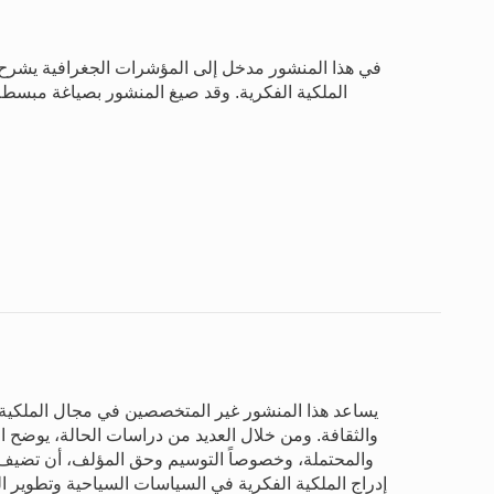
في هذا المنشور مدخل إلى المؤشرات الجغرافية يشرح 
الملكية الفكرية. وقد صيغ المنشور بصياغة مبسط
يساعد هذا المنشور غير المتخصصين في مجال الملكية ا
والثقافة. ومن خلال العديد من دراسات الحالة، يوضح ال
والمحتملة، وخصوصاً التوسيم وحق المؤلف، أن تضيف 
إدراج الملكية الفكرية في السياسات السياحية وتطوير 