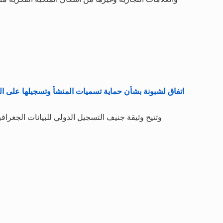
اتفاق لشبونة بشأن حماية تسميات المنشأ وتسجيلها على ال
وتتيح وثيقة جنيف التسجيل الدولي للبيانات الجغرا