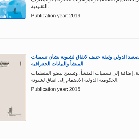
التقليدية.
Publication year: 2019
صعيد الدولي وثيقة جنيف لاتفاق لشبونة بشأن تسميات
المنشأ والبيانات الجغرافية
فية، إضافة إلى تسميات المنشأ، وتسمح لبضع المنظمات
الحكومية الدولية الانضمام إلى اتفاق لشبونة.
Publication year: 2015