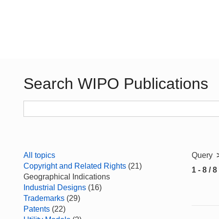
Search WIPO Publications
All topics
Query
Copyright and Related Rights
(21)
1 - 8 / 8
Geographical Indications
Industrial Designs
(16)
Trademarks
(29)
Patents
(22)