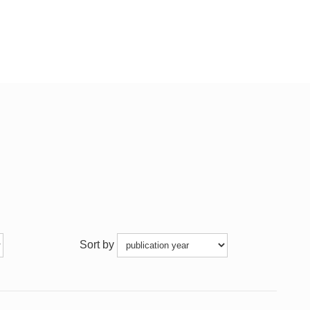
Sort by