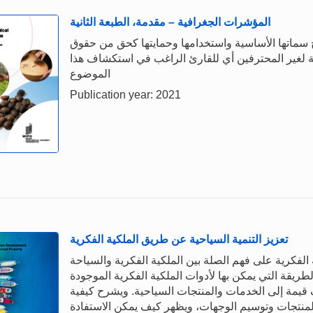
المؤشرات الجغرافية – مقدمة، الطبعة الثانية
سماتها الأساسية واستخدامها وحمايتها كحق من حقوق
ة لغير المحترفين أي للقارئ الراغب في استكشاف هذا
الموضوع
Publication year: 2021
تعزيز التنمية السياحية عن طريق الملكية الفكرية
لفكرية على فهم الصلة بين الملكية الفكرية والسياحة
طريقة التي يمكن بها لأدوات الملكية الفكرية الموجودة
قيمة إلى الخدمات والمنتجات السياحية. ويشرح كيفية
المنتجات وتوسيم الوجهات، ويظهر كيف يمكن الاستفادة