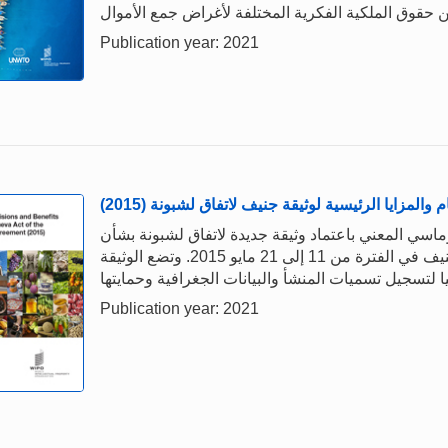
Publication year: 2021
م والمزايا الرئيسية لوثيقة جنيف لاتفاق لشبونة (2015)
ماسي المعني باعتماد وثيقة جديدة لاتفاق لشبونة بشأن
حماية تسميات المنشأ وتسجيلها دوليا، الذي عقد في جنيف في الفترة من 11 إلى 21 مايو 2015. وتضع الوثيقة
Publication year: 2021