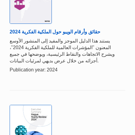
حقائق وأرقام الويبو حول الملكية الفكرية 2024
يستند هذا الدليل الموجز والمفيد إلى المنشور الأوسع
المعنون "المؤشرات العالمية للملكية الفكرية 2024"،
ويشرح الاتجاهات والنقاط الرئيسية، ويوضحها في جميع
أجزائه من خلال عرض بديهي لمرئيات البيانات.
Publication year: 2024