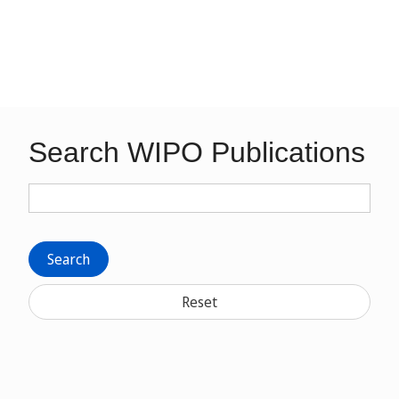
Search WIPO Publications
Search
Reset