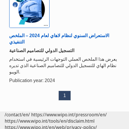
الاستعراض السنوي لنظام لاهاي لعام 2024 – الملخص
التنفيذي
التسجيل الدولي للتصاميم الصناعية
يعرض هذا الملخص العملي التوجهات الرئيسية في استخدام
نظام الهاي للتسجيل الدولي للتصاميم الصناعية الذي تديره
الويبو.
Publication year: 2024
1
/contact/en/
https://www.wipo.int/pressroom/en/
https://www.wipo.int/tools/en/disclaim.html
https://www.wipo.int/en/web/privacy-policy/