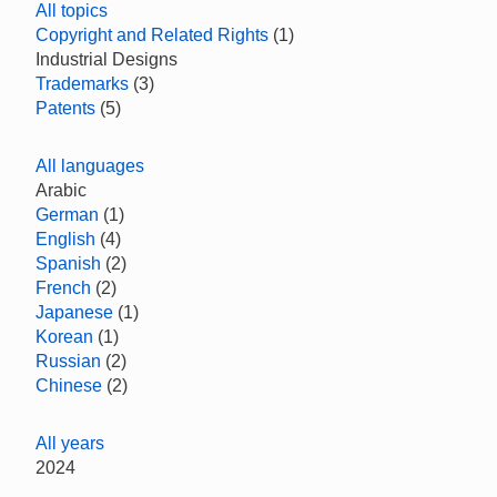
All topics
Copyright and Related Rights
(1)
Industrial Designs
Trademarks
(3)
Patents
(5)
All languages
Arabic
German
(1)
English
(4)
Spanish
(2)
French
(2)
Japanese
(1)
Korean
(1)
Russian
(2)
Chinese
(2)
All years
2024