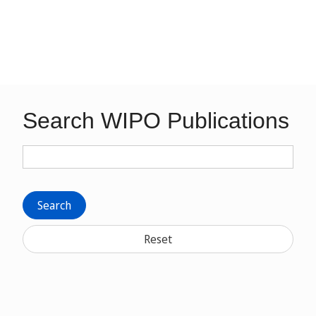
Search WIPO Publications
Search
Reset