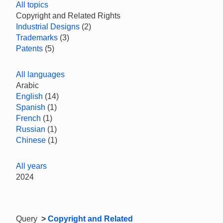
All topics
Copyright and Related Rights
Industrial Designs
(2)
Trademarks
(3)
Patents
(5)
All languages
Arabic
English
(14)
Spanish
(1)
French
(1)
Russian
(1)
Chinese
(1)
All years
2024
Query
>
Copyright and Related