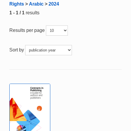
Rights
>
Arabic
>
2024
1 - 1 / 1
results
Results per page
Sort by