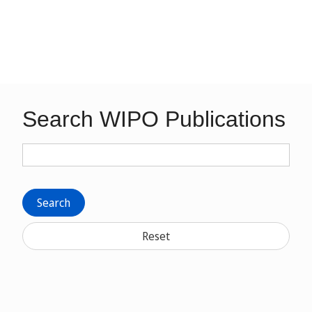
Search WIPO Publications
Search
Reset