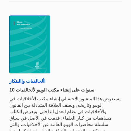
األخالقيات واالبتكار
10 سنوات على إنشاء مكتب الويبو لألخالقيات
يستعرض هذا المنشور الاحتفالي إنشاء مكتب الأخلاقيات في
الويبو وتاريخه، ويصف العلاقة المتبادلة بين القانون
والأخلاقيات في نظام العدل الداخلي. ويعرض الكتاب
مساهمات من كبار العلماء، قدمت في الأصل في سياق
سلسلة محاضرات الويبو العامة عن الأخلاقيات، والتي
تستكشف التحديات الأخلاقية للتطورات التكنولوجية