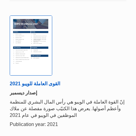
القوى العاملة للویبو 2021
إصدار ديسمبر
إنّ القوة العاملة في الويبو هي رأس المال البشري للمنظمة
وأعظم أصولها. يعرض هذا الكتيّب صورة مفصلة عن ملاك
الموظفين في الويبو في عام 2021
Publication year: 2021