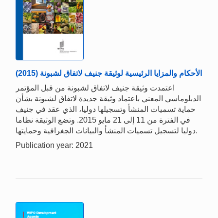
الأحكام والمزايا الرئيسية لوثيقة جنيف لاتفاق لشبونة (2015)
اعتمدت وثيقة جنيف لاتفاق لشبونة من قبل المؤتمر
الدبلوماسي المعني باعتماد وثيقة جديدة لاتفاق لشبونة بشأن
حماية تسميات المنشأ وتسجيلها دوليا، الذي عقد في جنيف
في الفترة من 11 إلى 21 مايو 2015. وتضع الوثيقة نظاما
دوليا لتسجيل تسميات المنشأ والبيانات الجغرافية وحمايتها.
Publication year: 2021