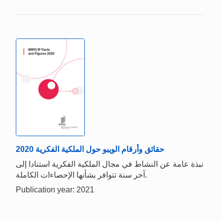
حقائق وأرقام الويبو حول الملكية الفكرية 2020
نبذة عامة عن النشاط في مجال الملكية الفكرية استنادا إلى
آخر سنة تتوافر بشأنها الإحصاءات الكاملة.
Publication year: 2021