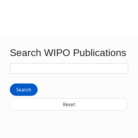
Search WIPO Publications
Search
Reset