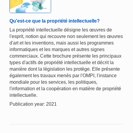
Qu'est-ce que la propriété intellectuelle?
La propriété intellectuelle désigne les œuvres de
l'esprit, notion qui recouvre non seulement les œuvres
d'art et les inventions, mais aussi les programmes
informatiques et les marques et autres signes
commerciaux. Cette brochure présente les principaux
types d'actifs de propriété intellectuelle et décrit la
manière dont la législation les protège. Elle présente
également les travaux menés par l'OMPI, l'instance
mondiale pour les services, les politiques,
l'information et la coopération en matière de propriété
intellectuelle.
Publication year: 2021