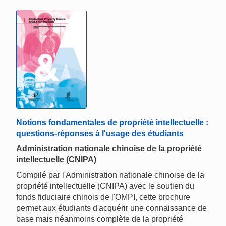
Notions fondamentales de propriété intellectuelle :
questions-réponses à l'usage des étudiants
Administration nationale chinoise de la propriété
intellectuelle (CNIPA)
Compilé par l'Administration nationale chinoise de la
propriété intellectuelle (CNIPA) avec le soutien du
fonds fiduciaire chinois de l'OMPI, cette brochure
permet aux étudiants d'acquérir une connaissance de
base mais néanmoins complète de la propriété