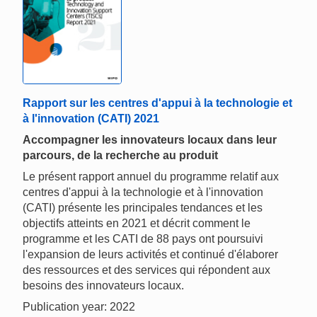
Rapport sur les centres d'appui à la technologie et
à l'innovation (CATI) 2021
Accompagner les innovateurs locaux dans leur
parcours, de la recherche au produit
Le présent rapport annuel du programme relatif aux
centres d'appui à la technologie et à l'innovation
(CATI) présente les principales tendances et les
objectifs atteints en 2021 et décrit comment le
programme et les CATI de 88 pays ont poursuivi
l'expansion de leurs activités et continué d'élaborer
des ressources et des services qui répondent aux
besoins des innovateurs locaux.
Publication year: 2022