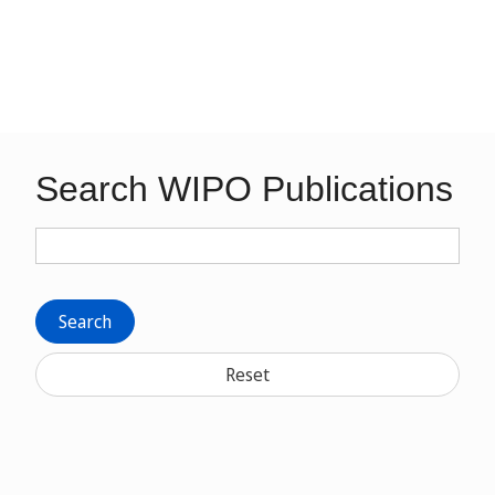
Search WIPO Publications
Search
Reset