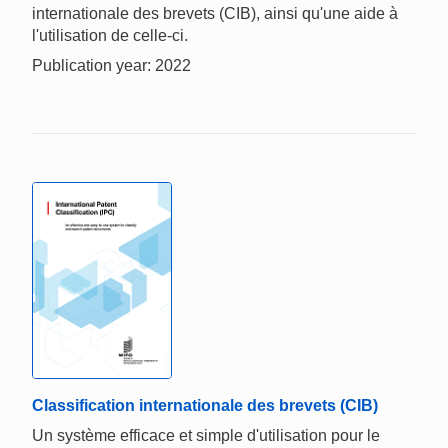
internationale des brevets (CIB), ainsi qu'une aide à
l'utilisation de celle-ci.
Publication year: 2022
Classification internationale des brevets (CIB)
Un système efficace et simple d'utilisation pour le