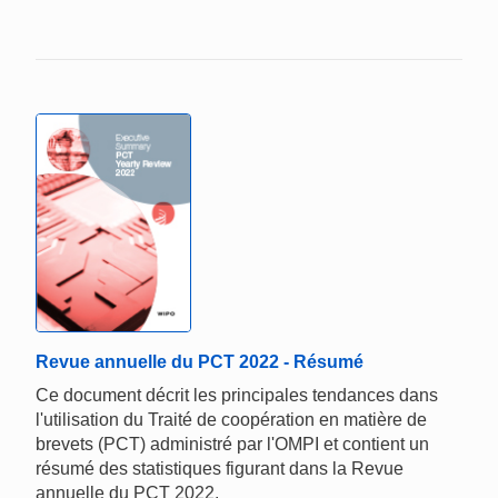
Revue annuelle du PCT 2022 - Résumé
Ce document décrit les principales tendances dans
l'utilisation du Traité de coopération en matière de
brevets (PCT) administré par l'OMPI et contient un
résumé des statistiques figurant dans la Revue
annuelle du PCT 2022.