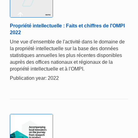
Propriété intellectuelle : Faits et chiffres de l'OMPI
2022
Une vue d'ensemble de l'activité dans le domaine de
la propriété intellectuelle sur la base des données
statistiques annuelles les plus récentes disponibles
auprès des offices nationaux et régionaux de la
propriété intellectuelle et à l'OMPI.
Publication year: 2022