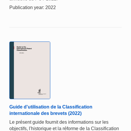
Publication year: 2022
Guide d'utilisation de la Classification
internationale des brevets (2022)
Le présent guide fournit des informations sur les
objectifs, l'historique et la réforme de la Classification