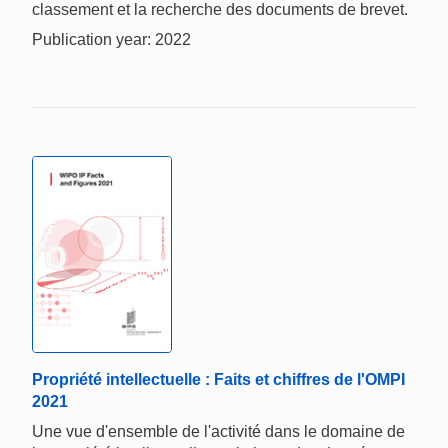
classement et la recherche des documents de brevet.
Publication year: 2022
Propriété intellectuelle : Faits et chiffres de l'OMPI
2021
Une vue d'ensemble de l'activité dans le domaine de