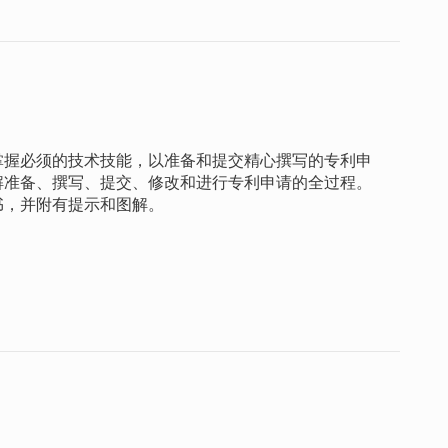
掌握必须的技术技能，以准备和提交精心撰写的专利申
解准备、撰写、提交、修改和进行专利申请的全过程。
书，并附有提示和图解。