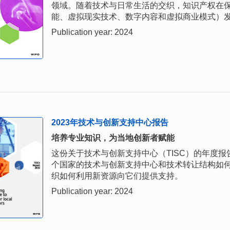
领域。随着技术与日常生活的交织，知识产权在
能、虚拟现实技术、数字内容和虚拟商业模式）
Publication year: 2024
2023年技术与创新支持中心报告
培养专业知识，为当地创新者赋能
这份关于技术与创新支持中心（TISC）的年度报
个国家的技术与创新支持中心和技术转让结构如
织如何利用新资源向它们提供支持。
Publication year: 2024