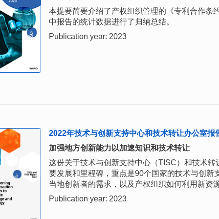
本提要简要介绍了产权组织管理的《专利合作条约》
中报告的统计数据进行了归纳总结。
Publication year: 2023
2022年技术与创新支持中心和技术转让办公室报
加强地方创新能力以加速知识和技术转让
这份关于技术与创新支持中心（TISC）和技术转
要发展和里程碑，重点是90个国家的技术与创新
当地创新者的需求，以及产权组织如何利用新资
Publication year: 2023