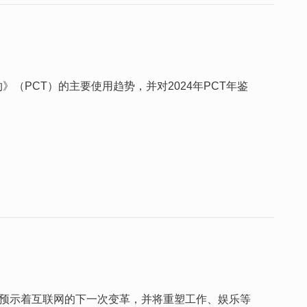
（PCT）的主要使用趋势，并对2024年PCT年鉴
世界，预示着互联网的下一次变革，并将重塑工作、娱乐等