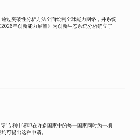
，通过突破性分析方法全面绘制全球能力网络，并系统
2026年创新能力展望》为创新生态系统分析确立了
“国际”专利申请即在许多国家中的每一国家同时为一项
民均可提出这种申请。