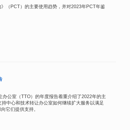
（PCT）的主要使用趋势，并对2023年PCT年鉴
告
让办公室（TTO）的年度报告着重介绍了2022年的主
支持中心和技术转让办公室如何继续扩大服务以满足
源向它们提供支持。