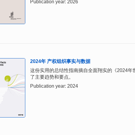
Publication year: 2026
2024年 产权组织事实与数据
这份实用的总结性指南摘自全面翔实的《2024
了主要趋势和要点。
Publication year: 2024