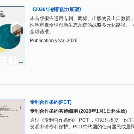
《2026年创新能力展望》
本首版报告运用专利、商标、出版物及出口数据
性地审视全球创新生态系统的战略多元化路径。《
全球基准。
Publication year: 2026
专利合作条约(PCT)
专利合作条约实施细则 (2026年1月1日起生效)
通过《专利合作条约》 PCT ，可以只提交一份
发明申请专利保护。PCT缔约国的任何国民或居