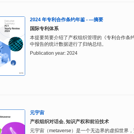
2024 年专利合作条约年鉴 - —摘要
国际专利体系
本提要简要介绍了产权组织管理的《专利合作条约》
中报告的统计数据进行了归纳总结。
Publication year: 2024
元宇宙
产权组织对话会, 知识产权和前沿技术
元宇宙（metaverse）是一个无边界的虚拟