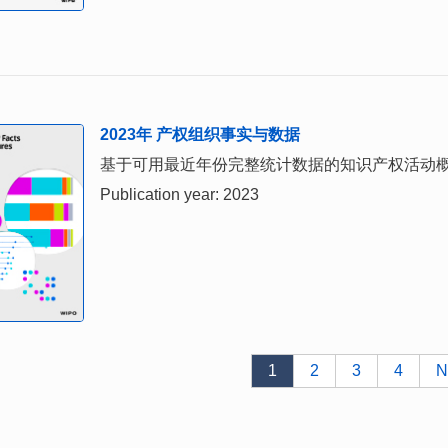
2023年 产权组织事实与数据
基于可用最近年份完整统计数据的知识产权活动
Publication year: 2023
1
2
3
4
N