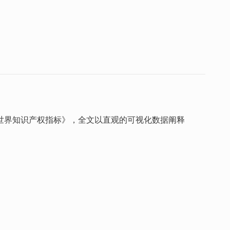
年世界知识产权指标》，全文以直观的可视化数据阐释