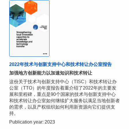
2022年技术与创新支持中心和技术转让办公室报告
加强地方创新能力以加速知识和技术转让
这份关于技术与创新支持中心（TISC）和技术转让办
公室（TTO）的年度报告着重介绍了2022年的主要发
展和里程碑，重点是90个国家的技术与创新支持中心
和技术转让办公室如何继续扩大服务以满足当地创新者
的需求，以及产权组织如何利用新资源向它们提供支
持。
Publication year: 2023