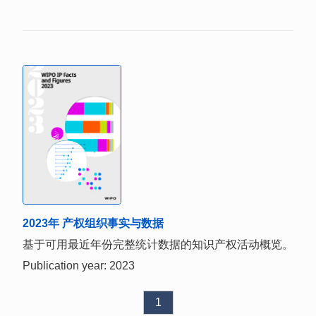
2023年 产权组织事实与数据
基于可用最近年份完整统计数据的知识产权活动概览。
Publication year: 2023
1