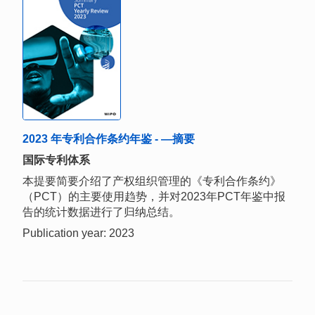
2023 年专利合作条约年鉴 - —摘要
国际专利体系
本提要简要介绍了产权组织管理的《专利合作条约》
（PCT）的主要使用趋势，并对2023年PCT年鉴中报
告的统计数据进行了归纳总结。
Publication year: 2023