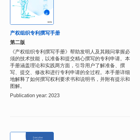
产权组织专利撰写手册
第二版
《产权组织专利撰写手册》帮助发明人及其顾问掌握必
须的技术技能，以准备和提交精心撰写的专利申请。本
手册涵盖理论和实践两方面，引导用户了解准备、撰
写、提交、修改和进行专利申请的全过程。本手册详细
地解释了如何撰写权利要求书和说明书，并附有提示和
图解。
Publication year: 2023