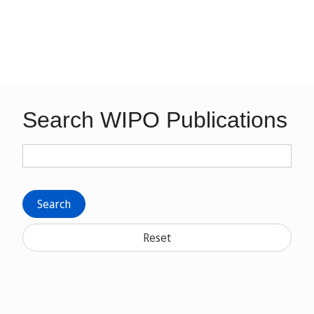
Search WIPO Publications
Search
Reset