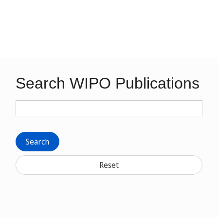
Search WIPO Publications
Search
Reset