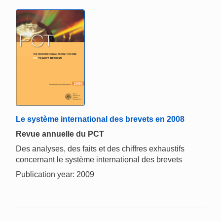
Le système international des brevets en 2008
Revue annuelle du PCT
Des analyses, des faits et des chiffres exhaustifs
concernant le système international des brevets
Publication year: 2009