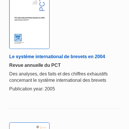
Le système international de brevets en 2004
Revue annuelle du PCT
Des analyses, des faits et des chiffres exhaustifs
concernant le système international des brevets
Publication year: 2005