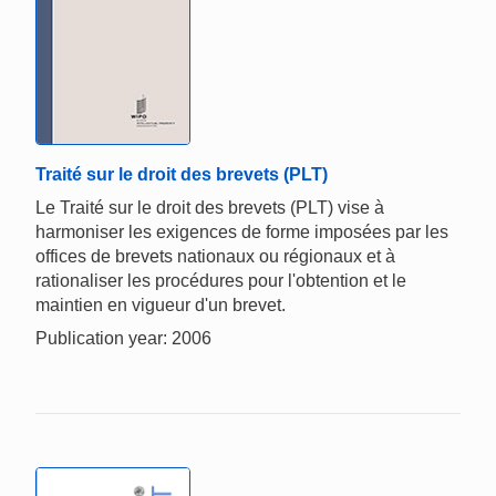
Traité sur le droit des brevets (PLT)
Le Traité sur le droit des brevets (PLT) vise à
harmoniser les exigences de forme imposées par les
offices de brevets nationaux ou régionaux et à
rationaliser les procédures pour l'obtention et le
maintien en vigueur d'un brevet.
Publication year: 2006