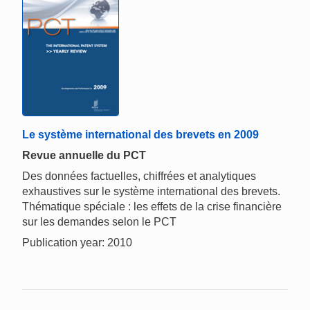
Le système international des brevets en 2009
Revue annuelle du PCT
Des données factuelles, chiffrées et analytiques
exhaustives sur le système international des brevets.
Thématique spéciale : les effets de la crise financière
sur les demandes selon le PCT
Publication year: 2010