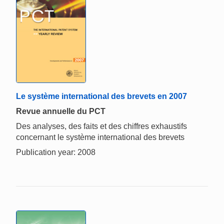
Le système international des brevets en 2007
Revue annuelle du PCT
Des analyses, des faits et des chiffres exhaustifs
concernant le système international des brevets
Publication year: 2008