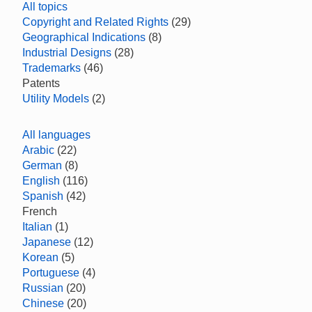
All topics
Copyright and Related Rights
(29)
Geographical Indications
(8)
Industrial Designs
(28)
Trademarks
(46)
Patents
Utility Models
(2)
All languages
Arabic
(22)
German
(8)
English
(116)
Spanish
(42)
French
Italian
(1)
Japanese
(12)
Korean
(5)
Portuguese
(4)
Russian
(20)
Chinese
(20)