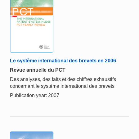
Le système international des brevets en 2006
Revue annuelle du PCT
Des analyses, des faits et des chiffres exhaustifs
concernant le système international des brevets
Publication year: 2007