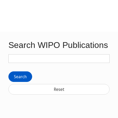
Search WIPO Publications
Search
Reset