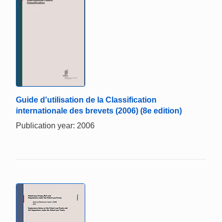
Guide d'utilisation de la Classification
internationale des brevets (2006) (8e edition)
Publication year: 2006