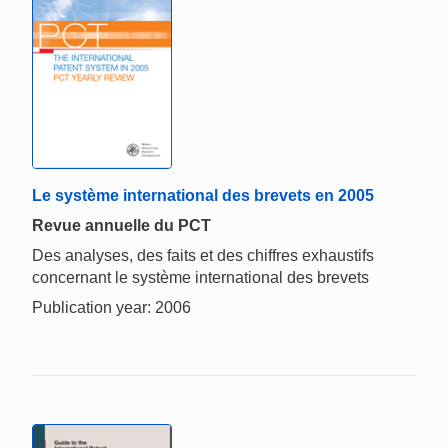
Le système international des brevets en 2005
Revue annuelle du PCT
Des analyses, des faits et des chiffres exhaustifs
concernant le système international des brevets
Publication year: 2006