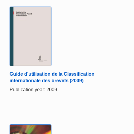
Guide d'utilisation de la Classification
internationale des brevets (2009)
Publication year: 2009