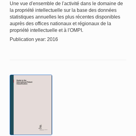
Une vue d'ensemble de l'activité dans le domaine de
la propriété intellectuelle sur la base des données
statistiques annuelles les plus récentes disponibles
auprès des offices nationaux et régionaux de la
propriété intellectuelle et à l'OMPI.
Publication year: 2016