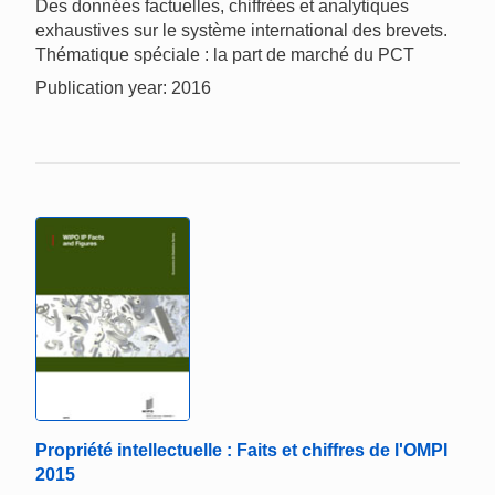
Des données factuelles, chiffrées et analytiques
exhaustives sur le système international des brevets.
Thématique spéciale : la part de marché du PCT
Publication year: 2016
Propriété intellectuelle : Faits et chiffres de l'OMPI
2015