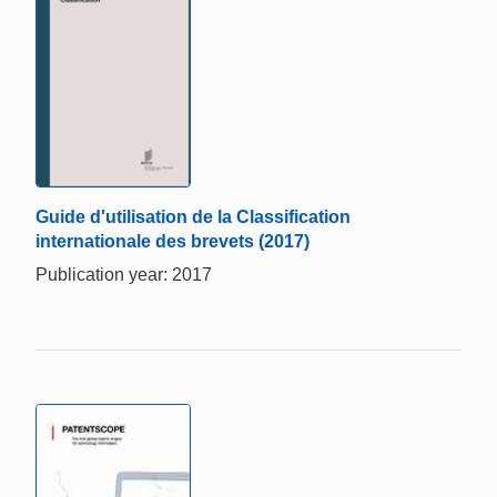
Guide d'utilisation de la Classification
internationale des brevets (2017)
Publication year: 2017