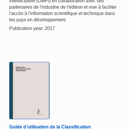
Intellectuelle (OMPI) en collaboration avec ses
partenaires de l'industrie de l'édition et vise à faciliter
l'accès à l'information scientifique et technique dans
les pays en développement.
Publication year: 2017
Guide d'utilisation de la Classification