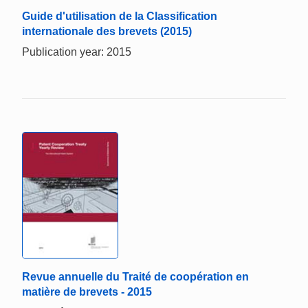
Guide d'utilisation de la Classification
internationale des brevets (2015)
Publication year: 2015
Revue annuelle du Traité de coopération en
matière de brevets - 2015