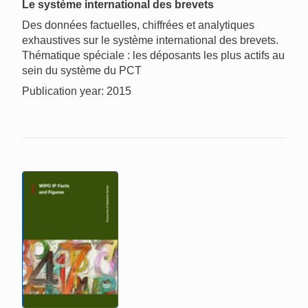
Le système international des brevets
Des données factuelles, chiffrées et analytiques
exhaustives sur le système international des brevets.
Thématique spéciale : les déposants les plus actifs au
sein du système du PCT
Publication year: 2015