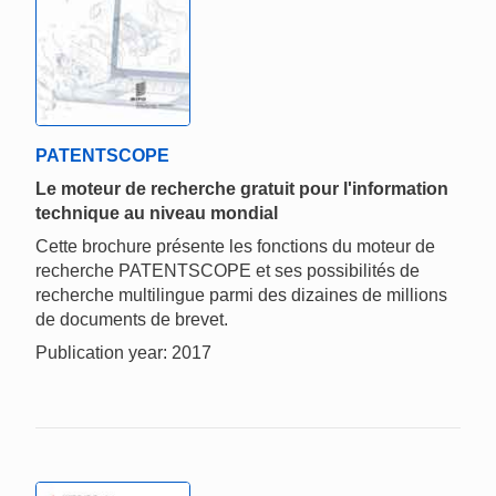
PATENTSCOPE
Le moteur de recherche gratuit pour l'information
technique au niveau mondial
Cette brochure présente les fonctions du moteur de
recherche PATENTSCOPE et ses possibilités de
recherche multilingue parmi des dizaines de millions
de documents de brevet.
Publication year: 2017