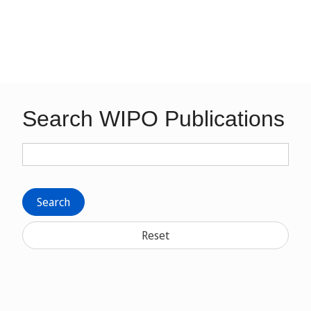
Search WIPO Publications
Search
Reset