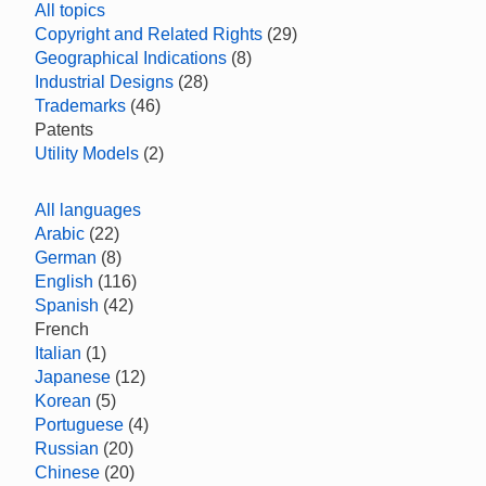
All topics
Copyright and Related Rights
(29)
Geographical Indications
(8)
Industrial Designs
(28)
Trademarks
(46)
Patents
Utility Models
(2)
All languages
Arabic
(22)
German
(8)
English
(116)
Spanish
(42)
French
Italian
(1)
Japanese
(12)
Korean
(5)
Portuguese
(4)
Russian
(20)
Chinese
(20)