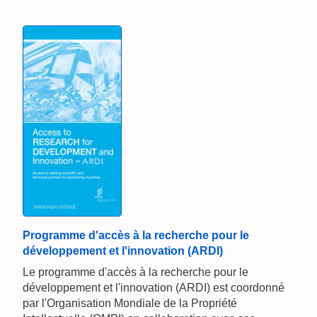
Programme d'accès à la recherche pour le
développement et l'innovation (ARDI)
Le programme d'accès à la recherche pour le
développement et l'innovation (ARDI) est coordonné
par l'Organisation Mondiale de la Propriété