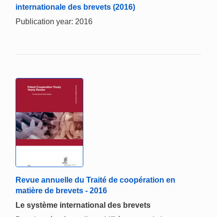
internationale des brevets (2016)
Publication year: 2016
Revue annuelle du Traité de coopération en
matière de brevets - 2016
Le système international des brevets