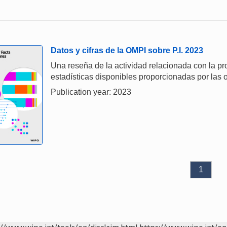
Datos y cifras de la OMPI sobre P.I. 2023
Una reseña de la actividad relacionada con la prop
estadísticas disponibles proporcionadas por las o
Publication year: 2023
1