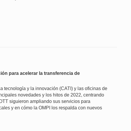
ión para acelerar la transferencia de
a tecnología y la innovación (CATI) y las oficinas de
incipales novedades y los hitos de 2022, centrando
 OTT siguieron ampliando sus servicios para
ocales y en cómo la OMPI los respalda con nuevos