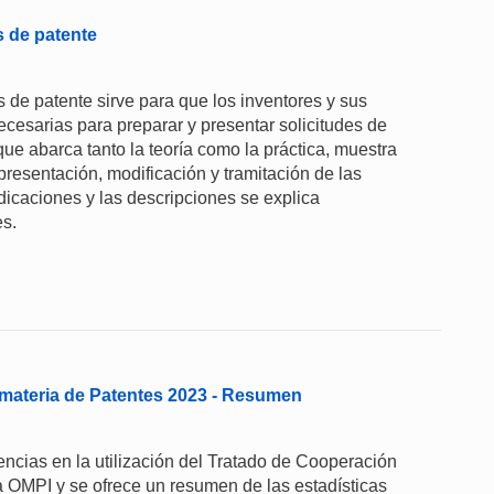
s de patente
 de patente sirve para que los inventores y sus
cesarias para preparar y presentar solicitudes de
e abarca tanto la teoría como la práctica, muestra
presentación, modificación y tramitación de las
ndicaciones y las descripciones se explica
es.
materia de Patentes 2023 - Resumen
ncias en la utilización del Tratado de Cooperación
a OMPI y se ofrece un resumen de las estadísticas