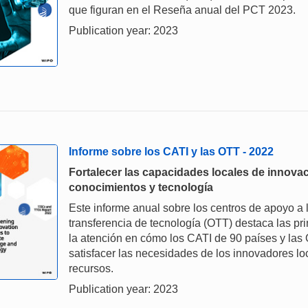
que figuran en el Reseña anual del PCT 2023.
Publication year: 2023
Informe sobre los CATI y las OTT - 2022
Fortalecer las capacidades locales de innovac
conocimientos y tecnología
Este informe anual sobre los centros de apoyo a l
transferencia de tecnología (OTT) destaca las pr
la atención en cómo los CATI de 90 países y las
satisfacer las necesidades de los innovadores l
recursos.
Publication year: 2023