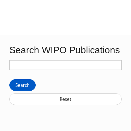
Search WIPO Publications
Search
Reset