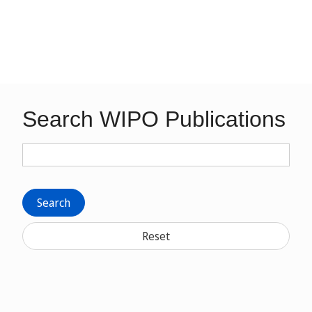
Search WIPO Publications
Search
Reset